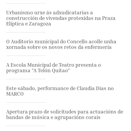
Urbanismo urxe ás adxudicatarias a
construcción de vivendas protexidas na Praza
Elíptica e Zaragoza
O Auditorio municipal do Concello acolle unha
xornada sobre os novos retos da enfermería
A Escola Municipal de Teatro presenta o
programa "A Telón Quitao"
Este sábado, performance de Claudia Dias no
MARCO
Apertura prazo de solicitudes para actuacións de
bandas de música e agrupacións corais