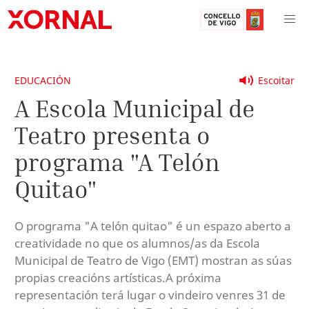
EDUCACIÓN
Escoitar
A Escola Municipal de
Teatro presenta o
programa "A Telón
Quitao"
O programa "A telón quitao" é un espazo aberto a
creatividade no que os alumnos/as da Escola
Municipal de Teatro de Vigo (EMT) mostran as súas
propias creacións artísticas.A próxima
representación terá lugar o vindeiro venres 31 de