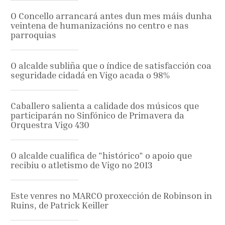
O Concello arrancará antes dun mes máis dunha
veintena de humanizacións no centro e nas
parroquias
O alcalde subliña que o índice de satisfacción coa
seguridade cidadá en Vigo acada o 98%
Caballero salienta a calidade dos músicos que
participarán no Sinfónico de Primavera da
Orquestra Vigo 430
O alcalde cualifica de "histórico" o apoio que
recibiu o atletismo de Vigo no 2013
Este venres no MARCO proxección de Robinson in
Ruins, de Patrick Keiller