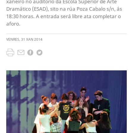
xaneiro no auditorio da Escola Superior de Arte
Dramático (ESAD), sito na rúa Poza Cabalo s/n, ás
18:30 horas. A entrada será libre ata completar o
aforo.
VENRES
,
31
XAN
2014