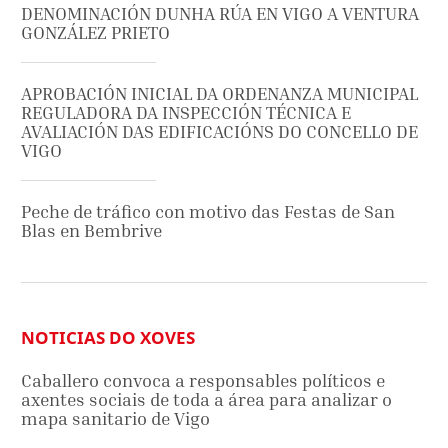
DENOMINACIÓN DUNHA RÚA EN VIGO A VENTURA
GONZÁLEZ PRIETO
APROBACIÓN INICIAL DA ORDENANZA MUNICIPAL
REGULADORA DA INSPECCIÓN TÉCNICA E
AVALIACIÓN DAS EDIFICACIÓNS DO CONCELLO DE
VIGO
Peche de tráfico con motivo das Festas de San
Blas en Bembrive
NOTICIAS DO XOVES
Caballero convoca a responsables políticos e
axentes sociais de toda a área para analizar o
mapa sanitario de Vigo