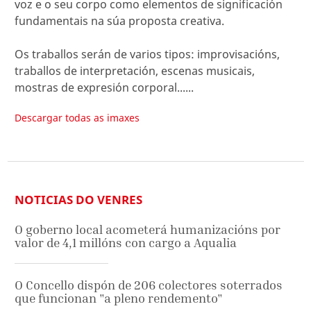
voz e o seu corpo como elementos de significación
fundamentais na súa proposta creativa.
Os traballos serán de varios tipos: improvisacións,
traballos de interpretación, escenas musicais,
mostras de expresión corporal......
Descargar todas as imaxes
NOTICIAS DO VENRES
O goberno local acometerá humanizacións por
valor de 4,1 millóns con cargo a Aqualia
O Concello dispón de 206 colectores soterrados
que funcionan "a pleno rendemento"