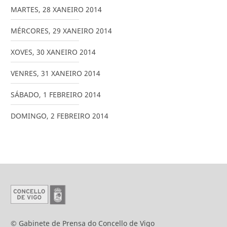
MARTES
,
28
XANEIRO
2014
MÉRCORES
,
29
XANEIRO
2014
XOVES
,
30
XANEIRO
2014
VENRES
,
31
XANEIRO
2014
SÁBADO
,
1
FEBREIRO
2014
DOMINGO
,
2
FEBREIRO
2014
© Gabinete de Prensa do Concello de Vigo