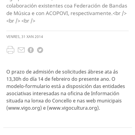
colaboración existentes coa Federación de Bandas
de Música e con ACOPOVI, respectivamente.<br />
<br /> <br />
VENRES
,
31
XAN
2014
O prazo de admisión de solicitudes ábrese ata ás
13,30h do día 14 de febreiro do presente ano. O
modelo-formulario está a disposición das entidades
asociativas interesadas na oficina de Información
situada na lonxa do Concello e nas web municipais
(www.vigo.org) e (www.vigocultura.org).