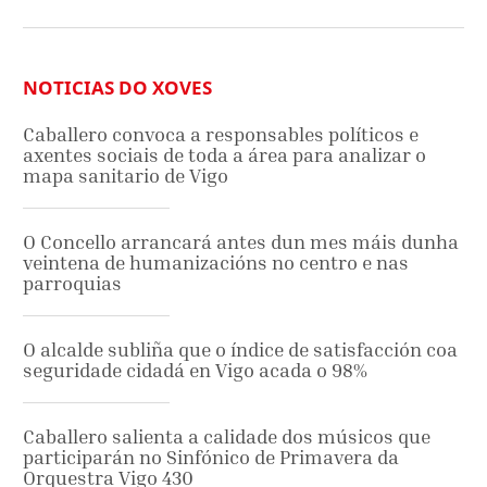
NOTICIAS DO XOVES
Caballero convoca a responsables políticos e
axentes sociais de toda a área para analizar o
mapa sanitario de Vigo
O Concello arrancará antes dun mes máis dunha
veintena de humanizacións no centro e nas
parroquias
O alcalde subliña que o índice de satisfacción coa
seguridade cidadá en Vigo acada o 98%
Caballero salienta a calidade dos músicos que
participarán no Sinfónico de Primavera da
Orquestra Vigo 430