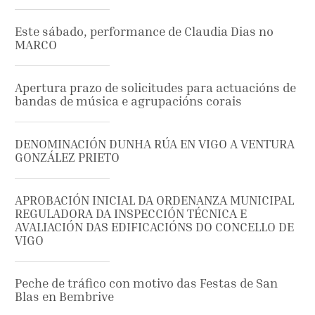
Este sábado, performance de Claudia Dias no
MARCO
Apertura prazo de solicitudes para actuacións de
bandas de música e agrupacións corais
DENOMINACIÓN DUNHA RÚA EN VIGO A VENTURA
GONZÁLEZ PRIETO
APROBACIÓN INICIAL DA ORDENANZA MUNICIPAL
REGULADORA DA INSPECCIÓN TÉCNICA E
AVALIACIÓN DAS EDIFICACIÓNS DO CONCELLO DE
VIGO
Peche de tráfico con motivo das Festas de San
Blas en Bembrive