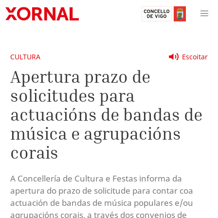
CULTURA
Escoitar
Apertura prazo de
solicitudes para
actuacións de bandas de
música e agrupacións
corais
A Concellería de Cultura e Festas informa da
apertura do prazo de solicitude para contar coa
actuación de bandas de música populares e/ou
agrupacións corais, a través dos convenios de