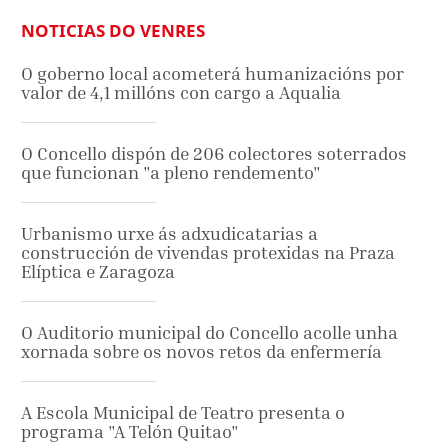
NOTICIAS DO VENRES
O goberno local acometerá humanizacións por
valor de 4,1 millóns con cargo a Aqualia
O Concello dispón de 206 colectores soterrados
que funcionan "a pleno rendemento"
Urbanismo urxe ás adxudicatarias a
construcción de vivendas protexidas na Praza
Elíptica e Zaragoza
O Auditorio municipal do Concello acolle unha
xornada sobre os novos retos da enfermería
A Escola Municipal de Teatro presenta o
programa "A Telón Quitao"