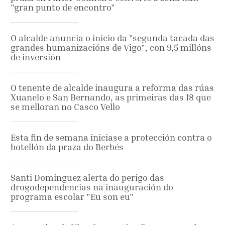
"gran punto de encontro"
O alcalde anuncia o inicio da "segunda tacada das
grandes humanizacións de Vigo", con 9,5 millóns
de inversión
O tenente de alcalde inaugura a reforma das rúas
Xuanelo e San Bernando, as primeiras das 18 que
se melloran no Casco Vello
Esta fin de semana iniciase a protección contra o
botellón da praza do Berbés
Santi Domínguez alerta do perigo das
drogodependencias na inauguración do
programa escolar "Eu son eu"