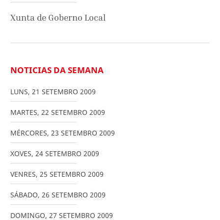
Xunta de Goberno Local
NOTICIAS DA SEMANA
LUNS
,
21
SETEMBRO
2009
MARTES
,
22
SETEMBRO
2009
MÉRCORES
,
23
SETEMBRO
2009
XOVES
,
24
SETEMBRO
2009
VENRES
,
25
SETEMBRO
2009
SÁBADO
,
26
SETEMBRO
2009
DOMINGO
,
27
SETEMBRO
2009