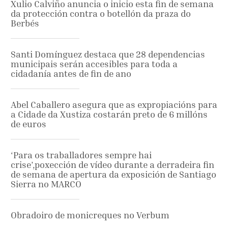
Xulio Calviño anuncia o inicio esta fin de semana
da protección contra o botellón da praza do
Berbés
Santi Domínguez destaca que 28 dependencias
municipais serán accesibles para toda a
cidadanía antes de fin de ano
Abel Caballero asegura que as expropiacións para
a Cidade da Xustiza costarán preto de 6 millóns
de euros
‘Para os traballadores sempre hai
crise’,poxección de vídeo durante a derradeira fin
de semana de apertura da exposición de Santiago
Sierra no MARCO
Obradoiro de monicreques no Verbum