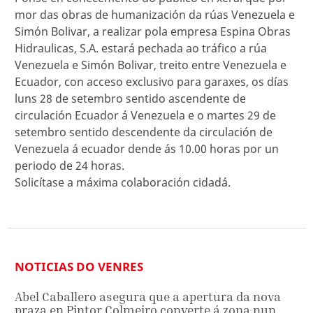
mor das obras de humanización da rúas Venezuela e
Simón Bolivar, a realizar pola empresa Espina Obras
Hidraulicas, S.A. estará pechada ao tráfico a rúa
Venezuela e Simón Bolivar, treito entre Venezuela e
Ecuador, con acceso exclusivo para garaxes, os días
luns 28 de setembro sentido ascendente de
circulación Ecuador á Venezuela e o martes 29 de
setembro sentido descendente da circulación de
Venezuela á ecuador dende ás 10.00 horas por un
periodo de 24 horas.
Solicítase a máxima colaboración cidadá.
NOTICIAS DO VENRES
Abel Caballero asegura que a apertura da nova
praza en Pintor Colmeiro converte á zona nun