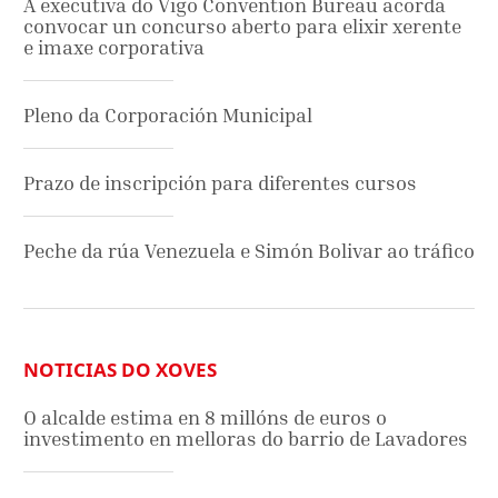
A executiva do Vigo Convention Bureau acorda
convocar un concurso aberto para elixir xerente
e imaxe corporativa
Pleno da Corporación Municipal
Prazo de inscripción para diferentes cursos
Peche da rúa Venezuela e Simón Bolivar ao tráfico
NOTICIAS DO XOVES
O alcalde estima en 8 millóns de euros o
investimento en melloras do barrio de Lavadores