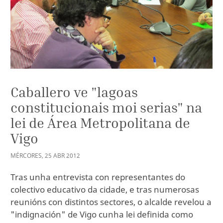
Caballero ve "lagoas
constitucionais moi serias" na
lei de Área Metropolitana de
Vigo
MÉRCORES
,
25
ABR
2012
Tras unha entrevista con representantes do
colectivo educativo da cidade, e tras numerosas
reunións con distintos sectores, o alcalde revelou a
"indignación" de Vigo cunha lei definida como