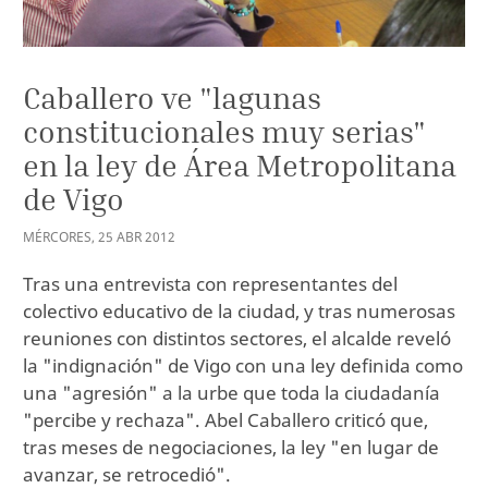
Caballero ve "lagunas
constitucionales muy serias"
en la ley de Área Metropolitana
de Vigo
MÉRCORES
,
25
ABR
2012
Tras una entrevista con representantes del
colectivo educativo de la ciudad, y tras numerosas
reuniones con distintos sectores, el alcalde reveló
la "indignación" de Vigo con una ley definida como
una "agresión" a la urbe que toda la ciudadanía
"percibe y rechaza". Abel Caballero criticó que,
tras meses de negociaciones, la ley "en lugar de
avanzar, se retrocedió".