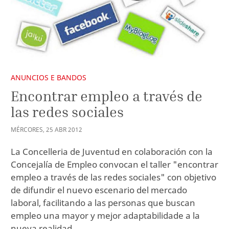
ANUNCIOS E BANDOS
Encontrar empleo a través de
las redes sociales
MÉRCORES
,
25
ABR
2012
La Concelleria de Juventud en colaboración con la
Concejalía de Empleo convocan el taller "encontrar
empleo a través de las redes sociales" con objetivo
de difundir el nuevo escenario del mercado
laboral, facilitando a las personas que buscan
empleo una mayor y mejor adaptabilidade a la
nueva realidad.