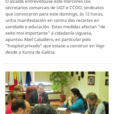
O alcalde entrevistouse este mércores cos
secretarios comarcais de UGT e CCOO, sindicatos
que convocaron para este domingo, ás 12 horas,
unha manifestación en contra dos recortes en
sanidade e educación. Estas medidas afectan "de
xeito moi importante" á cidadanía viguesa,
apuntou Abel Caballero, en particular polo
"hospital privado" que estase a construir en Vigo
desde a Xunta de Galicia.