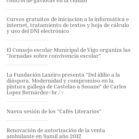
control de gaviotas en la ciudad
Cursos gratuitos de iniciación a la informática e
internet, tratamiento de textos y hoja de cálculo
y uso del DNI electrónico
El Consejo escolar Municipal de Vigo organiza las
"Jornadas sobre convivencia escolar"
La Fundación Laxeiro presenta "Del idilio a la
diáspora. Modernidad y compromiso en la
pintura gallega de Castelao a Seoane" de Carlos
Lopez Bernárdez<br />
Nueva sesión de los "Cafés Literarios"
Renovación de autorización de la venta
ambulante en Samil año 2012