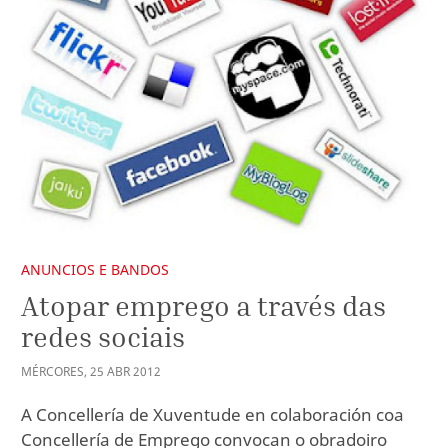
ANUNCIOS E BANDOS
Atopar emprego a través das
redes sociais
MÉRCORES
,
25
ABR
2012
A Concellería de Xuventude en colaboración coa
Concellería de Emprego convocan o obradoiro