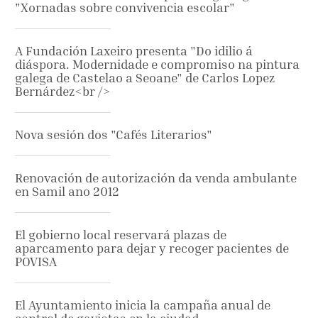
"Xornadas sobre convivencia escolar"
A Fundación Laxeiro presenta "Do idilio á
diáspora. Modernidade e compromiso na pintura
galega de Castelao a Seoane" de Carlos Lopez
Bernárdez<br />
Nova sesión dos "Cafés Literarios"
Renovación de autorización da venda ambulante
en Samil ano 2012
El gobierno local reservará plazas de
aparcamento para dejar y recoger pacientes de
POVISA
El Ayuntamiento inicia la campaña anual de