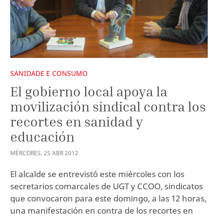
SANIDADE E CONSUMO
El gobierno local apoya la
movilización sindical contra los
recortes en sanidad y
educación
MÉRCORES
,
25
ABR
2012
El alcalde se entrevistó este miércoles con los
secretarios comarcales de UGT y CCOO, sindicatos
que convocaron para este domingo, a las 12 horas,
una manifestación en contra de los recortes en