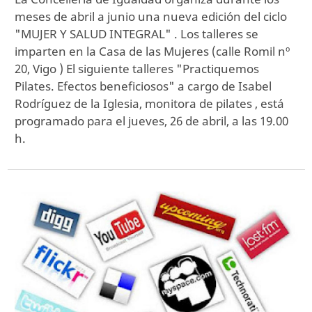
meses de abril a junio una nueva edición del ciclo
"MUJER Y SALUD INTEGRAL" . Los talleres se
imparten en la Casa de las Mujeres (calle Romil nº
20, Vigo ) El siguiente talleres "Practiquemos
Pilates. Efectos beneficiosos" a cargo de Isabel
Rodríguez de la Iglesia, monitora de pilates , está
programado para el jueves, 26 de abril, a las 19.00
h.