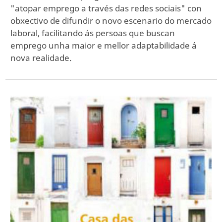
"atopar emprego a través das redes sociais" con
obxectivo de difundir o novo escenario do mercado
laboral, facilitando ás persoas que buscan
emprego unha maior e mellor adaptabilidade á
nova realidade.