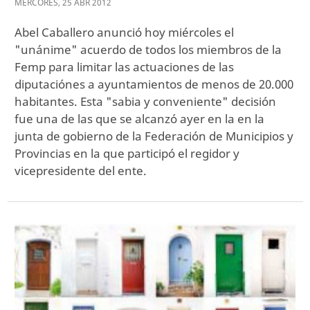
MÉRCORES
,
25
ABR
2012
Abel Caballero anunció hoy miércoles el
"unánime" acuerdo de todos los miembros de la
Femp para limitar las actuaciones de las
diputaciónes a ayuntamientos de menos de 20.000
habitantes. Esta "sabia y conveniente" decisión
fue una de las que se alcanzó ayer en la en la
junta de gobierno de la Federación de Municipios y
Provincias en la que participó el regidor y
vicepresidente del ente.