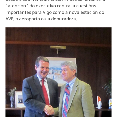
"atención" do executivo central a cuestións
importantes para Vigo como a nova estación do
AVE, o aeroporto ou a depuradora.