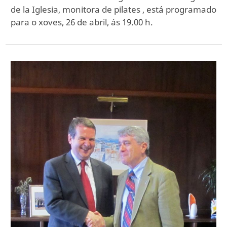
de la Iglesia, monitora de pilates , está programado
para o xoves, 26 de abril, ás 19.00 h.