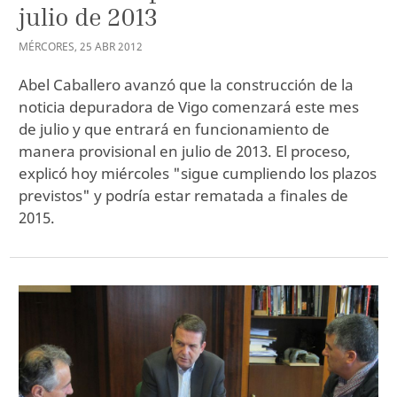
julio de 2013
MÉRCORES
,
25
ABR
2012
Abel Caballero avanzó que la construcción de la
noticia depuradora de Vigo comenzará este mes
de julio y que entrará en funcionamiento de
manera provisional en julio de 2013. El proceso,
explicó hoy miércoles "sigue cumpliendo los plazos
previstos" y podría estar rematada a finales de
2015.