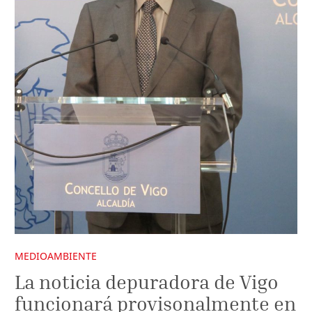
MEDIOAMBIENTE
La noticia depuradora de Vigo
funcionará provisonalmente en