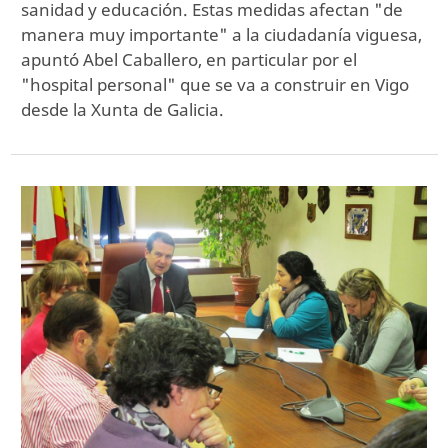
sanidad y educación. Estas medidas afectan "de
manera muy importante" a la ciudadanía viguesa,
apuntó Abel Caballero, en particular por el
"hospital personal" que se va a construir en Vigo
desde la Xunta de Galicia.