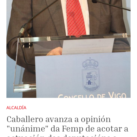
ALCALDÍA
Caballero avanza a opinión
"unánime" da Femp de acotar a