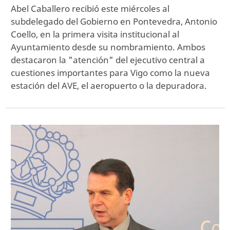
Abel Caballero recibió este miércoles al
subdelegado del Gobierno en Pontevedra, Antonio
Coello, en la primera visita institucional al
Ayuntamiento desde su nombramiento. Ambos
destacaron la "atención" del ejecutivo central a
cuestiones importantes para Vigo como la nueva
estación del AVE, el aeropuerto o la depuradora.