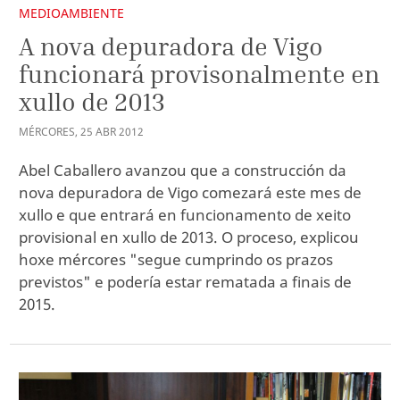
MEDIOAMBIENTE
A nova depuradora de Vigo
funcionará provisonalmente en
xullo de 2013
MÉRCORES
,
25
ABR
2012
Abel Caballero avanzou que a construcción da
nova depuradora de Vigo comezará este mes de
xullo e que entrará en funcionamento de xeito
provisional en xullo de 2013. O proceso, explicou
hoxe mércores "segue cumprindo os prazos
previstos" e podería estar rematada a finais de
2015.