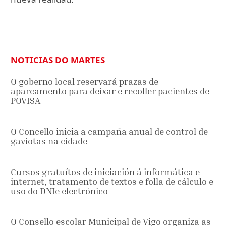
NOTICIAS DO MARTES
O goberno local reservará prazas de
aparcamento para deixar e recoller pacientes de
POVISA
O Concello inicia a campaña anual de control de
gaviotas na cidade
Cursos gratuítos de iniciación á informática e
internet, tratamento de textos e folla de cálculo e
uso do DNIe electrónico
O Consello escolar Municipal de Vigo organiza as