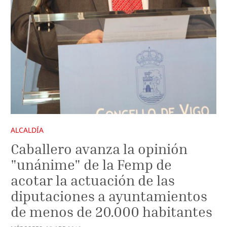
ALCALDÍA
Caballero avanza la opinión
"unánime" de la Femp de
acotar la actuación de las
diputaciones a ayuntamientos
de menos de 20.000 habitantes