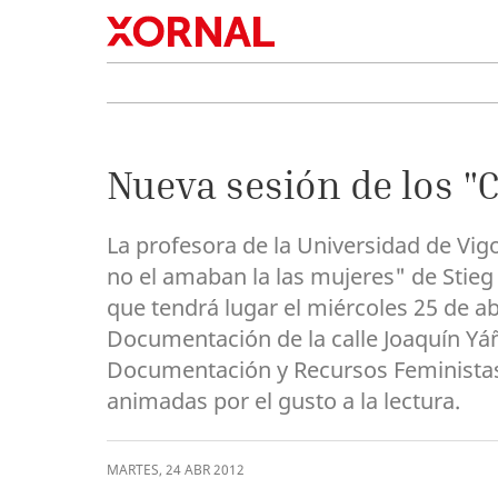
Nueva sesión de los "C
La profesora de la Universidad de Vig
no el amaban la las mujeres" de Stieg 
que tendrá lugar el miércoles 25 de ab
Documentación de la calle Joaquín Yáñe
Documentación y Recursos Feministas
animadas por el gusto a la lectura.
MARTES
,
24
ABR
2012