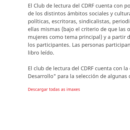
El Club de lectura del CDRF cuenta con 
de los distintos ámbitos sociales y cultur
políticas, escritoras, sindicalistas, perio
ellas mismas (bajo el criterio de que las
mujeres como tema principal) y a partir de 
los participantes. Las personas participan
libro leído.
El club de lectura del CDRF cuenta con la
Desarrollo" para la selección de algunas
Descargar todas as imaxes