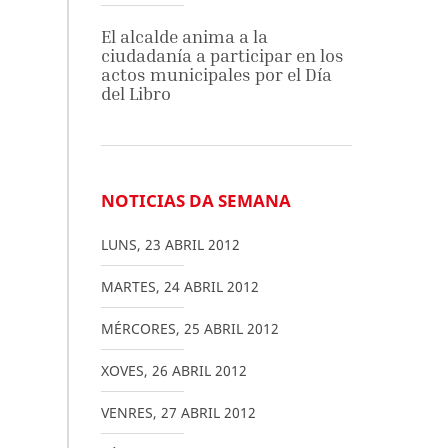
El alcalde anima a la
ciudadanía a participar en los
actos municipales por el Día
del Libro
NOTICIAS DA SEMANA
LUNS
,
23
ABRIL
2012
MARTES
,
24
ABRIL
2012
MÉRCORES
,
25
ABRIL
2012
XOVES
,
26
ABRIL
2012
VENRES
,
27
ABRIL
2012