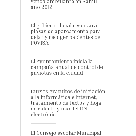
venda ambulante en Samil
ano 2012
El gobierno local reservará
plazas de aparcamento para
dejar y recoger pacientes de
POVISA
El Ayuntamiento inicia la
campaña anual de control de
gaviotas en la ciudad
Cursos gratuitos de iniciación
a la informática e internet,
tratamiento de textos y hoja
de cálculo y uso del DNI
electrónico
El Consejo escolar Municipal