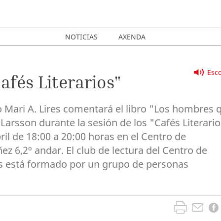
NOTICIAS
AXENDA
Esco
afés Literarios"
o Mari A. Lires comentará el libro "Los hombres 
Larsson durante la sesión de los "Cafés Literari
ril de 18:00 a 20:00 horas en el Centro de
z 6,2º andar. El club de lectura del Centro de
 está formado por un grupo de personas