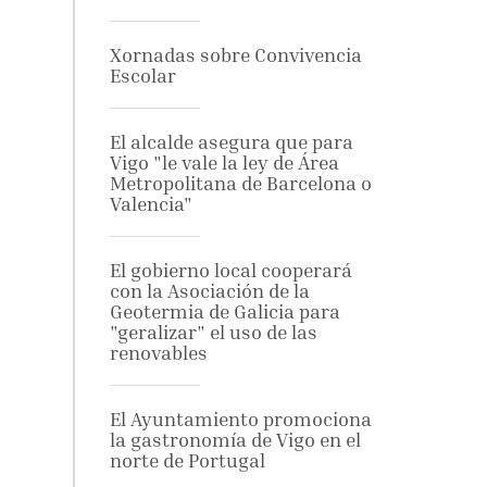
Xornadas sobre Convivencia
Escolar
El alcalde asegura que para
Vigo "le vale la ley de Área
Metropolitana de Barcelona o
Valencia"
El gobierno local cooperará
con la Asociación de la
Geotermia de Galicia para
"geralizar" el uso de las
renovables
El Ayuntamiento promociona
la gastronomía de Vigo en el
norte de Portugal