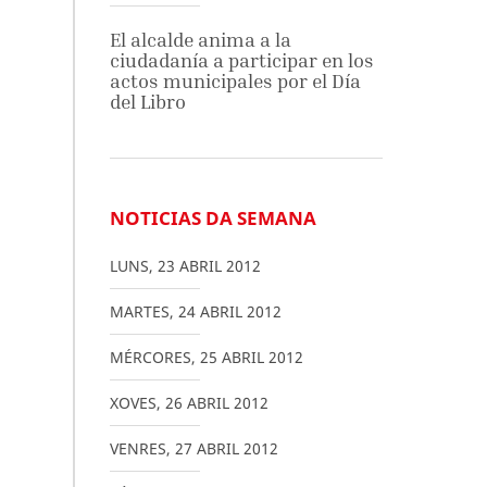
El alcalde anima a la
ciudadanía a participar en los
actos municipales por el Día
del Libro
NOTICIAS DA SEMANA
LUNS
,
23
ABRIL
2012
MARTES
,
24
ABRIL
2012
MÉRCORES
,
25
ABRIL
2012
XOVES
,
26
ABRIL
2012
VENRES
,
27
ABRIL
2012