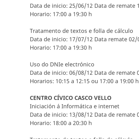
Data de inicio: 25/06/12 Data de remate 
Horario: 17:00 a 19:30 h
Tratamento de textos e folla de cálculo
Data de inicio: 17/07/12 Data remate 02/
Horario: 17:00 a 19:30 h
Uso do DNIe electrónico
Data de inicio: 06/08/12 Data de remate 
Horarios: 10:15 a 12:15 ou 17:00 a 19:00 h
CENTRO CÍVICO CASCO VELLO
Iniciación á Informática e internet
Data de inicio: 13/08/12 Data de remate 
Horario: 18:00 a 20:30 h