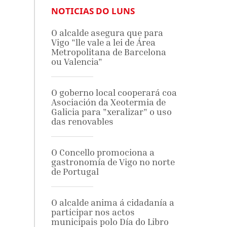
NOTICIAS DO LUNS
O alcalde asegura que para
Vigo "lle vale a lei de Área
Metropolitana de Barcelona
ou Valencia"
O goberno local cooperará coa
Asociación da Xeotermia de
Galicia para "xeralizar" o uso
das renovables
O Concello promociona a
gastronomía de Vigo no norte
de Portugal
O alcalde anima á cidadanía a
participar nos actos
municipais polo Día do Libro