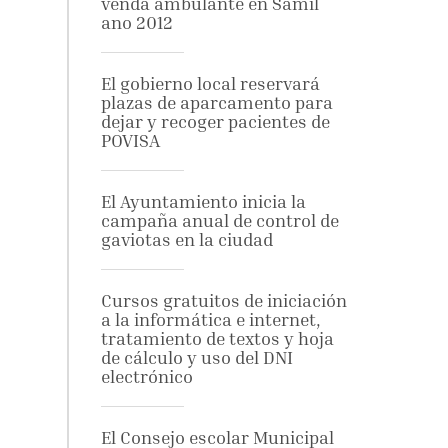
venda ambulante en Samil
ano 2012
El gobierno local reservará
plazas de aparcamento para
dejar y recoger pacientes de
POVISA
El Ayuntamiento inicia la
campaña anual de control de
gaviotas en la ciudad
Cursos gratuitos de iniciación
a la informática e internet,
tratamiento de textos y hoja
de cálculo y uso del DNI
electrónico
El Consejo escolar Municipal