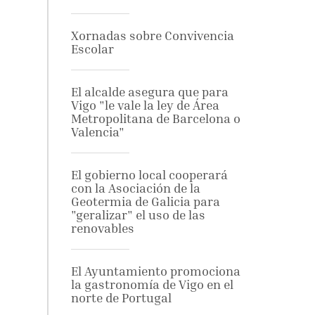
Xornadas sobre Convivencia
Escolar
El alcalde asegura que para
Vigo "le vale la ley de Área
Metropolitana de Barcelona o
Valencia"
El gobierno local cooperará
con la Asociación de la
Geotermia de Galicia para
"geralizar" el uso de las
renovables
El Ayuntamiento promociona
la gastronomía de Vigo en el
norte de Portugal