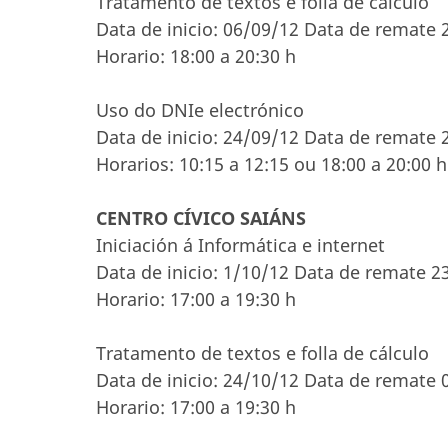
Tratamento de textos e folla de cálculo
Data de inicio: 06/09/12 Data de remate 
Horario: 18:00 a 20:30 h
Uso do DNIe electrónico
Data de inicio: 24/09/12 Data de remate 
Horarios: 10:15 a 12:15 ou 18:00 a 20:00 h
CENTRO CÍVICO SAIÁNS
Iniciación á Informática e internet
Data de inicio: 1/10/12 Data de remate 2
Horario: 17:00 a 19:30 h
Tratamento de textos e folla de cálculo
Data de inicio: 24/10/12 Data de remate 
Horario: 17:00 a 19:30 h