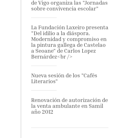
de Vigo organiza las "Jornadas
sobre convivencia escolar"
La Fundación Laxeiro presenta
"Del idilio a la diáspora.
Modernidad y compromiso en
la pintura gallega de Castelao
a Seoane" de Carlos Lopez
Bernárdez<br />
Nueva sesión de los "Cafés
Literarios"
Renovación de autorización de
la venta ambulante en Samil
año 2012