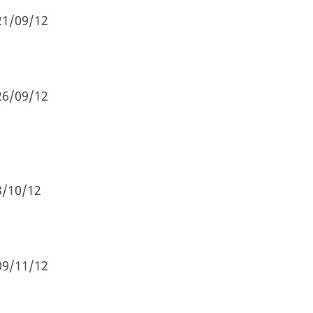
21/09/12
26/09/12
3/10/12
09/11/12