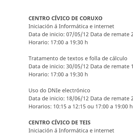
CENTRO CÍVICO DE CORUXO
Iniciación á Informática e internet
Data de inicio: 07/05/12 Data de remate 
Horario: 17:00 a 19:30 h
Tratamento de textos e folla de cálculo
Data de inicio: 30/05/12 Data de remate 
Horario: 17:00 a 19:30 h
Uso do DNIe electrónico
Data de inicio: 18/06/12 Data de remate 
Horarios: 10:15 a 12:15 ou 17:00 a 19:00 h
CENTRO CÍVICO DE TEIS
Iniciación á Informática e internet