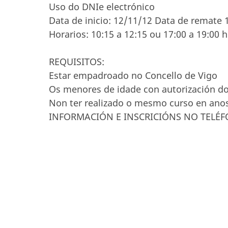
Uso do DNIe electrónico
Data de inicio: 12/11/12 Data de remate 
Horarios: 10:15 a 12:15 ou 17:00 a 19:00 h
REQUISITOS:
Estar empadroado no Concello de Vigo
Os menores de idade con autorización do p
Non ter realizado o mesmo curso en anos
INFORMACIÓN E INSCRICIÓNS NO TELÉF