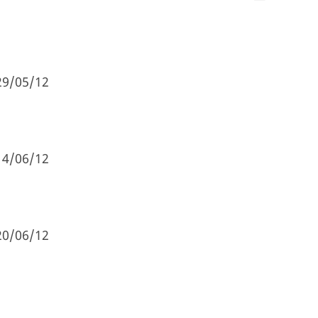
29/05/12
14/06/12
20/06/12