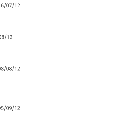
16/07/12
08/12
08/08/12
05/09/12