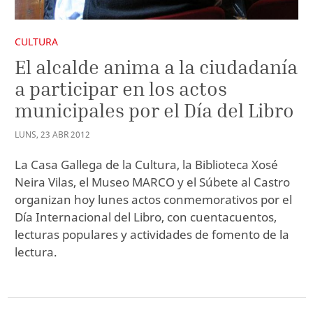
CULTURA
El alcalde anima a la ciudadanía
a participar en los actos
municipales por el Día del Libro
LUNS
,
23
ABR
2012
La Casa Gallega de la Cultura, la Biblioteca Xosé
Neira Vilas, el Museo MARCO y el Súbete al Castro
organizan hoy lunes actos conmemorativos por el
Día Internacional del Libro, con cuentacuentos,
lecturas populares y actividades de fomento de la
lectura.