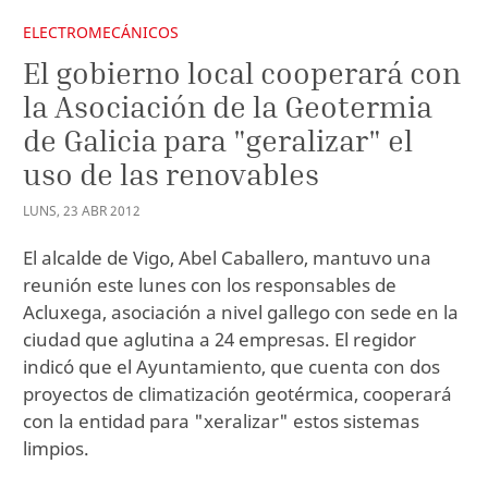
ELECTROMECÁNICOS
El gobierno local cooperará con
la Asociación de la Geotermia
de Galicia para "geralizar" el
uso de las renovables
LUNS
,
23
ABR
2012
El alcalde de Vigo, Abel Caballero, mantuvo una
reunión este lunes con los responsables de
Acluxega, asociación a nivel gallego con sede en la
ciudad que aglutina a 24 empresas. El regidor
indicó que el Ayuntamiento, que cuenta con dos
proyectos de climatización geotérmica, cooperará
con la entidad para "xeralizar" estos sistemas
limpios.