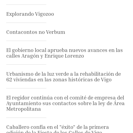
Explorando Vigozoo
Contacontos no Verbum
El gobierno local aprueba nuevos avances en las
calles Aragón y Enrique Lorenzo
Urbanismo de la luz verde a la rehabilitación de
62 viviendas en las zonas históricas de Vigo
El regidor continúa con el comité de empresa del
Ayuntamiento sus contactos sobre la ley de Área
Metropolitana
Caballero confía en el "éxito" de la primera
edición de la Fiesta de los Callos de Vigo