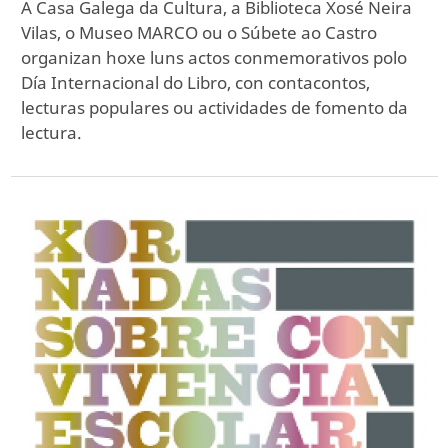
A Casa Galega da Cultura, a Biblioteca Xosé Neira
Vilas, o Museo MARCO ou o Súbete ao Castro
organizan hoxe luns actos conmemorativos polo
Día Internacional do Libro, con contacontos,
lecturas populares ou actividades de fomento da
lectura.