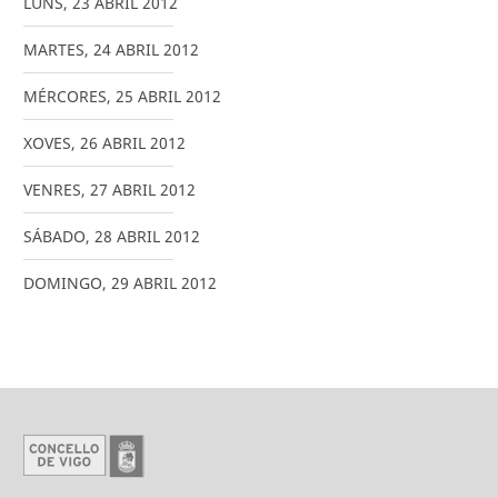
LUNS
,
23
ABRIL
2012
MARTES
,
24
ABRIL
2012
MÉRCORES
,
25
ABRIL
2012
XOVES
,
26
ABRIL
2012
VENRES
,
27
ABRIL
2012
SÁBADO
,
28
ABRIL
2012
DOMINGO
,
29
ABRIL
2012