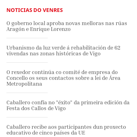
NOTICIAS DO VENRES
O goberno local aproba novas melloras nas rúas
Aragón e Enrique Lorenzo
Urbanismo da luz verde á rehabilitación de 62
vivendas nas zonas históricas de Vigo
O rexedor continúa co comité de empresa do
Concello os seus contactos sobre a lei de Área
Metropolitana
Caballero confía no "éxito" da primeira edición da
Festa dos Callos de Vigo
Caballero recibe aos participantes dun proxecto
educativo de cinco países da UE