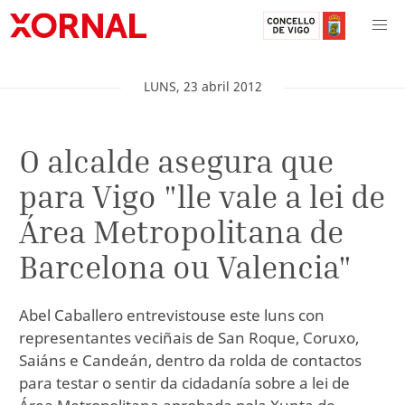
LUNS
,
23
abril
2012
O alcalde asegura que
para Vigo "lle vale a lei de
Área Metropolitana de
Barcelona ou Valencia"
Abel Caballero entrevistouse este luns con
representantes veciñais de San Roque, Coruxo,
Saiáns e Candeán, dentro da rolda de contactos
para testar o sentir da cidadanía sobre a lei de