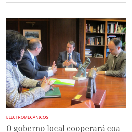
ELECTROMECÁNICOS
O goberno local cooperará coa