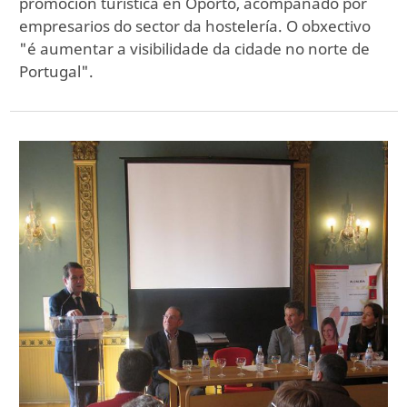
promoción turística en Oporto, acompañado por
empresarios do sector da hostelería. O obxectivo
"é aumentar a visibilidade da cidade no norte de
Portugal".