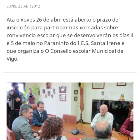
LUNS
,
23
ABR
2012
Ata o xoves 26 de abril está aberto o prazo de
inscrición para participar nas xornadas sobre
convivencia escolar que se desenvolverán os días 4
e 5 de maio no Paraninfo do I.E.S. Santa Irene e
que organiza o O Consello escolar Municipal de
Vigo.