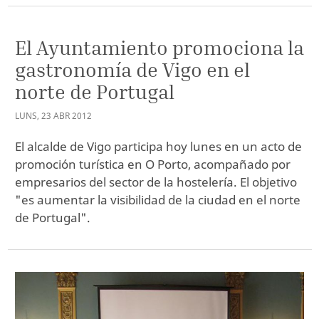
El Ayuntamiento promociona la
gastronomía de Vigo en el
norte de Portugal
LUNS
,
23
ABR
2012
El alcalde de Vigo participa hoy lunes en un acto de
promoción turística en O Porto, acompañado por
empresarios del sector de la hostelería. El objetivo
"es aumentar la visibilidad de la ciudad en el norte
de Portugal".