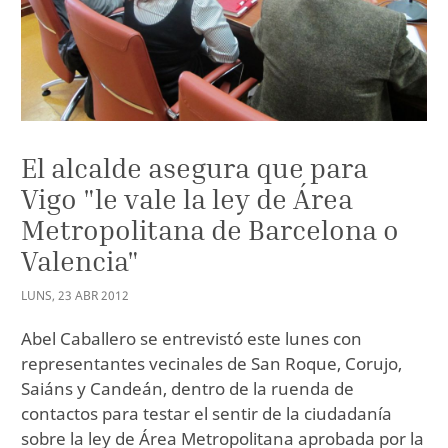
El alcalde asegura que para
Vigo "le vale la ley de Área
Metropolitana de Barcelona o
Valencia"
LUNS
,
23
ABR
2012
Abel Caballero se entrevistó este lunes con
representantes vecinales de San Roque, Corujo,
Saiáns y Candeán, dentro de la ruenda de
contactos para testar el sentir de la ciudadanía
sobre la ley de Área Metropolitana aprobada por la