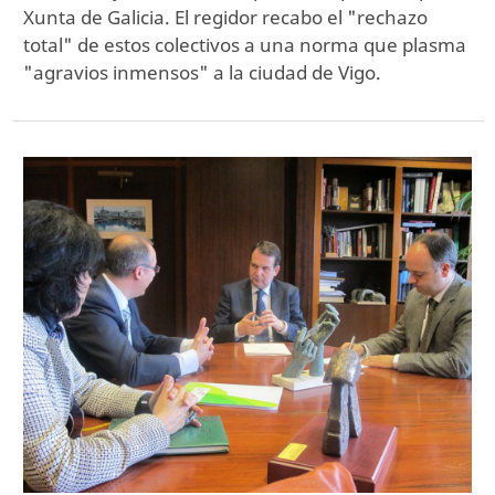
Xunta de Galicia. El regidor recabo el "rechazo
total" de estos colectivos a una norma que plasma
"agravios inmensos" a la ciudad de Vigo.