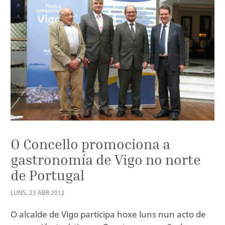
O Concello promociona a
gastronomía de Vigo no norte
de Portugal
LUNS
,
23
ABR
2012
O alcalde de Vigo participa hoxe luns nun acto de