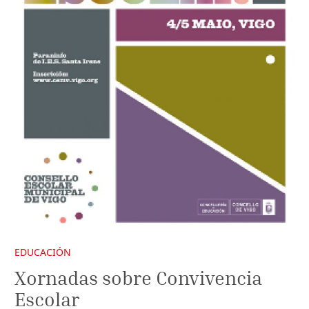
EDUCACIÓN
Xornadas sobre Convivencia
Escolar