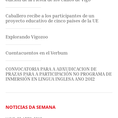
Caballero recibe a los participantes de un
proyecto educativo de cinco países de la UE
Explorando Vigozoo
Cuentacuentos en el Verbum
CONVOCATORIA PARA A ADXUDICACION DE
PRAZAS PARA A PARTICIPACIÓN NO PROGRAMA DE
INMERSIÓN EN LINGUA INGLESA ANO 2012
NOTICIAS DA SEMANA