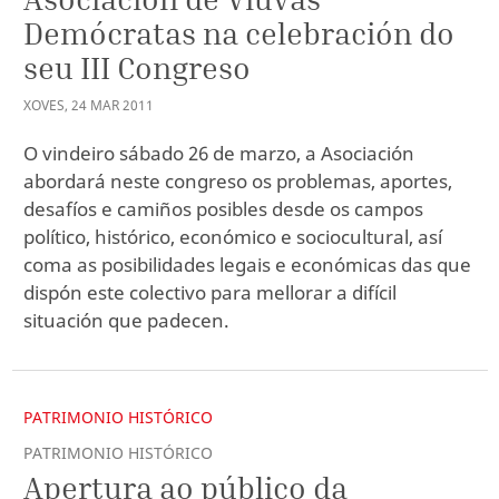
Demócratas na celebración do
seu III Congreso
XOVES
,
24
MAR
2011
O vindeiro sábado 26 de marzo, a Asociación
abordará neste congreso os problemas, aportes,
desafíos e camiños posibles desde os campos
político, histórico, económico e sociocultural, así
coma as posibilidades legais e económicas das que
dispón este colectivo para mellorar a difícil
situación que padecen.
PATRIMONIO HISTÓRICO
PATRIMONIO HISTÓRICO
Apertura ao público da