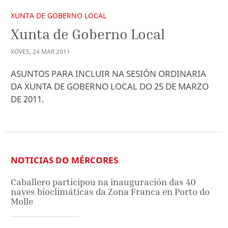
XUNTA DE GOBERNO LOCAL
Xunta de Goberno Local
XOVES
,
24
MAR
2011
ASUNTOS PARA INCLUIR NA SESIÓN ORDINARIA
DA XUNTA DE GOBERNO LOCAL DO 25 DE MARZO
DE 2011.
NOTICIAS DO MÉRCORES
Caballero participou na inauguración das 40
naves bioclimáticas da Zona Franca en Porto do
Molle