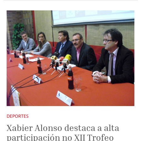
DEPORTES
Xabier Alonso destaca a alta
participación no XII Trofeo