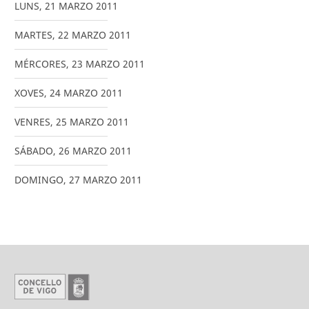
LUNS
,
21
MARZO
2011
MARTES
,
22
MARZO
2011
MÉRCORES
,
23
MARZO
2011
XOVES
,
24
MARZO
2011
VENRES
,
25
MARZO
2011
SÁBADO
,
26
MARZO
2011
DOMINGO
,
27
MARZO
2011