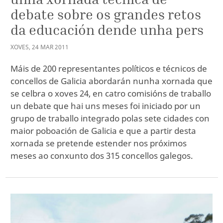
debate sobre os grandes retos
da educación dende unha pers
XOVES
,
24
MAR
2011
Máis de 200 representantes políticos e técnicos de
concellos de Galicia abordarán nunha xornada que
se celbra o xoves 24, en catro comisións de traballo
un debate que hai uns meses foi iniciado por un
grupo de traballo integrado polas sete cidades con
maior poboación de Galicia e que a partir desta
xornada se pretende estender nos próximos
meses ao conxunto dos 315 concellos galegos.