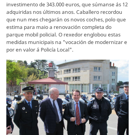
investimento de 343.000 euros, que súmanse ás 12
adquiridas nos últimos anos. Caballero recordou
que nun mes chegarán os novos coches, polo que
estima para maio a renovación completa do
parque mobil policial. O rexedor englobou estas
medidas municipais na "vocación de modernizar e
por en valor á Policía Local".