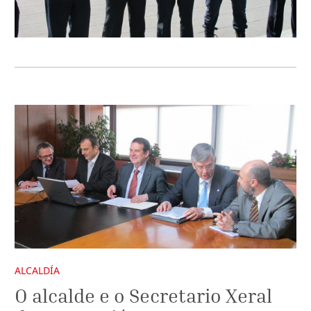
ALCALDÍA
O alcalde e o Secretario Xeral