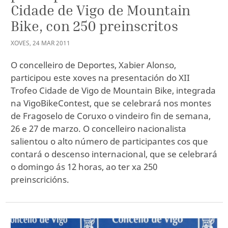
Cidade de Vigo de Mountain
Bike, con 250 preinscritos
XOVES
,
24
MAR
2011
O concelleiro de Deportes, Xabier Alonso,
participou este xoves na presentación do XII
Trofeo Cidade de Vigo de Mountain Bike, integrada
na VigoBikeContest, que se celebrará nos montes
de Fragoselo de Coruxo o vindeiro fin de semana,
26 e 27 de marzo. O concelleiro nacionalista
salientou o alto número de participantes cos que
contará o descenso internacional, que se celebrará
o domingo ás 12 horas, ao ter xa 250
preinscricións.