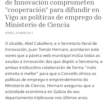
de Innovación comprometen
"cooperación" para difundir en
Vigo as políticas de emprego do
Ministerio de Ciencia
XOVES
,
24
MAR
2011
O alcalde, Abel Caballero, e o Secretario Xeral de
Innovación, Juan Tomás Hernani, acordaron este
xoves que a páxina web municipal inclúa todas as
axudas á innovación das que dispón a Secretaria, e
ambas institucións colaborarán de forma "máis
estreita e mellor" para que o Concello ofreza as
políticas de emprego e emprendemento do
Ministerio de Ciencia. Hernani asegurou que a
actividade económica en Galicia do seu
departamento triplicouse nos últimos anos.