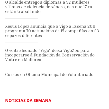
O alcalde entregou diplomas a 32 mulleres
vítimas de violencia de xénero, das que 17 xa
están traballando
Xesus López anuncia que o Vigo a Escena 2011
programa 70 actuacións de 15 compañías en 23
espazos diferentes
O voitre leonado "Vigo" deixa VigoZoo para
incoporarse á Fundación da Conservación do
Voitre en Mallorca
Cursos da Oficina Municipal de Voluntariado
NOTICIAS DA SEMANA