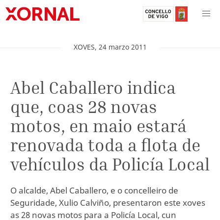
XOVES
,
24
marzo
2011
Abel Caballero indica
que, coas 28 novas
motos, en maio estará
renovada toda a flota de
vehículos da Policía Local
O alcalde, Abel Caballero, e o concelleiro de
Seguridade, Xulio Calviño, presentaron este xoves
as 28 novas motos para a Policía Local, cun