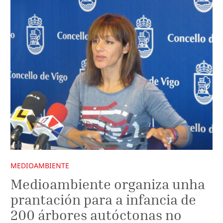
MEDIOAMBIENTE
Medioambiente organiza unha
prantación para a infancia de
200 árbores autóctonas no