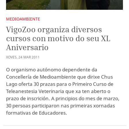
MEDIOAMBIENTE
VigoZoo organiza diversos
cursos con motivo do seu XL
Aniversario
XOVES
,
24
MAR
2011
O organismo autónomo dependente da
Concellería de Medioambiente que dirixe Chus
Lago oferta 30 prazas para o Primeiro Curso de
Teleanestesia Veterinaria que xa ten aberto o
prazo de inscrición. A principios do mes de marzo,
30 persoas participaron nas primeiras xornadas
formativas de Educadores.