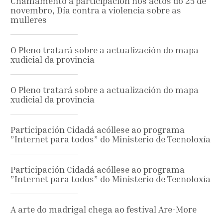
Chamamento á participación nos actos do 25 de
novembro, Día contra a violencia sobre as
mulleres
O Pleno tratará sobre a actualización do mapa
xudicial da provincia
O Pleno tratará sobre a actualización do mapa
xudicial da provincia
Participación Cidadá acóllese ao programa
”Internet para todos” do Ministerio de Tecnoloxía
Participación Cidadá acóllese ao programa
”Internet para todos” do Ministerio de Tecnoloxía
A arte do madrigal chega ao festival Are-More