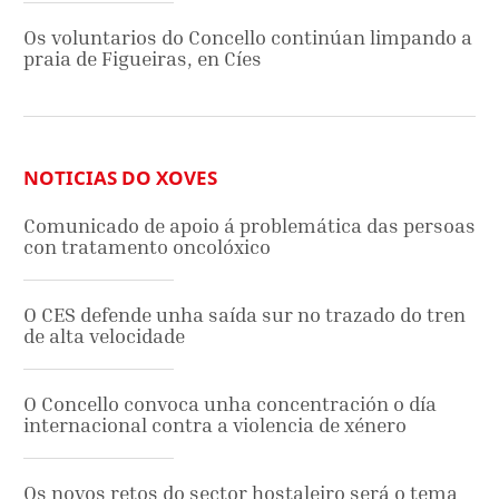
Os voluntarios do Concello continúan limpando a
praia de Figueiras, en Cíes
NOTICIAS DO XOVES
Comunicado de apoio á problemática das persoas
con tratamento oncolóxico
O CES defende unha saída sur no trazado do tren
de alta velocidade
O Concello convoca unha concentración o día
internacional contra a violencia de xénero
Os novos retos do sector hostaleiro será o tema