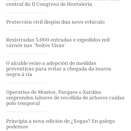
central do II Congreso de Hostalería
Protección civil dispón dun novo vehículo
Rexistradas 5.000 entradas e expedidos mil
carnés nas ‘Noites Vivas’
O alcalde esixe a adopción de medidas
preventivas para evitar a chegada da marea
negra á ría
Operarios de Montes, Parques e Xardíns
emprenden labores de recollida de árbores caídas
polo temporal
Principia a nova edición de ¿Xogas? En galego
podemos