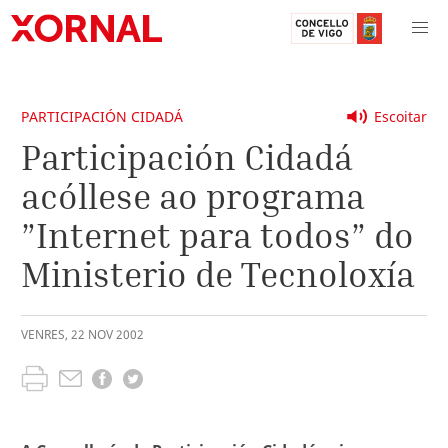
PARTICIPACIÓN CIDADÁ
Escoitar
Participación Cidadá
acóllese ao programa
”Internet para todos” do
Ministerio de Tecnoloxía
VENRES
,
22
NOV
2002