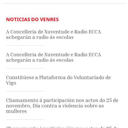
NOTICIAS DO VENRES
A Concellería de Xuventude e Radio ECCA
achegarán a radio ás escolas
A Concellería de Xuventude e Radio ECCA
achegarán a radio ás escolas
Constitúese a Plataforma do Voluntariado de
Vigo
Chamamento á participación nos actos do 25 de
novembro, Día contra a violencia sobre as
mulleres