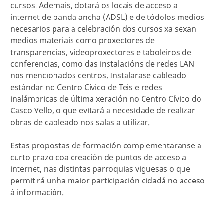
cursos. Ademais, dotará os locais de acceso a
internet de banda ancha (ADSL) e de tódolos medios
necesarios para a celebración dos cursos xa sexan
medios materiais como proxectores de
transparencias, videoproxectores e taboleiros de
conferencias, como das instalacións de redes LAN
nos mencionados centros. Instalarase cableado
estándar no Centro Cívico de Teis e redes
inalámbricas de última xeración no Centro Cívico do
Casco Vello, o que evitará a necesidade de realizar
obras de cableado nos salas a utilizar.
Estas propostas de formación complementaranse a
curto prazo coa creación de puntos de acceso a
internet, nas distintas parroquias viguesas o que
permitirá unha maior participación cidadá no acceso
á información.