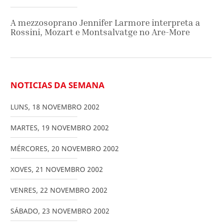
A mezzosoprano Jennifer Larmore interpreta a
Rossini, Mozart e Montsalvatge no Are-More
NOTICIAS DA SEMANA
LUNS
,
18
NOVEMBRO
2002
MARTES
,
19
NOVEMBRO
2002
MÉRCORES
,
20
NOVEMBRO
2002
XOVES
,
21
NOVEMBRO
2002
VENRES
,
22
NOVEMBRO
2002
SÁBADO
,
23
NOVEMBRO
2002