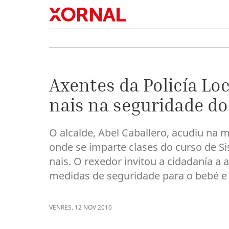
Axentes da Policía Loc
nais na seguridade do
O alcalde, Abel Caballero, acudiu na 
onde se imparte clases do curso de Si
nais. O rexedor invitou a cidadanía a 
medidas de seguridade para o bebé e 
VENRES
,
12
NOV
2010