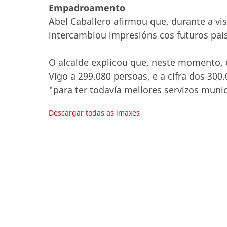
Empadroamento
Abel Caballero afirmou que, durante a vi
intercambiou impresións cos futuros pai
O alcalde explicou que, neste momento, 
Vigo a 299.080 persoas, e a cifra dos 300
"para ter todavía mellores servizos munic
Descargar todas as imaxes