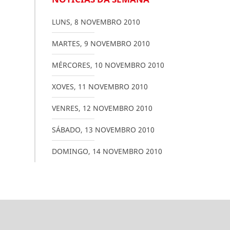
LUNS
,
8
NOVEMBRO
2010
MARTES
,
9
NOVEMBRO
2010
MÉRCORES
,
10
NOVEMBRO
2010
XOVES
,
11
NOVEMBRO
2010
VENRES
,
12
NOVEMBRO
2010
SÁBADO
,
13
NOVEMBRO
2010
DOMINGO
,
14
NOVEMBRO
2010