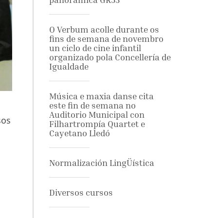
O Verbum acolle durante os
fins de semana de novembro
un ciclo de cine infantil
organizado pola Concellería de
Igualdade
Música e maxia danse cita
este fin de semana no
Auditorio Municipal con
sos
Filhartrompía Quartet e
Cayetano Lledó
Normalización LingÜística
Diversos cursos