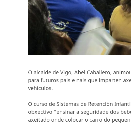
O alcalde de Vigo, Abel Caballero, animo
para futuros pais e nais que imparten axe
vehículos.
O curso de Sistemas de Retención Infanti
obxectivo "ensinar a seguridade dos beb
axeitado onde colocar o carro do pequen