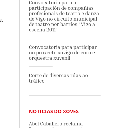
Convocatoria para a
participación de compañías
profesionais de teatro e danza
de Vigo no circuito municipal
e.
de teatro por barrios "Vigo a
escena 2011"
Convocatoria para participar
no proxecto xovigo de coro e
orquestra xuvenil
Corte de diversas rúas ao
tráfico
NOTICIAS DO XOVES
Abel Caballero reclama