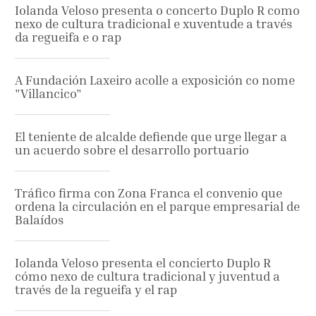
Iolanda Veloso presenta o concerto Duplo R como
nexo de cultura tradicional e xuventude a través
da regueifa e o rap
A Fundación Laxeiro acolle a exposición co nome
"Villancico"
El teniente de alcalde defiende que urge llegar a
un acuerdo sobre el desarrollo portuario
Tráfico firma con Zona Franca el convenio que
ordena la circulación en el parque empresarial de
Balaídos
Iolanda Veloso presenta el concierto Duplo R
cómo nexo de cultura tradicional y juventud a
través de la regueifa y el rap