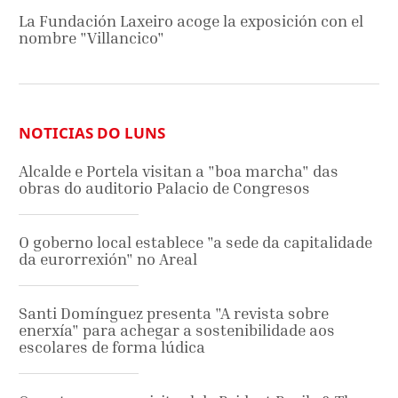
La Fundación Laxeiro acoge la exposición con el
nombre "Villancico"
NOTICIAS DO LUNS
Alcalde e Portela visitan a "boa marcha" das
obras do auditorio Palacio de Congresos
O goberno local establece "a sede da capitalidade
da eurorrexión" no Areal
Santi Domínguez presenta "A revista sobre
enerxía" para achegar a sostenibilidade aos
escolares de forma lúdica