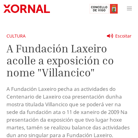
CULTURA
Escoitar
A Fundación Laxeiro
acolle a exposición co
nome "Villancico"
A Fundación Laxeiro pecha as actividades do
Centenario de Laxeiro coa presentación dunha
mostra titulada Villancico que se poderá ver na
sede da fundación ata o 11 de xaneiro de 2009 Na
presentación da exposición que tivo lugar hoxe
martes, tamén se realizou balance das actividades
dun ano singular para a Fundación Laxeiro.