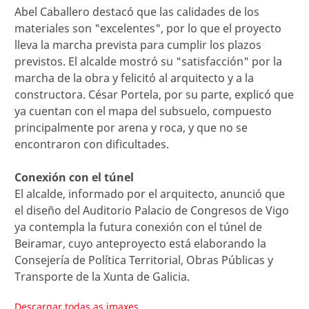
Abel Caballero destacó que las calidades de los
materiales son "excelentes", por lo que el proyecto
lleva la marcha prevista para cumplir los plazos
previstos. El alcalde mostró su "satisfacción" por la
marcha de la obra y felicitó al arquitecto y a la
constructora. César Portela, por su parte, explicó que
ya cuentan con el mapa del subsuelo, compuesto
principalmente por arena y roca, y que no se
encontraron con dificultades.
Conexión con el túnel
El alcalde, informado por el arquitecto, anunció que
el diseño del Auditorio Palacio de Congresos de Vigo
ya contempla la futura conexión con el túnel de
Beiramar, cuyo anteproyecto está elaborando la
Consejería de Política Territorial, Obras Públicas y
Transporte de la Xunta de Galicia.
Descargar todas as imaxes