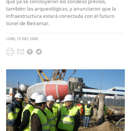
que ya se concluyeron los sondeos previos,
también las arqueológicas, y anunciaron que la
infraestructura estará conectada con el futuro
túnel de Beiramar.
LUNS
,
15
DEC
2008