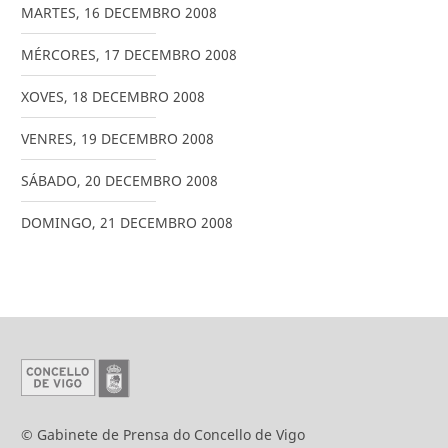
MARTES
,
16
DECEMBRO
2008
MÉRCORES
,
17
DECEMBRO
2008
XOVES
,
18
DECEMBRO
2008
VENRES
,
19
DECEMBRO
2008
SÁBADO
,
20
DECEMBRO
2008
DOMINGO
,
21
DECEMBRO
2008
© Gabinete de Prensa do Concello de Vigo