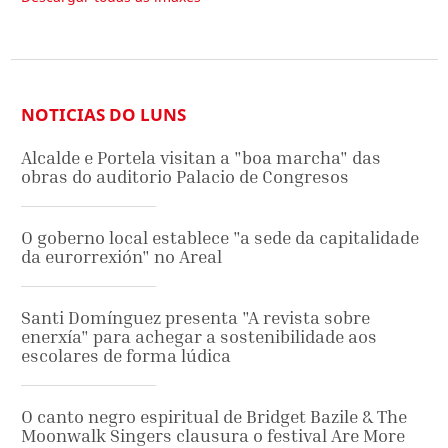
NOTICIAS DO LUNS
Alcalde e Portela visitan a "boa marcha" das
obras do auditorio Palacio de Congresos
O goberno local establece "a sede da capitalidade
da eurorrexión" no Areal
Santi Domínguez presenta "A revista sobre
enerxía" para achegar a sostenibilidade aos
escolares de forma lúdica
O canto negro espiritual de Bridget Bazile & The
Moonwalk Singers clausura o festival Are More