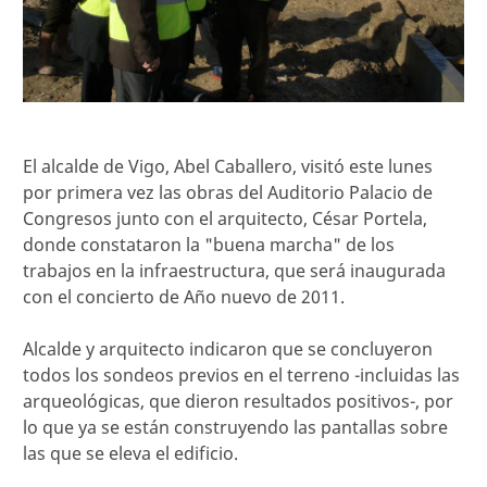
El alcalde de Vigo, Abel Caballero, visitó este lunes
por primera vez las obras del Auditorio Palacio de
Congresos junto con el arquitecto, César Portela,
donde constataron la "buena marcha" de los
trabajos en la infraestructura, que será inaugurada
con el concierto de Año nuevo de 2011.
Alcalde y arquitecto indicaron que se concluyeron
todos los sondeos previos en el terreno -incluidas las
arqueológicas, que dieron resultados positivos-, por
lo que ya se están construyendo las pantallas sobre
las que se eleva el edificio.