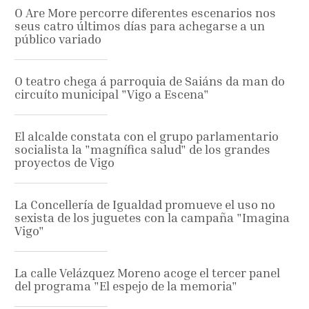
O Are More percorre diferentes escenarios nos
seus catro últimos días para achegarse a un
público variado
O teatro chega á parroquia de Saiáns da man do
circuíto municipal "Vigo a Escena"
El alcalde constata con el grupo parlamentario
socialista la "magnífica salud" de los grandes
proyectos de Vigo
La Concellería de Igualdad promueve el uso no
sexista de los juguetes con la campaña "Imagina
Vigo"
La calle Velázquez Moreno acoge el tercer panel
del programa "El espejo de la memoria"