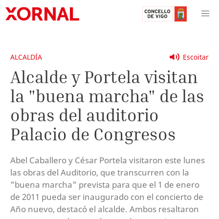
ALCALDÍA
Escoitar
Alcalde y Portela visitan
la "buena marcha" de las
obras del auditorio
Palacio de Congresos
Abel Caballero y César Portela visitaron este lunes
las obras del Auditorio, que transcurren con la
"buena marcha" prevista para que el 1 de enero
de 2011 pueda ser inaugurado con el concierto de
Año nuevo, destacó el alcalde. Ambos resaltaron