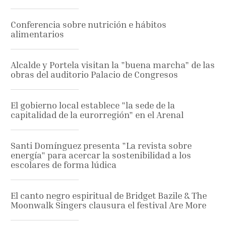
Conferencia sobre nutrición e hábitos
alimentarios
Alcalde y Portela visitan la "buena marcha" de las
obras del auditorio Palacio de Congresos
El gobierno local establece "la sede de la
capitalidad de la eurorregión" en el Arenal
Santi Domínguez presenta "La revista sobre
energía" para acercar la sostenibilidad a los
escolares de forma lúdica
El canto negro espiritual de Bridget Bazile & The
Moonwalk Singers clausura el festival Are More