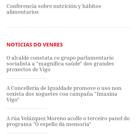
Conferencia sobre nutrición y hábitos
alimentarios
NOTICIAS DO VENRES
O alcalde constata co grupo parlamentario
socialista a "magnífica saúde" dos grandes
proxectos de Vigo
A Concellería de Igualdade promove o uso non
sexista dos xoguetes coa campaña "Imaxina
Vigo"
A rúa Velázquez Moreno acolle o terceiro panel do
programa "O espello da memoria"