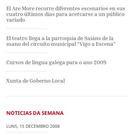
El Are More recorre diferentes escenarios en sus
cuatro últimos días para acercarse a un público
variado
El teatro llega a la parroquia de Saiáns de la
mano del circuito municipal "Vigo a Escena"
Cursos de lingua galega para o ano 2009
Xunta de Goberno Local
NOTICIAS DA SEMANA
LUNS
,
15
DECEMBRO
2008