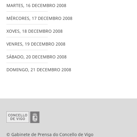
MARTES
,
16
DECEMBRO
2008
MÉRCORES
,
17
DECEMBRO
2008
XOVES
,
18
DECEMBRO
2008
VENRES
,
19
DECEMBRO
2008
SÁBADO
,
20
DECEMBRO
2008
DOMINGO
,
21
DECEMBRO
2008
© Gabinete de Prensa do Concello de Vigo