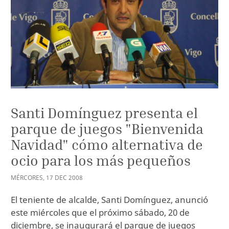
Santi Domínguez presenta el
parque de juegos "Bienvenida
Navidad" cómo alternativa de
ocio para los más pequeños
MÉRCORES
,
17
DEC
2008
El teniente de alcalde, Santi Domínguez, anunció
este miércoles que el próximo sábado, 20 de
diciembre, se inaugurará el parque de juegos