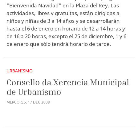
"Bienvenida Navidad" en la Plaza del Rey. Las
actividades, libres y gratuitas, están dirigidas a
niños y niñas de 3 a 14 años y se desarrollarán
hasta el 6 de enero en horario de 12 a 14 horas y
de 16 a 20 horas, excepto el 25 de diciembre, 1 y 6
de enero que sólo tendrá horario de tarde.
URBANISMO
Consello da Xerencia Municipal
de Urbanismo
MÉRCORES
,
17
DEC
2008