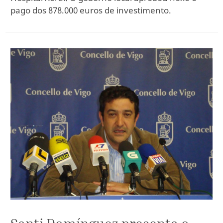
pago dos 878.000 euros de investimento.