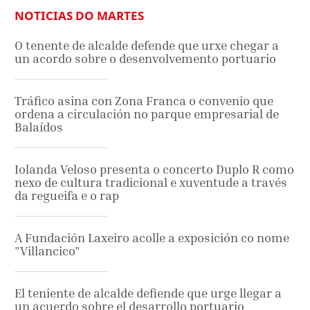
NOTICIAS DO MARTES
O tenente de alcalde defende que urxe chegar a
un acordo sobre o desenvolvemento portuario
Tráfico asina con Zona Franca o convenio que
ordena a circulación no parque empresarial de
Balaídos
Iolanda Veloso presenta o concerto Duplo R como
nexo de cultura tradicional e xuventude a través
da regueifa e o rap
A Fundación Laxeiro acolle a exposición co nome
"Villancico"
El teniente de alcalde defiende que urge llegar a
un acuerdo sobre el desarrollo portuario