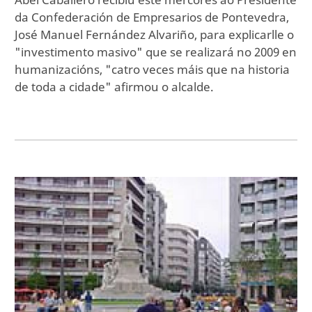
da Confederación de Empresarios de Pontevedra,
José Manuel Fernández Alvariño, para explicarlle o
"investimento masivo" que se realizará no 2009 en
humanizacións, "catro veces máis que na historia
de toda a cidade" afirmou o alcalde.