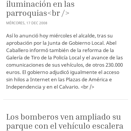
iluminación en las
parroquias<br />
MÉRCORES
,
17
DEC
2008
Así lo anunció hoy miércoles el alcalde, tras su
aprobación por la Junta de Gobierno Local. Abel
Caballero informó también de la reforma de la
Galería de Tiro de la Policía Local y el avance de las
comunicaciones de sus vehículos, de otros 230.000
euros. El gobierno adjudicó igualmente el acceso
sin hilos a Internet en las Plazas de América e
Independencia y en el Calvario. <br />
Los bomberos ven ampliado su
parque con el vehículo escalera