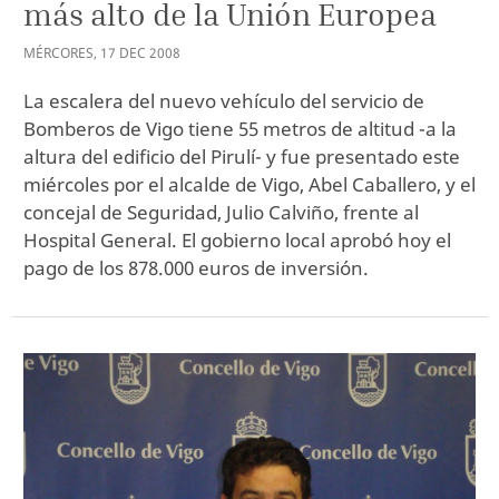
más alto de la Unión Europea
MÉRCORES
,
17
DEC
2008
La escalera del nuevo vehículo del servicio de
Bomberos de Vigo tiene 55 metros de altitud -a la
altura del edificio del Pirulí- y fue presentado este
miércoles por el alcalde de Vigo, Abel Caballero, y el
concejal de Seguridad, Julio Calviño, frente al
Hospital General. El gobierno local aprobó hoy el
pago de los 878.000 euros de inversión.