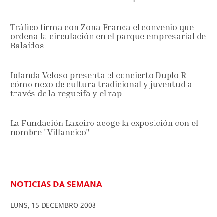
Tráfico firma con Zona Franca el convenio que
ordena la circulación en el parque empresarial de
Balaídos
Iolanda Veloso presenta el concierto Duplo R
cómo nexo de cultura tradicional y juventud a
través de la regueifa y el rap
La Fundación Laxeiro acoge la exposición con el
nombre "Villancico"
NOTICIAS DA SEMANA
LUNS
,
15
DECEMBRO
2008