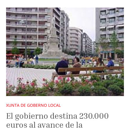
XUNTA DE GOBERNO LOCAL
El gobierno destina 230.000
euros al avance de la