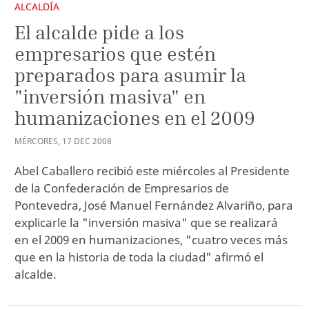
ALCALDÍA
El alcalde pide a los
empresarios que estén
preparados para asumir la
"inversión masiva" en
humanizaciones en el 2009
MÉRCORES
,
17
DEC
2008
Abel Caballero recibió este miércoles al Presidente
de la Confederación de Empresarios de
Pontevedra, José Manuel Fernández Alvariño, para
explicarle la "inversión masiva" que se realizará
en el 2009 en humanizaciones, "cuatro veces más
que en la historia de toda la ciudad" afirmó el
alcalde.