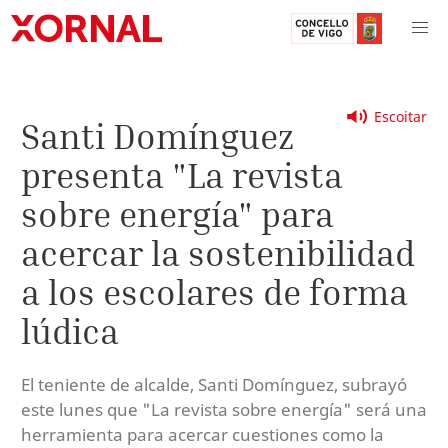
Escoitar
Santi Domínguez
presenta "La revista
sobre energía" para
acercar la sostenibilidad
a los escolares de forma
lúdica
El teniente de alcalde, Santi Domínguez, subrayó
este lunes que "La revista sobre energía" será una
herramienta para acercar cuestiones como la