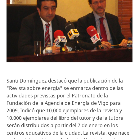
Santi Domínguez destacó que la publicación de la
"Revista sobre energía" se enmarca dentro de las
actividades previstas por el Patronato de la
Fundación de la Agencia de Energía de Vigo para
2009. Indicó que 10.000 ejemplares de la revista y
10.000 ejemplares del libro del tutor y de la tutora
serán distribuidos a partir del 7 de enero en los
centros educativos de la ciudad. La revista, que nace