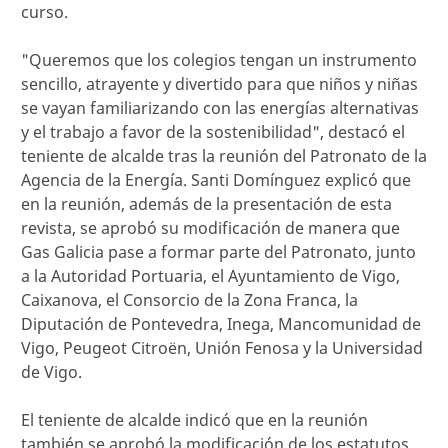
curso.
"Queremos que los colegios tengan un instrumento
sencillo, atrayente y divertido para que niños y niñas
se vayan familiarizando con las energías alternativas
y el trabajo a favor de la sostenibilidad", destacó el
teniente de alcalde tras la reunión del Patronato de la
Agencia de la Energía. Santi Domínguez explicó que
en la reunión, además de la presentación de esta
revista, se aprobó su modificación de manera que
Gas Galicia pase a formar parte del Patronato, junto
a la Autoridad Portuaria, el Ayuntamiento de Vigo,
Caixanova, el Consorcio de la Zona Franca, la
Diputación de Pontevedra, Inega, Mancomunidad de
Vigo, Peugeot Citroën, Unión Fenosa y la Universidad
de Vigo.
El teniente de alcalde indicó que en la reunión
también se aprobó la modificación de los estatutos