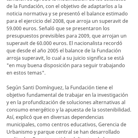
de la Fundación, con el objetivo de adaptarlos a la
noticia normativa y se presentó el balance estimado
para el ejercicio del 2008, que arroja un superavit de
59.000 euros. Señaló que se presentaron los
presupuestos previsibles para 2009, que arrojan un
superavit de 60.000 euros. El nacionalista recordó
que desde el año 2005 el balance de la Fundación
arroja superavit, lo cual a su juicio significa se está
"en muy buena disposición para seguir trabajando
en estos temas".
Según Santi Domínguez, la Fundación tiene el
objetivo fundamental de trabajar en la investigación
y en la profundización de soluciones alternativas al
consumo energético y la apuesta de la sostenibilidad.
Así, explicó que en diversas dependencias
municipales, como centros educativos, Gerencia de
Urbanismo y parque central se han desarrollado