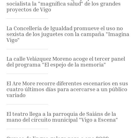
socialista la "magnífica salud" de los grandes
proyectos de Vigo
La Concellería de Igualdad promueve el uso no
sexista de los juguetes con la campaña "Imagina
Vigo"
La calle Velázquez Moreno acoge el tercer panel
del programa "El espejo de la memoria"
El Are More recorre diferentes escenarios en sus
cuatro últimos días para acercarse a un público
variado
El teatro llega a la parroquia de Saiáns de la
mano del circuito municipal "Vigo a Escena"