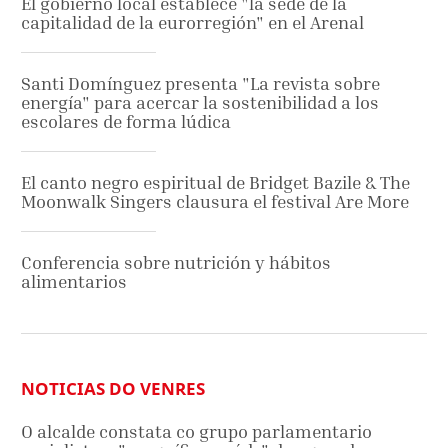
El gobierno local establece "la sede de la
capitalidad de la eurorregión" en el Arenal
Santi Domínguez presenta "La revista sobre
energía" para acercar la sostenibilidad a los
escolares de forma lúdica
El canto negro espiritual de Bridget Bazile & The
Moonwalk Singers clausura el festival Are More
Conferencia sobre nutrición y hábitos
alimentarios
NOTICIAS DO VENRES
O alcalde constata co grupo parlamentario