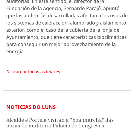
auditorías. En este sentido, el director de la
Fundación de la Agencia, Bernardo Parajó, apuntó
que las auditorías desarrolladas afectan a los usos de
los sistemas de calefacción, alumbrado y aislamiento
exterior, como el caso de la cubierta de la lonja del
Ayuntamiento, que tiene características bioclimáticas
para conseguir un mejor aprovechamiento de la
energía.
Descargar todas as imaxes
NOTICIAS DO LUNS
Alcalde e Portela visitan a "boa marcha" das
obras do auditorio Palacio de Congresos