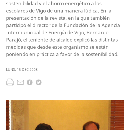
sostenibilidad y el ahorro energético a los
escolares de Vigo de una manera lúdica. En la
presentación de la revista, en la que también
participó el director de la Fundación de la Agencia
Intermunicipal de Energía de Vigo, Bernardo
Parajó, el teniente de alcalde explicó las distintas
medidas que desde este organismo se están
poniendo en práctica a favor de la sostenibilidad.
LUNS
,
15
DEC
2008