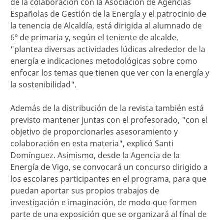
de la colaboración con la Asociación de Agencias
Españolas de Gestión de la Energía y el patrocinio de
la tenencia de Alcaldía, está dirigida al alumnado de
6º de primaria y, según el teniente de alcalde,
"plantea diversas actividades lúdicas alrededor de la
energía e indicaciones metodológicas sobre como
enfocar los temas que tienen que ver con la energía y
la sostenibilidad".
Además de la distribución de la revista también está
previsto mantener juntas con el profesorado, "con el
objetivo de proporcionarles asesoramiento y
colaboración en esta materia", explicó Santi
Domínguez. Asimismo, desde la Agencia de la
Energía de Vigo, se convocará un concurso dirigido a
los escolares participantes en el programa, para que
puedan aportar sus propios trabajos de
investigación e imaginación, de modo que formen
parte de una exposición que se organizará al final de