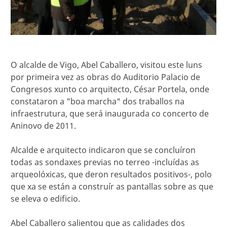
O alcalde de Vigo, Abel Caballero, visitou este luns
por primeira vez as obras do Auditorio Palacio de
Congresos xunto co arquitecto, César Portela, onde
constataron a "boa marcha" dos traballos na
infraestrutura, que será inaugurada co concerto de
Aninovo de 2011.
Alcalde e arquitecto indicaron que se concluíron
todas as sondaxes previas no terreo -incluídas as
arqueolóxicas, que deron resultados positivos-, polo
que xa se están a construír as pantallas sobre as que
se eleva o edificio.
Abel Caballero salientou que as calidades dos