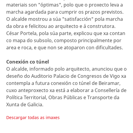
materiais son "óptimas", polo que o proxecto leva a
marcha agardada para cumprir os prazos previstos.
O alcalde mostrou a súa "satisfacción" pola marcha
da obra e felicitou ao arquitecto e á construtora.
César Portela, pola súa parte, explicou que xa contan
co mapa do subsolo, composto principalmente por
area e roca, e que non se atoparon con dificultades.
Conexión co túnel
O alcalde, informado polo arquitecto, anunciou que o
deseño do Auditorio Palacio de Congresos de Vigo xa
contempla a futura conexión co túnel de Beiramar,
cuxo anteproxecto xa está a elaborar a Consellería de
Política Territorial, Obras Públicas e Transporte da
Xunta de Galicia.
Descargar todas as imaxes