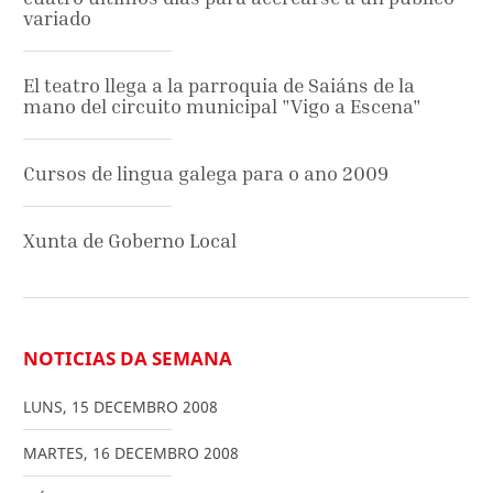
variado
El teatro llega a la parroquia de Saiáns de la
mano del circuito municipal "Vigo a Escena"
Cursos de lingua galega para o ano 2009
Xunta de Goberno Local
NOTICIAS DA SEMANA
LUNS
,
15
DECEMBRO
2008
MARTES
,
16
DECEMBRO
2008