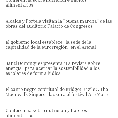
alimentarios
Alcalde y Portela visitan la "buena marcha" de las
obras del auditorio Palacio de Congresos
El gobierno local establece "la sede de la
capitalidad de la eurorregión" en el Arenal
Santi Domínguez presenta "La revista sobre
energía" para acercar la sostenibilidad a los
escolares de forma lúdica
El canto negro espiritual de Bridget Bazile & The
Moonwalk Singers clausura el festival Are More
Conferencia sobre nutrición y hábitos
alimentarios