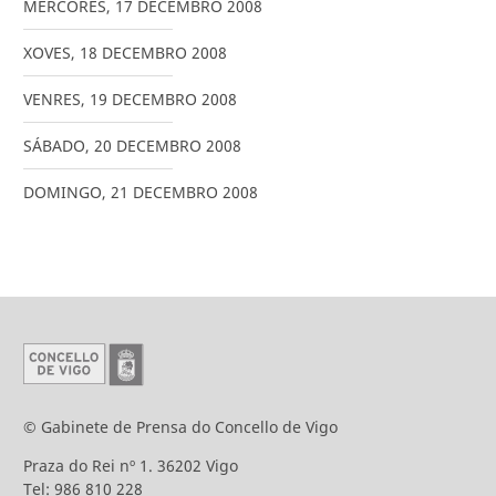
MÉRCORES
,
17
DECEMBRO
2008
XOVES
,
18
DECEMBRO
2008
VENRES
,
19
DECEMBRO
2008
SÁBADO
,
20
DECEMBRO
2008
DOMINGO
,
21
DECEMBRO
2008
© Gabinete de Prensa do Concello de Vigo
Praza do Rei nº 1. 36202 Vigo
Tel: 986 810 228