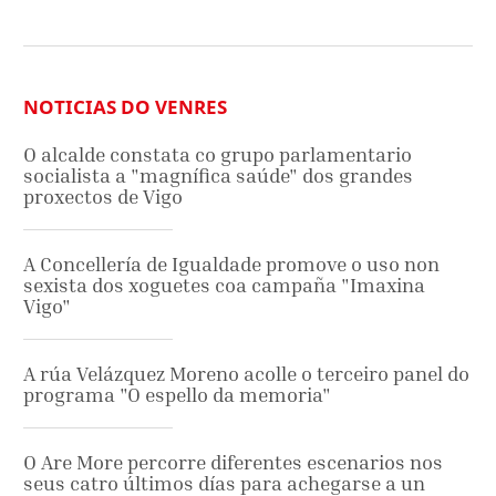
NOTICIAS DO VENRES
O alcalde constata co grupo parlamentario
socialista a "magnífica saúde" dos grandes
proxectos de Vigo
A Concellería de Igualdade promove o uso non
sexista dos xoguetes coa campaña "Imaxina
Vigo"
A rúa Velázquez Moreno acolle o terceiro panel do
programa "O espello da memoria"
O Are More percorre diferentes escenarios nos
seus catro últimos días para achegarse a un