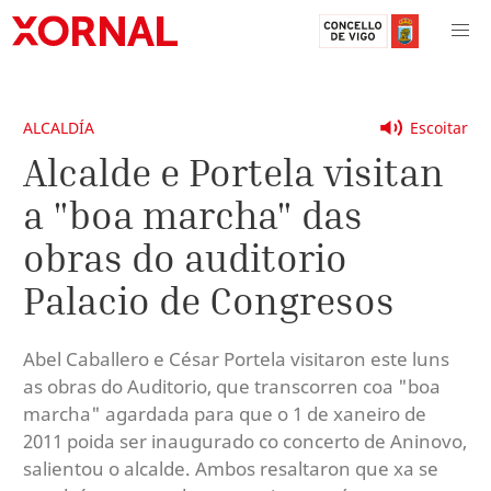
ALCALDÍA
Escoitar
Alcalde e Portela visitan
a "boa marcha" das
obras do auditorio
Palacio de Congresos
Abel Caballero e César Portela visitaron este luns
as obras do Auditorio, que transcorren coa "boa
marcha" agardada para que o 1 de xaneiro de
2011 poida ser inaugurado co concerto de Aninovo,
salientou o alcalde. Ambos resaltaron que xa se