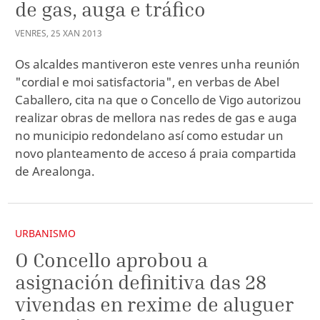
de gas, auga e tráfico
VENRES
,
25
XAN
2013
Os alcaldes mantiveron este venres unha reunión
"cordial e moi satisfactoria", en verbas de Abel
Caballero, cita na que o Concello de Vigo autorizou
realizar obras de mellora nas redes de gas e auga
no municipio redondelano así como estudar un
novo planteamento de acceso á praia compartida
de Arealonga.
URBANISMO
O Concello aprobou a
asignación definitiva das 28
vivendas en rexime de aluguer