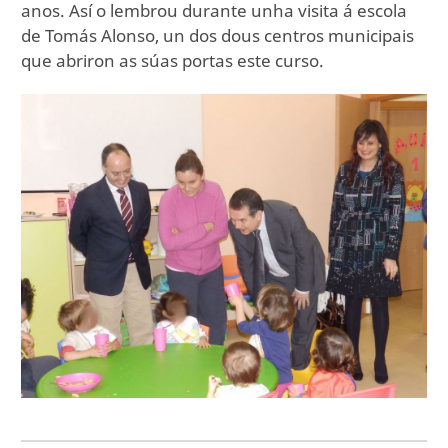
anos. Así o lembrou durante unha visita á escola
de Tomás Alonso, un dos dous centros municipais
que abriron as súas portas este curso.