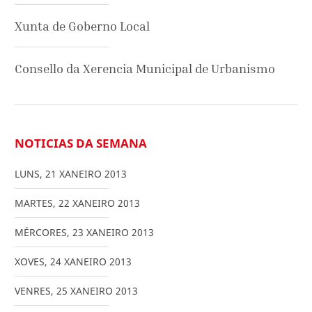
Xunta de Goberno Local
Consello da Xerencia Municipal de Urbanismo
NOTICIAS DA SEMANA
LUNS
,
21
XANEIRO
2013
MARTES
,
22
XANEIRO
2013
MÉRCORES
,
23
XANEIRO
2013
XOVES
,
24
XANEIRO
2013
VENRES
,
25
XANEIRO
2013