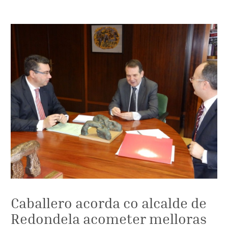
Caballero acorda co alcalde de
Redondela acometer melloras