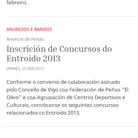
febreiro.
ANUNCIOS E BANDOS
Anuncio de Festas
Inscrición de Concursos do
Entroido 2013
VENRES
,
25
XAN
2013
Conforme o convenio de colaboración asinado
polo Concello de Vigo coa Federación de Peñas "El
Olivo" e coa Agrupación de Centros Deportivos e
Culturais, convócanse os seguintes concursos
relacionados co Entroido 2013.