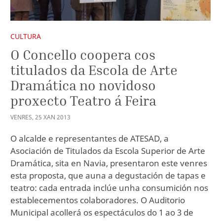
CULTURA
O Concello coopera cos
titulados da Escola de Arte
Dramática no novidoso
proxecto Teatro á Feira
VENRES
,
25
XAN
2013
O alcalde e representantes de ATESAD, a
Asociación de Titulados da Escola Superior de Arte
Dramática, sita en Navia, presentaron este venres
esta proposta, que auna a degustación de tapas e
teatro: cada entrada inclúe unha consumición nos
establecementos colaboradores. O Auditorio
Municipal acollerá os espectáculos do 1 ao 3 de