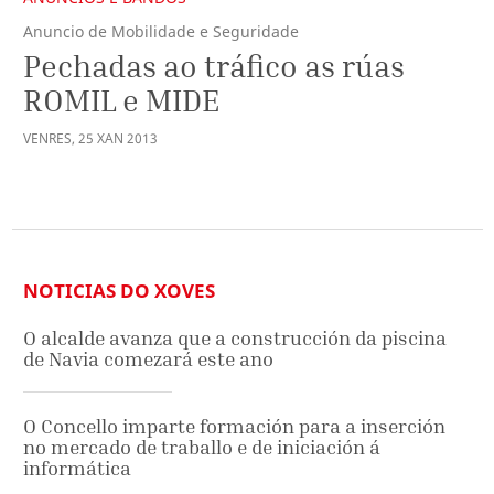
Anuncio de Mobilidade e Seguridade
Pechadas ao tráfico as rúas
ROMIL e MIDE
VENRES
,
25
XAN
2013
NOTICIAS DO XOVES
O alcalde avanza que a construcción da piscina
de Navia comezará este ano
O Concello imparte formación para a inserción
no mercado de traballo e de iniciación á
informática