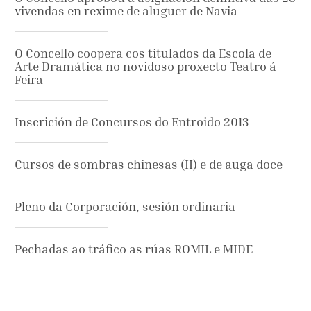
vivendas en rexime de aluguer de Navia
O Concello coopera cos titulados da Escola de
Arte Dramática no novidoso proxecto Teatro á
Feira
Inscrición de Concursos do Entroido 2013
Cursos de sombras chinesas (II) e de auga doce
Pleno da Corporación, sesión ordinaria
Pechadas ao tráfico as rúas ROMIL e MIDE