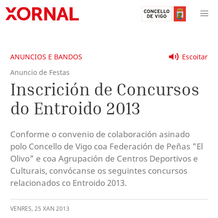
ANUNCIOS E BANDOS
Escoitar
Anuncio de Festas
Inscrición de Concursos
do Entroido 2013
Conforme o convenio de colaboración asinado
polo Concello de Vigo coa Federación de Peñas "El
Olivo" e coa Agrupación de Centros Deportivos e
Culturais, convócanse os seguintes concursos
relacionados co Entroido 2013.
VENRES
,
25
XAN
2013