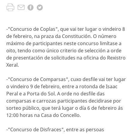
-"Concurso de Coplas", que vai ter lugar o vindeiro 8
de febreiro, na praza da Constitución. O número
máximo de participantes neste concurso limítase a
oito, tendo como único criterio de selección a orde
de presentación de solicitudes na oficina do Rexistro
Xeral.
-"Concurso de Comparsas", cuxo desfile vai ter lugar
o vindeiro 9 de febreiro, entre a rotonda de Isaac
Peral e a Porta do Sol. A orde no desfile das
comparsas e carrozas participantes decidirase por
sorteo público, que terá lugar o día 6 de febreiro ás
12:00 horas na Casa do Concello.
-"Concurso de Disfraces", entre as persoas