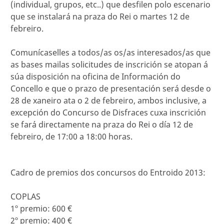
(individual, grupos, etc..) que desfilen polo escenario
que se instalará na praza do Rei o martes 12 de
febreiro.
Comunícaselles a todos/as os/as interesados/as que
as bases mailas solicitudes de inscrición se atopan á
súa disposición na oficina de Información do
Concello e que o prazo de presentación será desde o
28 de xaneiro ata o 2 de febreiro, ambos inclusive, a
excepción do Concurso de Disfraces cuxa inscrición
se fará directamente na praza do Rei o día 12 de
febreiro, de 17:00 a 18:00 horas.
Cadro de premios dos concursos do Entroido 2013:
COPLAS
1º premio: 600 €
2º premio: 400 €