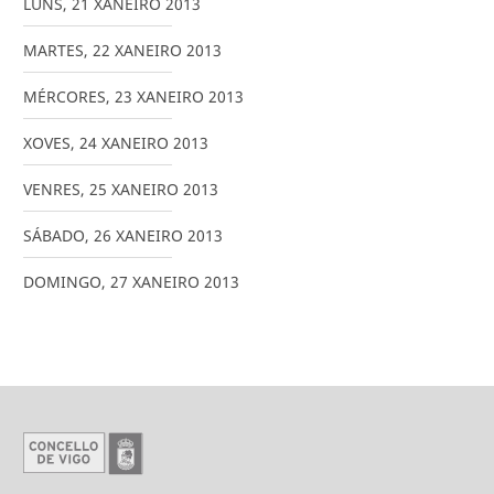
LUNS
,
21
XANEIRO
2013
MARTES
,
22
XANEIRO
2013
MÉRCORES
,
23
XANEIRO
2013
XOVES
,
24
XANEIRO
2013
VENRES
,
25
XANEIRO
2013
SÁBADO
,
26
XANEIRO
2013
DOMINGO
,
27
XANEIRO
2013