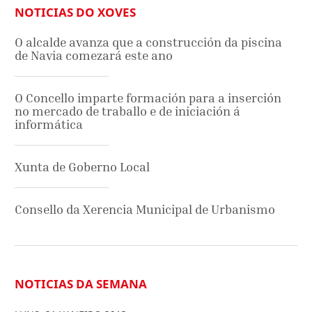
NOTICIAS DO XOVES
O alcalde avanza que a construcción da piscina
de Navia comezará este ano
O Concello imparte formación para a inserción
no mercado de traballo e de iniciación á
informática
Xunta de Goberno Local
Consello da Xerencia Municipal de Urbanismo
NOTICIAS DA SEMANA