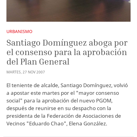
URBANISMO
Santiago Domínguez aboga por
el consenso para la aprobación
del Plan General
MARTES
,
27
NOV
2007
El teniente de alcalde, Santiago Domínguez, volvió
a apostar este martes por el "mayor consenso
social" para la aprobación del nuevo PGOM,
después de reunirse en su despacho con la
presidenta de la Federación de Asociaciones de
Vecinos "Eduardo Chao", Elena González.