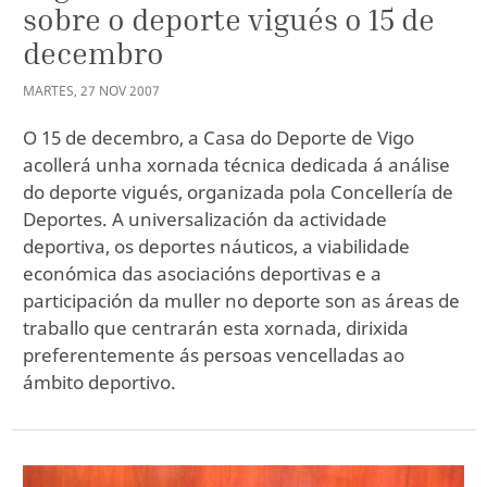
sobre o deporte vigués o 15 de
decembro
MARTES
,
27
NOV
2007
O 15 de decembro, a Casa do Deporte de Vigo
acollerá unha xornada técnica dedicada á análise
do deporte vigués, organizada pola Concellería de
Deportes. A universalización da actividade
deportiva, os deportes náuticos, a viabilidade
económica das asociacións deportivas e a
participación da muller no deporte son as áreas de
traballo que centrarán esta xornada, dirixida
preferentemente ás persoas vencelladas ao
ámbito deportivo.