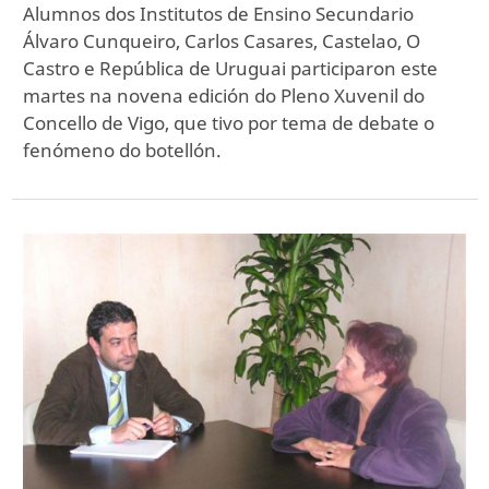
Alumnos dos Institutos de Ensino Secundario
Álvaro Cunqueiro, Carlos Casares, Castelao, O
Castro e República de Uruguai participaron este
martes na novena edición do Pleno Xuvenil do
Concello de Vigo, que tivo por tema de debate o
fenómeno do botellón.