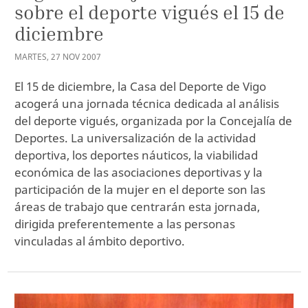
sobre el deporte vigués el 15 de
diciembre
MARTES
,
27
NOV
2007
El 15 de diciembre, la Casa del Deporte de Vigo
acogerá una jornada técnica dedicada al análisis
del deporte vigués, organizada por la Concejalía de
Deportes. La universalización de la actividad
deportiva, los deportes náuticos, la viabilidad
económica de las asociaciones deportivas y la
participación de la mujer en el deporte son las
áreas de trabajo que centrarán esta jornada,
dirigida preferentemente a las personas
vinculadas al ámbito deportivo.