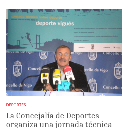
DEPORTES
La Concejalía de Deportes
organiza una jornada técnica