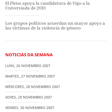
El Pleno apoya la candidatura de Vigo a la
Universiada de 2013
Los grupos políticos acuerdan un mayor apoyo a
las víctimas de la violencia de género
NOTICIAS DA SEMANA
LUNS
,
26
NOVEMBRO
2007
MARTES
,
27
NOVEMBRO
2007
MÉRCORES
,
28
NOVEMBRO
2007
XOVES
,
29
NOVEMBRO
2007
VENRES
,
30
NOVEMBRO
2007