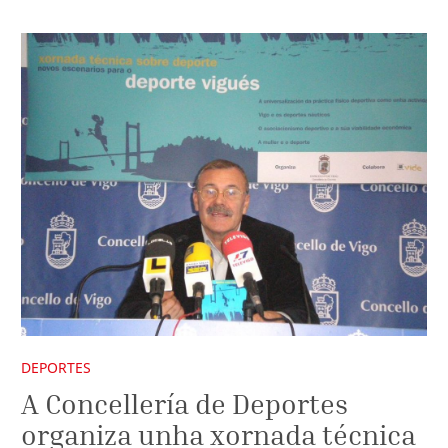
DEPORTES
A Concellería de Deportes
organiza unha xornada técnica