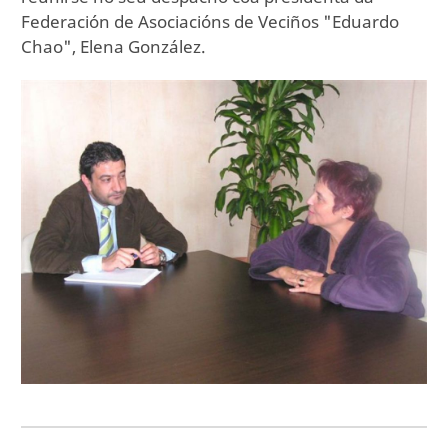
Federación de Asociacións de Veciños "Eduardo
Chao", Elena González.