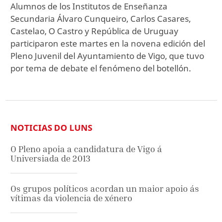
Alumnos de los Institutos de Enseñanza
Secundaria Álvaro Cunqueiro, Carlos Casares,
Castelao, O Castro y República de Uruguay
participaron este martes en la novena edición del
Pleno Juvenil del Ayuntamiento de Vigo, que tuvo
por tema de debate el fenómeno del botellón.
NOTICIAS DO LUNS
O Pleno apoia a candidatura de Vigo á
Universiada de 2013
Os grupos políticos acordan un maior apoio ás
vítimas da violencia de xénero