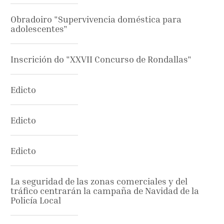
Obradoiro "Supervivencia doméstica para
adolescentes"
Inscrición do "XXVII Concurso de Rondallas"
Edicto
Edicto
Edicto
La seguridad de las zonas comerciales y del
tráfico centrarán la campaña de Navidad de la
Policía Local