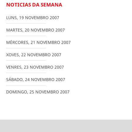
NOTICIAS DA SEMANA
LUNS
,
19
NOVEMBRO
2007
MARTES
,
20
NOVEMBRO
2007
MÉRCORES
,
21
NOVEMBRO
2007
XOVES
,
22
NOVEMBRO
2007
VENRES
,
23
NOVEMBRO
2007
SÁBADO
,
24
NOVEMBRO
2007
DOMINGO
,
25
NOVEMBRO
2007