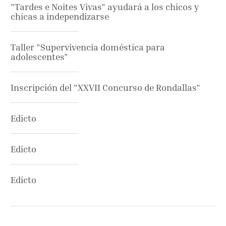
"Tardes e Noites Vivas" ayudará a los chicos y
chicas a independizarse
Taller "Supervivencia doméstica para
adolescentes"
Inscripción del "XXVII Concurso de Rondallas"
Edicto
Edicto
Edicto