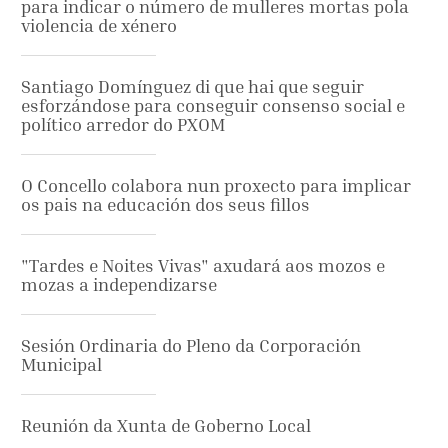
para indicar o número de mulleres mortas pola
violencia de xénero
Santiago Domínguez di que hai que seguir
esforzándose para conseguir consenso social e
político arredor do PXOM
O Concello colabora nun proxecto para implicar
os pais na educación dos seus fillos
"Tardes e Noites Vivas" axudará aos mozos e
mozas a independizarse
Sesión Ordinaria do Pleno da Corporación
Municipal
Reunión da Xunta de Goberno Local