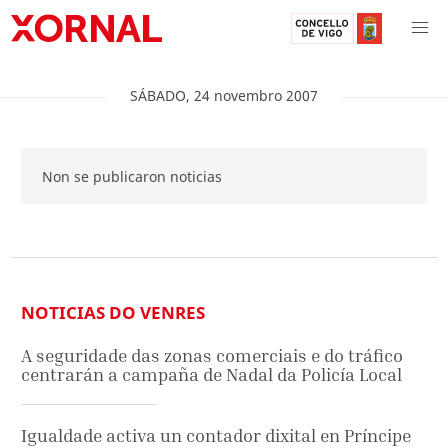
SÁBADO
,
24
novembro
2007
Non se publicaron noticias
NOTICIAS DO VENRES
A seguridade das zonas comerciais e do tráfico
centrarán a campaña de Nadal da Policía Local
Igualdade activa un contador dixital en Príncipe