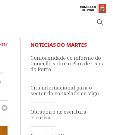
itar
NOTICIAS DO MARTES
Conformidade co informe do
Concello sobre o Plan de Usos
do Porto
n
a
Cita internacional para o
sector do conxelado en Vigo
Obradoiro de escritura
creativa