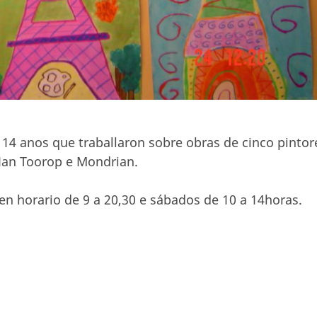
 14 anos que traballaron sobre obras de cinco pintor
Jan Toorop e Mondrian.
en horario de 9 a 20,30 e sábados de 10 a 14horas.