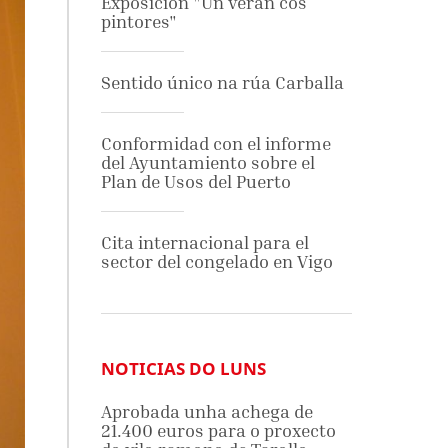
Exposición "Un verán cos
pintores"
Sentido único na rúa Carballa
Conformidad con el informe
del Ayuntamiento sobre el
Plan de Usos del Puerto
Cita internacional para el
sector del congelado en Vigo
NOTICIAS DO LUNS
Aprobada unha achega de
21.400 euros para o proxecto