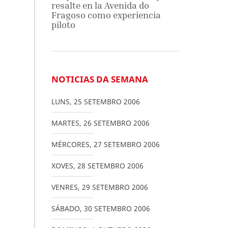
resalte en la Avenida do
Fragoso como experiencia
piloto
NOTICIAS DA SEMANA
LUNS
,
25
SETEMBRO
2006
MARTES
,
26
SETEMBRO
2006
MÉRCORES
,
27
SETEMBRO
2006
XOVES
,
28
SETEMBRO
2006
VENRES
,
29
SETEMBRO
2006
SÁBADO
,
30
SETEMBRO
2006