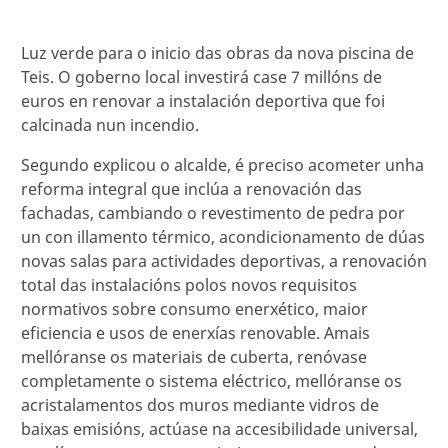
Luz verde para o inicio das obras da nova piscina de
Teis. O goberno local investirá case 7 millóns de
euros en renovar a instalación deportiva que foi
calcinada nun incendio.
Segundo explicou o alcalde, é preciso acometer unha
reforma integral que inclúa a renovación das
fachadas, cambiando o revestimento de pedra por
un con illamento térmico, acondicionamento de dúas
novas salas para actividades deportivas, a renovación
total das instalacións polos novos requisitos
normativos sobre consumo enerxético, maior
eficiencia e usos de enerxías renovable. Amais
mellóranse os materiais de cuberta, renóvase
completamente o sistema eléctrico, mellóranse os
acristalamentos dos muros mediante vidros de
baixas emisións, actúase na accesibilidade universal,