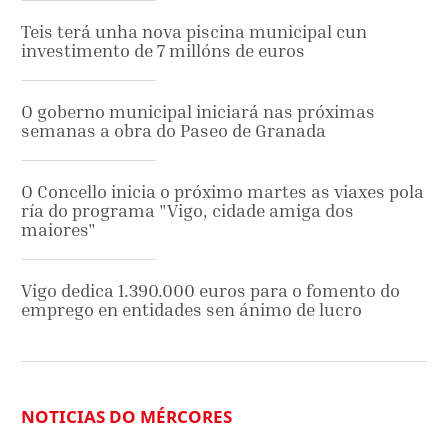
Teis terá unha nova piscina municipal cun
investimento de 7 millóns de euros
O goberno municipal iniciará nas próximas
semanas a obra do Paseo de Granada
O Concello inicia o próximo martes as viaxes pola
ría do programa "Vigo, cidade amiga dos
maiores"
Vigo dedica 1.390.000 euros para o fomento do
emprego en entidades sen ánimo de lucro
NOTICIAS DO MÉRCORES