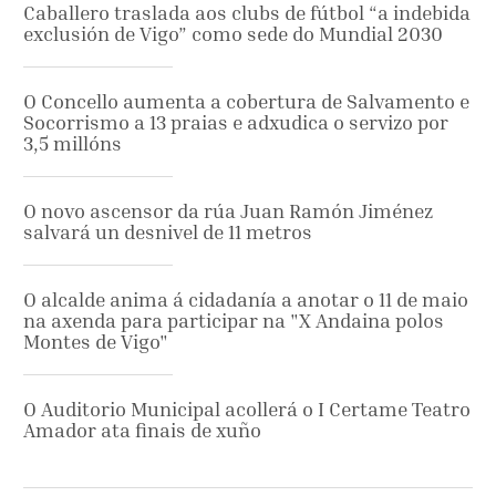
Caballero traslada aos clubs de fútbol “a indebida
exclusión de Vigo” como sede do Mundial 2030
O Concello aumenta a cobertura de Salvamento e
Socorrismo a 13 praias e adxudica o servizo por
3,5 millóns
O novo ascensor da rúa Juan Ramón Jiménez
salvará un desnivel de 11 metros
O alcalde anima á cidadanía a anotar o 11 de maio
na axenda para participar na "X Andaina polos
Montes de Vigo"
O Auditorio Municipal acollerá o I Certame Teatro
Amador ata finais de xuño