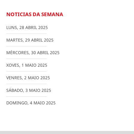
NOTICIAS DA SEMANA
LUNS
,
28
ABRIL
2025
MARTES
,
29
ABRIL
2025
MÉRCORES
,
30
ABRIL
2025
XOVES
,
1
MAIO
2025
VENRES
,
2
MAIO
2025
SÁBADO
,
3
MAIO
2025
DOMINGO
,
4
MAIO
2025