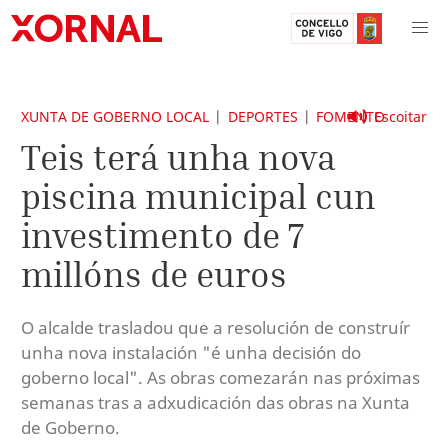
XUNTA DE GOBERNO LOCAL
DEPORTES
FOMENTO
Escoitar
Teis terá unha nova
piscina municipal cun
investimento de 7
millóns de euros
O alcalde trasladou que a resolución de construír
unha nova instalación "é unha decisión do
goberno local". As obras comezarán nas próximas
semanas tras a adxudicación das obras na Xunta
de Goberno.