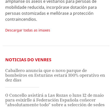
amplíanse os aseos e vestiarios para persoas de
mobilidade reducida, incorpórase dotación para
persoas ostomizadas e mellórase a protección
contraincendios.
Descargar todas as imaxes
NOTICIAS DO VENRES
Caballero anuncia que o novo parque de
bombeiros en Esturáns estará 100% operativo en
dez días
O Concello asistirá a Las Rozas o luns 12 de maio
para esixirlle á Federación Española coñecer
“absolutamente todo” sobre a selección de sedes