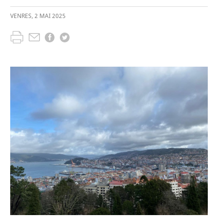
VENRES
,
2
MAI
2025