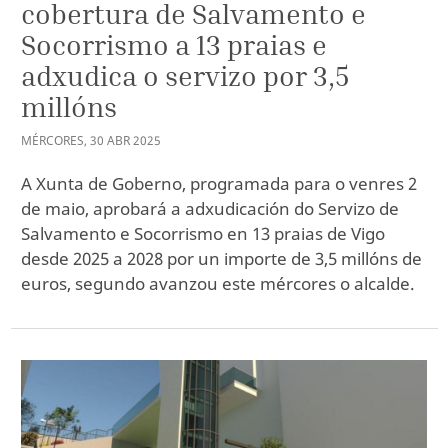
cobertura de Salvamento e
Socorrismo a 13 praias e
adxudica o servizo por 3,5
millóns
MÉRCORES
,
30
ABR
2025
A Xunta de Goberno, programada para o venres 2
de maio, aprobará a adxudicación do Servizo de
Salvamento e Socorrismo en 13 praias de Vigo
desde 2025 a 2028 por un importe de 3,5 millóns de
euros, segundo avanzou este mércores o alcalde.