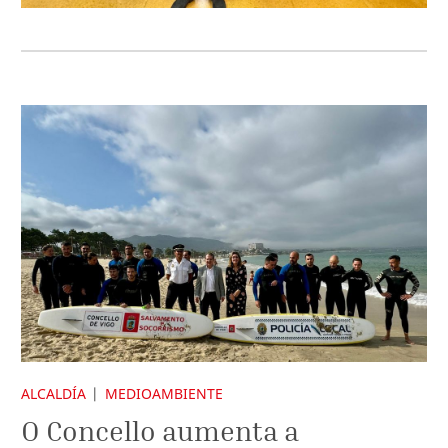
ALCALDÍA
MEDIOAMBIENTE
O Concello aumenta a