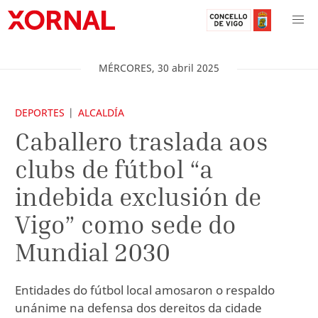
MÉRCORES
,
30
abril
2025
DEPORTES
ALCALDÍA
Caballero traslada aos
clubs de fútbol “a
indebida exclusión de
Vigo” como sede do
Mundial 2030
Entidades do fútbol local amosaron o respaldo
unánime na defensa dos dereitos da cidade