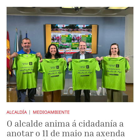
ALCALDÍA
MEDIOAMBIENTE
O alcalde anima á cidadanía a
anotar o 11 de maio na axenda