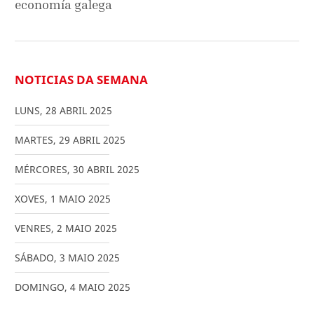
economía galega
NOTICIAS DA SEMANA
LUNS
,
28
ABRIL
2025
MARTES
,
29
ABRIL
2025
MÉRCORES
,
30
ABRIL
2025
XOVES
,
1
MAIO
2025
VENRES
,
2
MAIO
2025
SÁBADO
,
3
MAIO
2025
DOMINGO
,
4
MAIO
2025