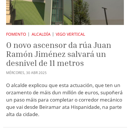
FOMENTO
ALCALDÍA
VIGO VERTICAL
O novo ascensor da rúa Juan
Ramón Jiménez salvará un
desnivel de 11 metros
MÉRCORES
,
30
ABR
2025
O alcalde explicou que esta actuación, que ten un
orzamento de máis dun millón de euros, supoñerá
un paso máis para completar o corredor mecánico
que vai desde Beiramar ata Hispanidade, na parte
alta da cidade.