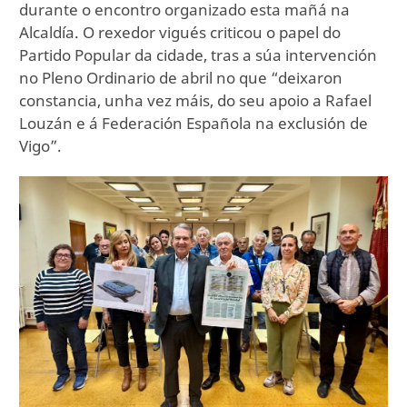
durante o encontro organizado esta mañá na
Alcaldía. O rexedor vigués criticou o papel do
Partido Popular da cidade, tras a súa intervención
no Pleno Ordinario de abril no que “deixaron
constancia, unha vez máis, do seu apoio a Rafael
Louzán e á Federación Española na exclusión de
Vigo”.