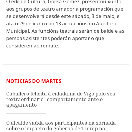
O edil de Cultura, Gorka Gómez, presentou xunto
aos grupos de teatro amador a programación que
se desenvolverá desde este sábado, 3 de maio, e
ata o 29 de xuño con 13 actuacións no Auditorio
Municipal. As funcións teatrais serán de balde e as
persoas asistentes poderán aportar o que
consideren ao remate.
NOTICIAS DO MARTES
Caballero felicita á cidadanía de Vigo polo seu
“extraordinario” comportamento ante o
apagamento
O alcalde saúda aos participantes na xornada
sobre o impacto do goberno de Trump na