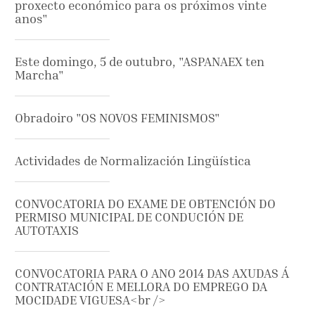
proxecto económico para os próximos vinte
anos"
Este domingo, 5 de outubro, "ASPANAEX ten
Marcha"
Obradoiro "OS NOVOS FEMINISMOS"
Actividades de Normalización Lingüística
CONVOCATORIA DO EXAME DE OBTENCIÓN DO
PERMISO MUNICIPAL DE CONDUCIÓN DE
AUTOTAXIS
CONVOCATORIA PARA O ANO 2014 DAS AXUDAS Á
CONTRATACIÓN E MELLORA DO EMPREGO DA
MOCIDADE VIGUESA<br />