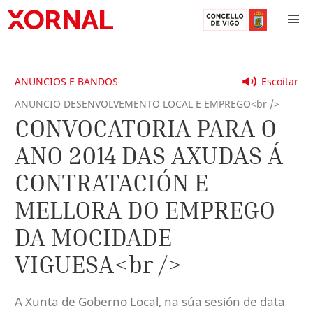
ANUNCIOS E BANDOS
Escoitar
ANUNCIO DESENVOLVEMENTO LOCAL E EMPREGO<br />
CONVOCATORIA PARA O
ANO 2014 DAS AXUDAS Á
CONTRATACIÓN E
MELLORA DO EMPREGO
DA MOCIDADE
VIGUESA<br />
A Xunta de Goberno Local, na súa sesión de data