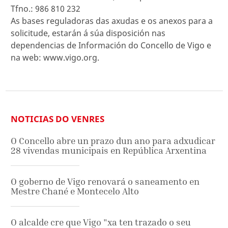
Tfno.: 986 810 232
As bases reguladoras das axudas e os anexos para a
solicitude, estarán á súa disposición nas
dependencias de Información do Concello de Vigo e
na web: www.vigo.org.
NOTICIAS DO VENRES
O Concello abre un prazo dun ano para adxudicar
28 vivendas municipais en República Arxentina
O goberno de Vigo renovará o saneamento en
Mestre Chané e Montecelo Alto
O alcalde cre que Vigo "xa ten trazado o seu