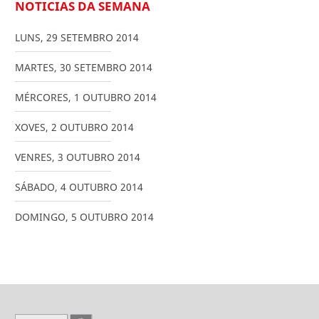
NOTICIAS DA SEMANA
LUNS
,
29
SETEMBRO
2014
MARTES
,
30
SETEMBRO
2014
MÉRCORES
,
1
OUTUBRO
2014
XOVES
,
2
OUTUBRO
2014
VENRES
,
3
OUTUBRO
2014
SÁBADO
,
4
OUTUBRO
2014
DOMINGO
,
5
OUTUBRO
2014