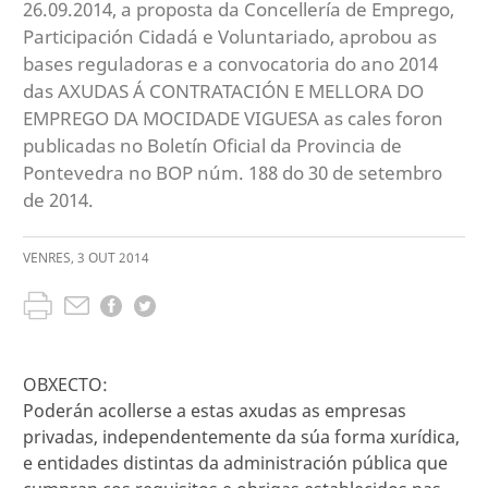
26.09.2014, a proposta da Concellería de Emprego,
Participación Cidadá e Voluntariado, aprobou as
bases reguladoras e a convocatoria do ano 2014
das AXUDAS Á CONTRATACIÓN E MELLORA DO
EMPREGO DA MOCIDADE VIGUESA as cales foron
publicadas no Boletín Oficial da Provincia de
Pontevedra no BOP núm. 188 do 30 de setembro
de 2014.
VENRES
,
3
OUT
2014
OBXECTO:
Poderán acollerse a estas axudas as empresas
privadas, independentemente da súa forma xurídica,
e entidades distintas da administración pública que