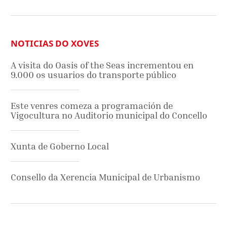
NOTICIAS DO XOVES
A visita do Oasis of the Seas incrementou en
9.000 os usuarios do transporte público
Este venres comeza a programación de
Vigocultura no Auditorio municipal do Concello
Xunta de Goberno Local
Consello da Xerencia Municipal de Urbanismo