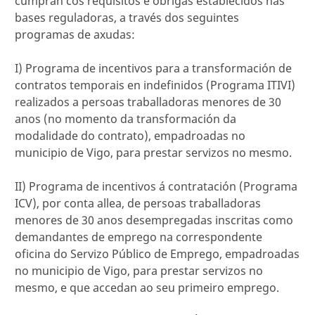
cumpran cos requisitos e obrigas establecidos nas
bases reguladoras, a través dos seguintes
programas de axudas:
I) Programa de incentivos para a transformación de
contratos temporais en indefinidos (Programa ITIVI)
realizados a persoas traballadoras menores de 30
anos (no momento da transformación da
modalidade do contrato), empadroadas no
municipio de Vigo, para prestar servizos no mesmo.
II) Programa de incentivos á contratación (Programa
ICV), por conta allea, de persoas traballadoras
menores de 30 anos desempregadas inscritas como
demandantes de emprego na correspondente
oficina do Servizo Público de Emprego, empadroadas
no municipio de Vigo, para prestar servizos no
mesmo, e que accedan ao seu primeiro emprego.