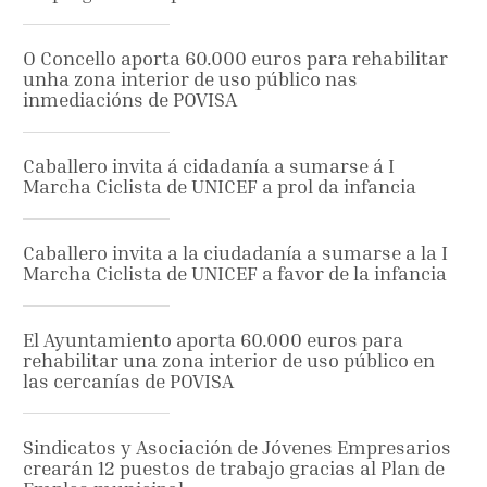
O Concello aporta 60.000 euros para rehabilitar
unha zona interior de uso público nas
inmediacións de POVISA
Caballero invita á cidadanía a sumarse á I
Marcha Ciclista de UNICEF a prol da infancia
Caballero invita a la ciudadanía a sumarse a la I
Marcha Ciclista de UNICEF a favor de la infancia
El Ayuntamiento aporta 60.000 euros para
rehabilitar una zona interior de uso público en
las cercanías de POVISA
Sindicatos y Asociación de Jóvenes Empresarios
crearán 12 puestos de trabajo gracias al Plan de