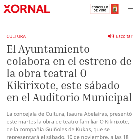
CULTURA
Escoitar
El Ayuntamiento
colabora en el estreno de
la obra teatral O
Kikirixote, este sábado
en el Auditorio Municipal
La concejala de Cultura, Isaura Abelairas, presentó
este martes la obra de teatro familiar O Kikirixote,
de la compañía Guiñoles de Kukas, que se
representará el sábado, 10 de noviembre, a las 18