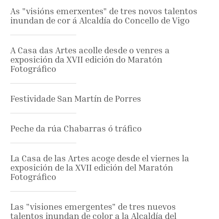
As "visións emerxentes" de tres novos talentos
inundan de cor á Alcaldía do Concello de Vigo
A Casa das Artes acolle desde o venres a
exposición da XVII edición do Maratón
Fotográfico
Festividade San Martín de Porres
Peche da rúa Chabarras ó tráfico
La Casa de las Artes acoge desde el viernes la
exposición de la XVII edición del Maratón
Fotográfico
Las "visiones emergentes" de tres nuevos
talentos inundan de color a la Alcaldía del