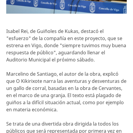
Isabel Rei, de Guiñoles de Kukas, destacó el
"esfuerzo" de la compañía en este proyecto, que se
estrena en Vigo, donde "siempre tuvimos muy buena
respuesta de público", aguardando llenar el
Auditorio Municipal el próximo sábado.
Marcelino de Santiago, el autor de la obra, explicó
que O Kikirixote narra las aventuras y desventuras de
un gallo de corral, basadas en la obra de Cervantes,
en el marco de una granja. El texto está plagado de
guiños a la difícil situación actual, como por ejemplo
en materia económica.
Se trata de una divertida obra dirigida la todos los
públicos que será representada por primera vez en