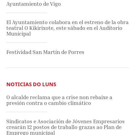
Ayuntamiento de Vigo
El Ayuntamiento colabora en el estreno de la obra
teatral O Kikirixote, este sábado en el Auditorio
Municipal
Festividad San Martín de Porres
NOTICIAS DO LUNS
O alcalde reclama que a crise non rebaixe a
presión contra o cambio climático
Sindicatos e Asociación de Jóvenes Empresarios
crearán 12 postos de traballo grazas ao Plan de
Emprego municipal