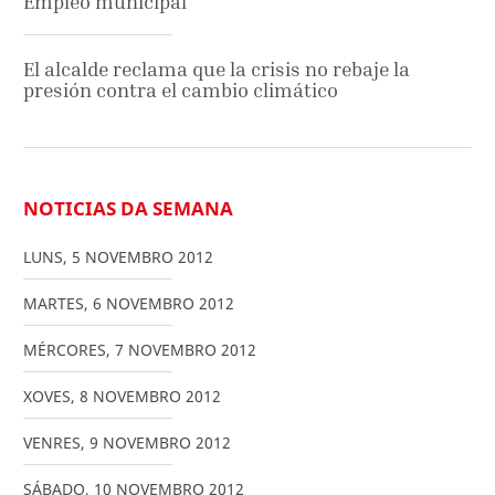
Empleo municipal
El alcalde reclama que la crisis no rebaje la
presión contra el cambio climático
NOTICIAS DA SEMANA
LUNS
,
5
NOVEMBRO
2012
MARTES
,
6
NOVEMBRO
2012
MÉRCORES
,
7
NOVEMBRO
2012
XOVES
,
8
NOVEMBRO
2012
VENRES
,
9
NOVEMBRO
2012
SÁBADO
,
10
NOVEMBRO
2012