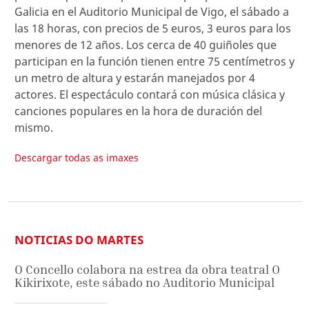
Galicia en el Auditorio Municipal de Vigo, el sábado a
las 18 horas, con precios de 5 euros, 3 euros para los
menores de 12 años. Los cerca de 40 guiñoles que
participan en la función tienen entre 75 centímetros y
un metro de altura y estarán manejados por 4
actores. El espectáculo contará con música clásica y
canciones populares en la hora de duración del
mismo.
Descargar todas as imaxes
NOTICIAS DO MARTES
O Concello colabora na estrea da obra teatral O
Kikirixote, este sábado no Auditorio Municipal