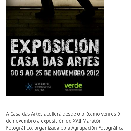
A Casa das Artes acollerá desde o próximo venres 9
de novembro a exposición do XVII Maratón
Fotográfico, organizada pola Agrupación Fotográfica