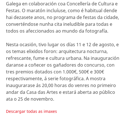
Galega en colaboración coa Concellería de Cultura e
Festas. O maratón incluíuse, como é habitual dende
hai dezasete anos, no programa de festas da cidade,
converténdose nunha cita ineludible para todas e
todos os afeccionados ao mundo da fotografía.
Nesta ocasión, tivo lugar os días 11 e 12 de agosto, e
os temas elixidos foron: arquitectura nocturna,
refrescante, fume e cultura urbana. Na inauguración
daranse a coñecer os gañadores do concurso, con
tres premios dotados con 1.000€, 500€ e 300€
respectivamente, á serie fotográfica. A mostra
inaugurarase ás 20,00 horas do venres no primeiro
andar da Casa das Artes e estará aberta ao público
ata o 25 de novembro.
Descargar todas as imaxes