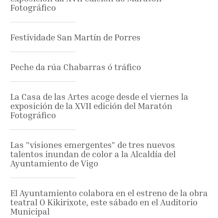
Fotográfico
Festividade San Martín de Porres
Peche da rúa Chabarras ó tráfico
La Casa de las Artes acoge desde el viernes la
exposición de la XVII edición del Maratón
Fotográfico
Las "visiones emergentes" de tres nuevos
talentos inundan de color a la Alcaldía del
Ayuntamiento de Vigo
El Ayuntamiento colabora en el estreno de la obra
teatral O Kikirixote, este sábado en el Auditorio
Municipal