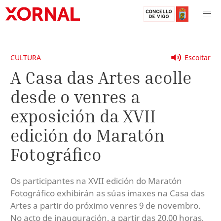
CULTURA
Escoitar
A Casa das Artes acolle
desde o venres a
exposición da XVII
edición do Maratón
Fotográfico
Os participantes na XVII edición do Maratón
Fotográfico exhibirán as súas imaxes na Casa das
Artes a partir do próximo venres 9 de novembro.
No acto de inauguración, a partir das 20,00 horas,