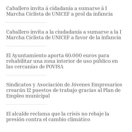
Caballero invita á cidadanía a sumarse á I
Marcha Ciclista de UNICEF a prol da infancia
Caballero invita a la ciudadanía a sumarse a la I
Marcha Ciclista de UNICEF a favor de la infancia
El Ayuntamiento aporta 60.000 euros para
rehabilitar una zona interior de uso público en
las cercanías de POVISA
Sindicatos y Asociación de Jóvenes Empresarios
crearán 12 puestos de trabajo gracias al Plan de
Empleo municipal
El alcalde reclama que la crisis no rebaje la
presión contra el cambio climático