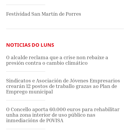
Festividad San Martín de Porres
NOTICIAS DO LUNS
O alcalde reclama que a crise non rebaixe a
presión contra o cambio climático
Sindicatos e Asociación de Jóvenes Empresarios
crearán 12 postos de traballo grazas ao Plan de
Emprego municipal
O Concello aporta 60.000 euros para rehabilitar
unha zona interior de uso público nas
inmediacións de POVISA