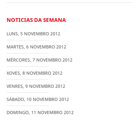
NOTICIAS DA SEMANA
LUNS
,
5
NOVEMBRO
2012
MARTES
,
6
NOVEMBRO
2012
MÉRCORES
,
7
NOVEMBRO
2012
XOVES
,
8
NOVEMBRO
2012
VENRES
,
9
NOVEMBRO
2012
SÁBADO
,
10
NOVEMBRO
2012
DOMINGO
,
11
NOVEMBRO
2012