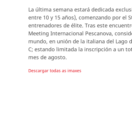
La última semana estará dedicada exclus
entre 10 y 15 años), comenzando por el S
entrenadores de élite. Tras este encuentr
Meeting Internacional Pescanova, consid
mundo, en unión de la italiana del Lago d
C; estando limitada la inscripción a un t
mes de agosto.
Descargar todas as imaxes