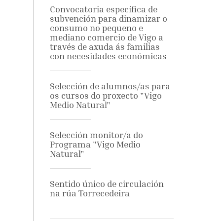
Convocatoria específica de
subvención para dinamizar o
consumo no pequeno e
mediano comercio de Vigo a
través de axuda ás familias
con necesidades económicas
Selección de alumnos/as para
os cursos do proxecto "Vigo
Medio Natural"
Selección monitor/a do
Programa "Vigo Medio
Natural"
Sentido único de circulación
na rúa Torrecedeira