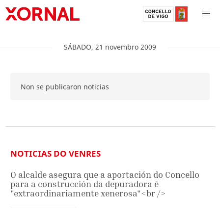
SÁBADO
,
21
novembro
2009
Non se publicaron noticias
NOTICIAS DO VENRES
O alcalde asegura que a aportación do Concello
para a construcción da depuradora é
"extraordinariamente xenerosa"<br />