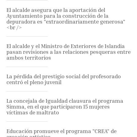
El alcalde asegura que la aportación del
Ayuntamiento para la construcción de la
depuradora es "extraordinariamente generosa"
<br />
El alcalde y el Ministro de Exteriores de Islandia
pasan revisiones a las relaciones pesqueras entre
ambos territorios
La pérdida del prestigio social del profesorado
centró el pleno juvenil
La concejala de Igualdad clausura el programa
Simma, en el que participaron 15 mujeres
víctimas de maltrato
Educación promueve el programa "CREA" de
creación artística