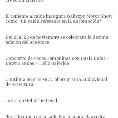
El teniente alcalde inaugura Galiexpo Motor Show
como "un salón referente en la automoción"
Del 21 al 28 de noviembre se celebrara la décima
edición del Are More
Concierto de Voces Femeninas con Basia Bulat +
Dawn Landes + Hello Saferide
Continúa en el MARCO el programa audiovisual
de ArtFutura
Junta de Gobierno Local
Sentido único en la calle Purificación Saavedra