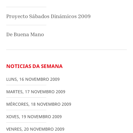
Proyecto Sábados Dinámicos 2009
De Buena Mano
NOTICIAS DA SEMANA
LUNS
,
16
NOVEMBRO
2009
MARTES
,
17
NOVEMBRO
2009
MÉRCORES
,
18
NOVEMBRO
2009
XOVES
,
19
NOVEMBRO
2009
VENRES
,
20
NOVEMBRO
2009