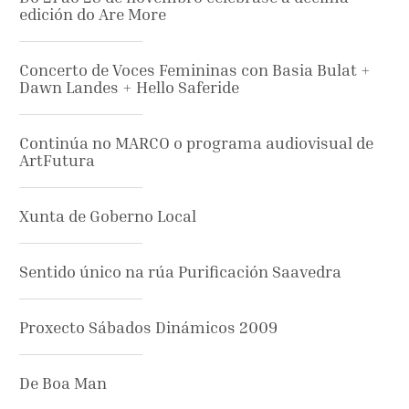
edición do Are More
Concerto de Voces Femininas con Basia Bulat +
Dawn Landes + Hello Saferide
Continúa no MARCO o programa audiovisual de
ArtFutura
Xunta de Goberno Local
Sentido único na rúa Purificación Saavedra
Proxecto Sábados Dinámicos 2009
De Boa Man