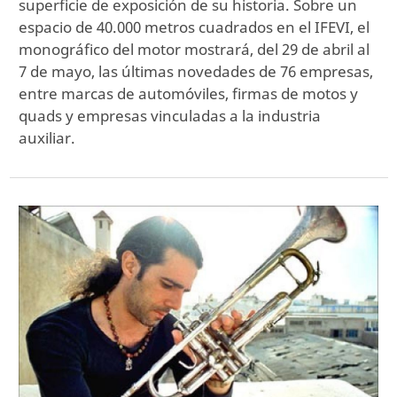
superficie de exposición de su historia. Sobre un
espacio de 40.000 metros cuadrados en el IFEVI, el
monográfico del motor mostrará, del 29 de abril al
7 de mayo, las últimas novedades de 76 empresas,
entre marcas de automóviles, firmas de motos y
quads y empresas vinculadas a la industria
auxiliar.