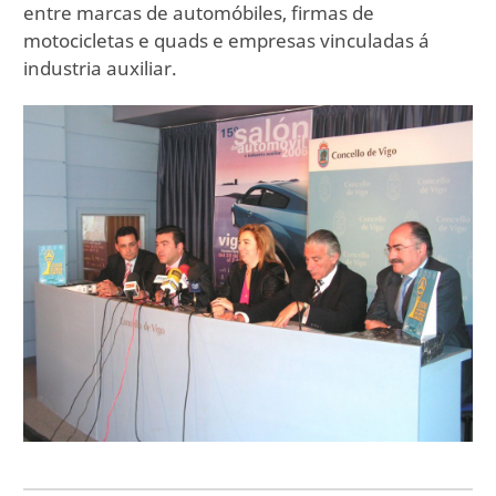
entre marcas de automóbiles, firmas de
motocicletas e quads e empresas vinculadas á
industria auxiliar.