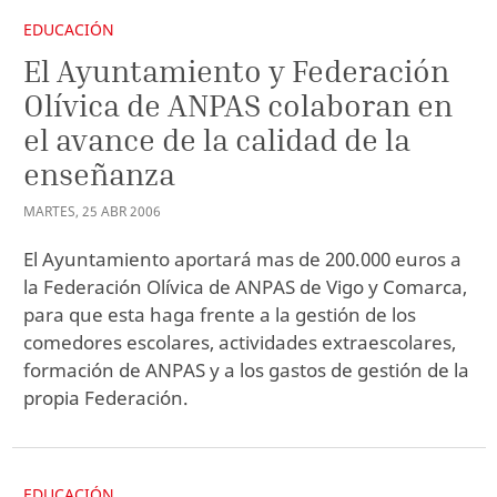
EDUCACIÓN
El Ayuntamiento y Federación
Olívica de ANPAS colaboran en
el avance de la calidad de la
enseñanza
MARTES
,
25
ABR
2006
El Ayuntamiento aportará mas de 200.000 euros a
la Federación Olívica de ANPAS de Vigo y Comarca,
para que esta haga frente a la gestión de los
comedores escolares, actividades extraescolares,
formación de ANPAS y a los gastos de gestión de la
propia Federación.
EDUCACIÓN