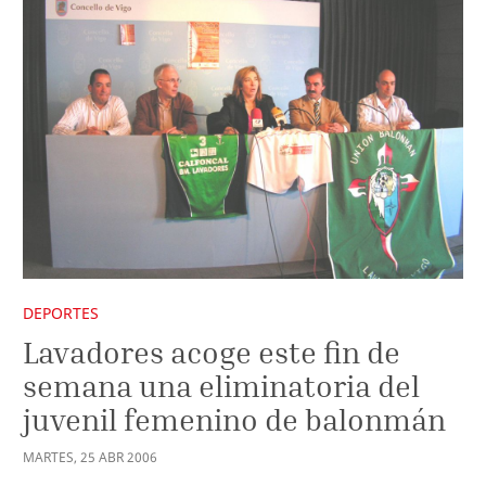
DEPORTES
Lavadores acoge este fin de
semana una eliminatoria del
juvenil femenino de balonmán
MARTES
,
25
ABR
2006