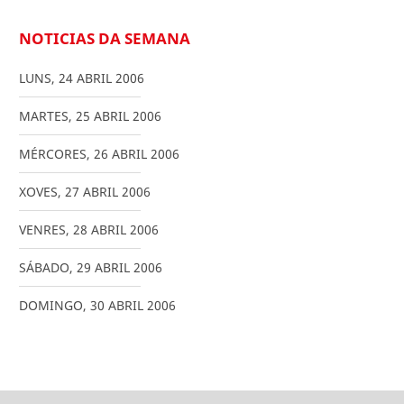
NOTICIAS DA SEMANA
LUNS
,
24
ABRIL
2006
MARTES
,
25
ABRIL
2006
MÉRCORES
,
26
ABRIL
2006
XOVES
,
27
ABRIL
2006
VENRES
,
28
ABRIL
2006
SÁBADO
,
29
ABRIL
2006
DOMINGO
,
30
ABRIL
2006