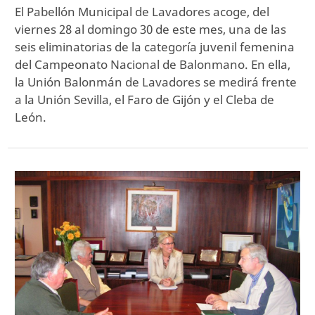
El Pabellón Municipal de Lavadores acoge, del
viernes 28 al domingo 30 de este mes, una de las
seis eliminatorias de la categoría juvenil femenina
del Campeonato Nacional de Balonmano. En ella,
la Unión Balonmán de Lavadores se medirá frente
a la Unión Sevilla, el Faro de Gijón y el Cleba de
León.