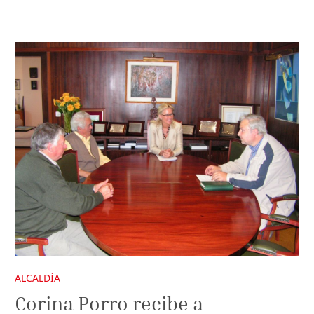
ALCALDÍA
Corina Porro recibe a