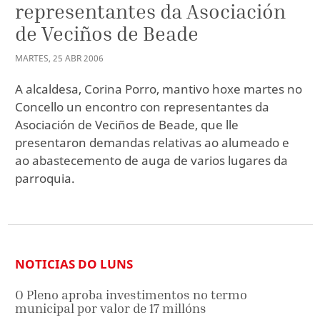
representantes da Asociación
de Veciños de Beade
MARTES
,
25
ABR
2006
A alcaldesa, Corina Porro, mantivo hoxe martes no
Concello un encontro con representantes da
Asociación de Veciños de Beade, que lle
presentaron demandas relativas ao alumeado e
ao abastecemento de auga de varios lugares da
parroquia.
NOTICIAS DO LUNS
O Pleno aproba investimentos no termo
municipal por valor de 17 millóns