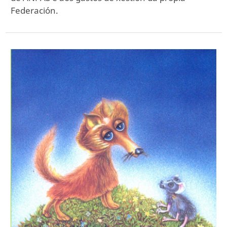
Federación.