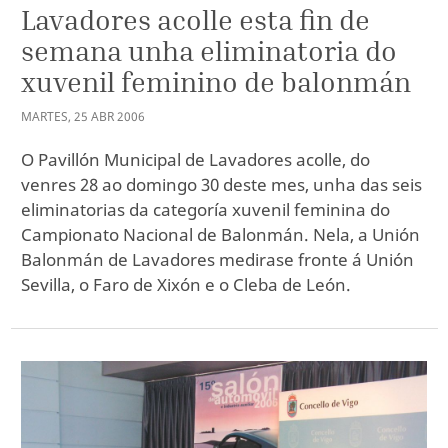
Lavadores acolle esta fin de
semana unha eliminatoria do
xuvenil feminino de balonmán
MARTES
,
25
ABR
2006
O Pavillón Municipal de Lavadores acolle, do
venres 28 ao domingo 30 deste mes, unha das seis
eliminatorias da categoría xuvenil feminina do
Campionato Nacional de Balonmán. Nela, a Unión
Balonmán de Lavadores medirase fronte á Unión
Sevilla, o Faro de Xixón e o Cleba de León.