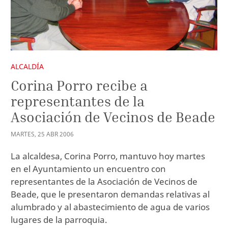
ALCALDÍA
Corina Porro recibe a
representantes de la
Asociación de Vecinos de Beade
MARTES
,
25
ABR
2006
La alcaldesa, Corina Porro, mantuvo hoy martes
en el Ayuntamiento un encuentro con
representantes de la Asociación de Vecinos de
Beade, que le presentaron demandas relativas al
alumbrado y al abastecimiento de agua de varios
lugares de la parroquia.