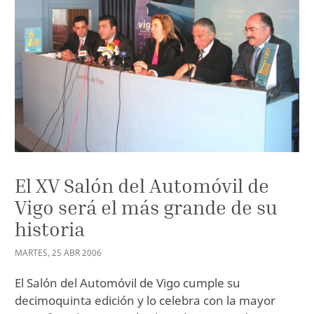
El XV Salón del Automóvil de
Vigo será el más grande de su
historia
MARTES
,
25
ABR
2006
El Salón del Automóvil de Vigo cumple su
decimoquinta edición y lo celebra con la mayor