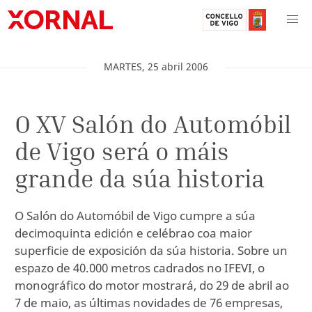
MARTES
,
25
abril
2006
O XV Salón do Automóbil
de Vigo será o máis
grande da súa historia
O Salón do Automóbil de Vigo cumpre a súa
decimoquinta edición e celébrao coa maior
superficie de exposición da súa historia. Sobre un
espazo de 40.000 metros cadrados no IFEVI, o
monográfico do motor mostrará, do 29 de abril ao
7 de maio, as últimas novidades de 76 empresas,