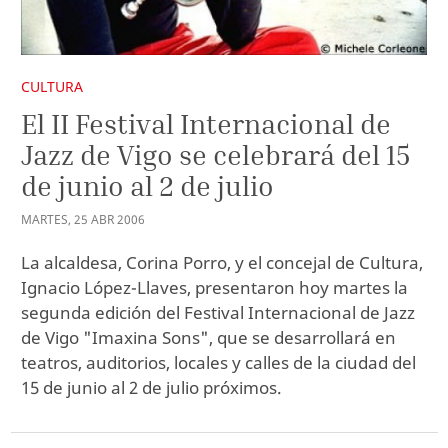
CULTURA
El II Festival Internacional de
Jazz de Vigo se celebrará del 15
de junio al 2 de julio
MARTES
,
25
ABR
2006
La alcaldesa, Corina Porro, y el concejal de Cultura,
Ignacio López-Llaves, presentaron hoy martes la
segunda edición del Festival Internacional de Jazz
de Vigo "Imaxina Sons", que se desarrollará en
teatros, auditorios, locales y calles de la ciudad del
15 de junio al 2 de julio próximos.