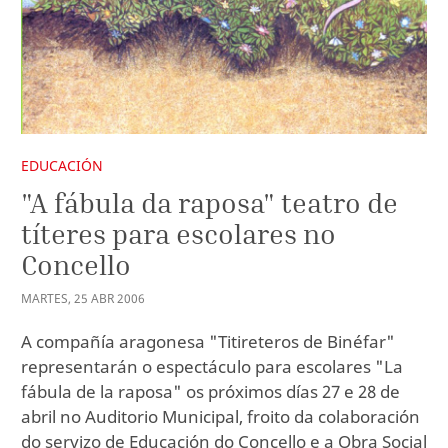
EDUCACIÓN
"A fábula da raposa" teatro de
títeres para escolares no
Concello
MARTES
,
25
ABR
2006
A compañía aragonesa "Titireteros de Binéfar"
representarán o espectáculo para escolares "La
fábula de la raposa" os próximos días 27 e 28 de
abril no Auditorio Municipal, froito da colaboración
do servizo de Educación do Concello e a Obra Social