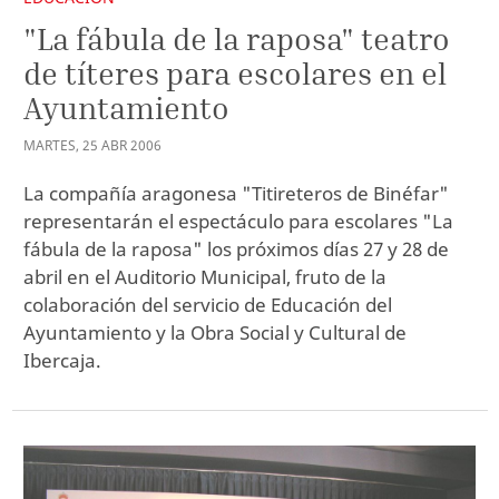
"La fábula de la raposa" teatro
de títeres para escolares en el
Ayuntamiento
MARTES
,
25
ABR
2006
La compañía aragonesa "Titireteros de Binéfar"
representarán el espectáculo para escolares "La
fábula de la raposa" los próximos días 27 y 28 de
abril en el Auditorio Municipal, fruto de la
colaboración del servicio de Educación del
Ayuntamiento y la Obra Social y Cultural de
Ibercaja.