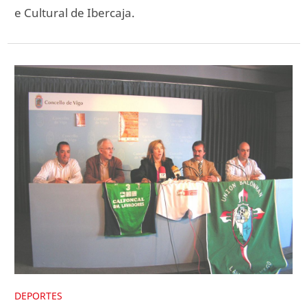
e Cultural de Ibercaja.
DEPORTES