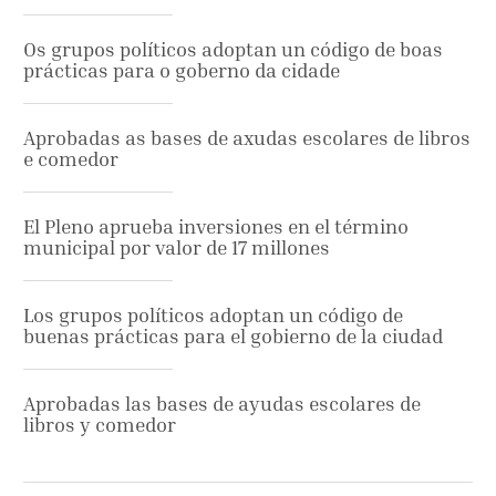
Os grupos políticos adoptan un código de boas
prácticas para o goberno da cidade
Aprobadas as bases de axudas escolares de libros
e comedor
El Pleno aprueba inversiones en el término
municipal por valor de 17 millones
Los grupos políticos adoptan un código de
buenas prácticas para el gobierno de la ciudad
Aprobadas las bases de ayudas escolares de
libros y comedor