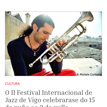
CULTURA
O II Festival Internacional de
Jazz de Vigo celebrarase do 15