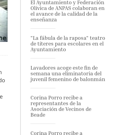
El Ayuntamiento y Federación
Olívica de ANPAS colaboran en
el avance de la calidad de la
enseñanza
"La fábula de la raposa" teatro
de títeres para escolares en el
Ayuntamiento
Lavadores acoge este fin de
n
semana una eliminatoria del
juvenil femenino de balonmán
do
te
Corina Porro recibe a
representantes de la
Asociación de Vecinos de
Beade
Corina Porro recibe a