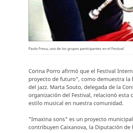
Paolo Fresu, uno de los grupos participantes en el Festival
Corina Porro afirmó que el Festival Inter
proyecto de futuro", como demuestra la 
del jazz. Marta Souto, delegada de la Cons
organización del Festival, relacionó est
estilo musical en nuestra comunidad.
"Imaxina sons" es un proyecto municipal
contribuyen Caixanova, la Diputación de P