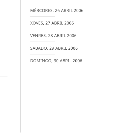
MÉRCORES
,
26
ABRIL
2006
XOVES
,
27
ABRIL
2006
VENRES
,
28
ABRIL
2006
SÁBADO
,
29
ABRIL
2006
DOMINGO
,
30
ABRIL
2006