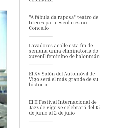
"A fábula da raposa" teatro de
títeres para escolares no
Concello
Lavadores acolle esta fin de
semana unha eliminatoria do
xuvenil feminino de balonmán
El XV Salón del Automóvil de
Vigo será el más grande de su
historia
El II Festival Internacional de
Jazz de Vigo se celebrará del 15
de junio al 2 de julio