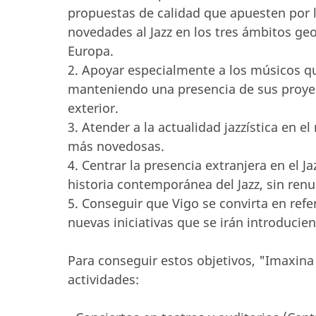
propuestas de calidad que apuesten por l
novedades al Jazz en los tres ámbitos ge
Europa.
2. Apoyar especialmente a los músicos qu
manteniendo una presencia de sus proyect
exterior.
3. Atender a la actualidad jazzística en e
más novedosas.
4. Centrar la presencia extranjera en el 
historia contemporánea del Jazz, sin renu
5. Conseguir que Vigo se convirta en refer
nuevas iniciativas que se irán introducie
Para conseguir estos objetivos, "Imaxina 
actividades: