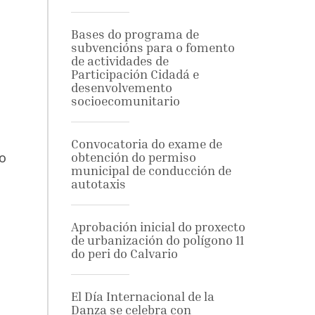
Bases do programa de
subvencións para o fomento
de actividades de
Participación Cidadá e
desenvolvemento
socioecomunitario
Convocatoria do exame de
lo
obtención do permiso
municipal de conducción de
autotaxis
Aprobación inicial do proxecto
de urbanización do polígono 11
do peri do Calvario
El Día Internacional de la
Danza se celebra con