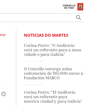
itar
NOTICIAS DO MARTES
Corina Porro: "O Auditorio
será un referente para a nosa
cidade e para Galicia"
O Concello outorga unha
subvención de 765.000 euros á
Fundación MARCO
Corina Porro: "El Auditorio
será un referente para
nuestra ciudad y para Galicia"