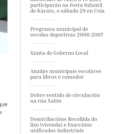
participarán na Festa Infantil
de Kárate, o sábado 29 en Coia
Programa municipal de
escolas deportivas 2006-2007
Xunta de Goberno Local
Axudas municipais escolares
para libros e comedor
Dobre sentido de circulación
na rúa Xalón
que
e
Domiciliacións Recollida do
lixo (vivenda) e Exaccións
unificadas industriais