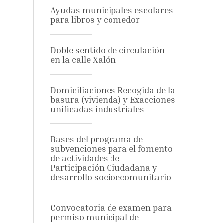
Ayudas municipales escolares
para libros y comedor
Doble sentido de circulación
en la calle Xalón
Domiciliaciones Recogida de la
basura (vivienda) y Exacciones
unificadas industriales
Bases del programa de
subvenciones para el fomento
de actividades de
Participación Ciudadana y
desarrollo socioecomunitario
Convocatoria de examen para
permiso municipal de