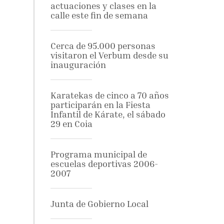
actuaciones y clases en la
calle este fin de semana
Cerca de 95.000 personas
visitaron el Verbum desde su
inauguración
Karatekas de cinco a 70 años
participarán en la Fiesta
Infantil de Kárate, el sábado
29 en Coia
Programa municipal de
escuelas deportivas 2006-
2007
Junta de Gobierno Local