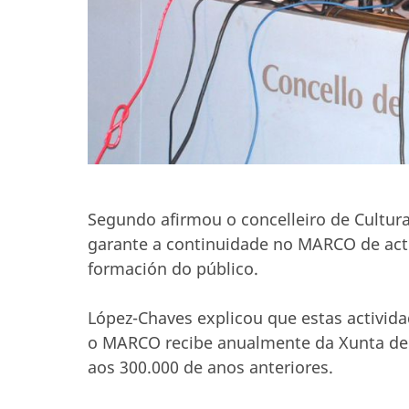
Segundo afirmou o concelleiro de Cultura
garante a continuidade no MARCO de acti
formación do público.
López-Chaves explicou que estas activid
o MARCO recibe anualmente da Xunta de G
aos 300.000 de anos anteriores.