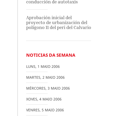
conducción de autotaxis
Aprobación inicial del
proyecto de urbanización del
polígono 11 del peri del Calvario
NOTICIAS DA SEMANA
LUNS
,
1
MAIO
2006
MARTES
,
2
MAIO
2006
MÉRCORES
,
3
MAIO
2006
XOVES
,
4
MAIO
2006
VENRES
,
5
MAIO
2006