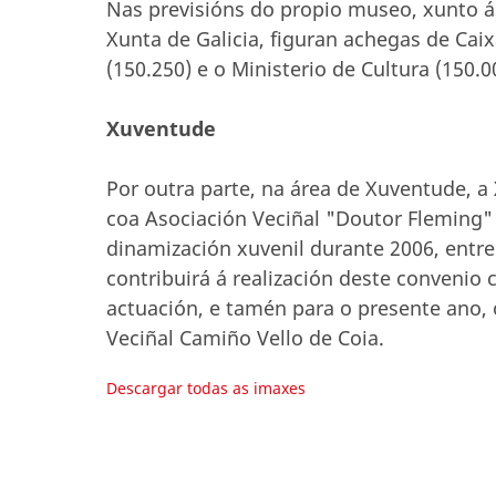
Nas previsións do propio museo, xunto á
Xunta de Galicia, figuran achegas de Cai
(150.250) e o Ministerio de Cultura (150.0
Xuventude
Por outra parte, na área de Xuventude, a
coa Asociación Veciñal "Doutor Fleming"
dinamización xuvenil durante 2006, entre
contribuirá á realización deste conveni
actuación, e tamén para o presente ano, 
Veciñal Camiño Vello de Coia.
Descargar todas as imaxes