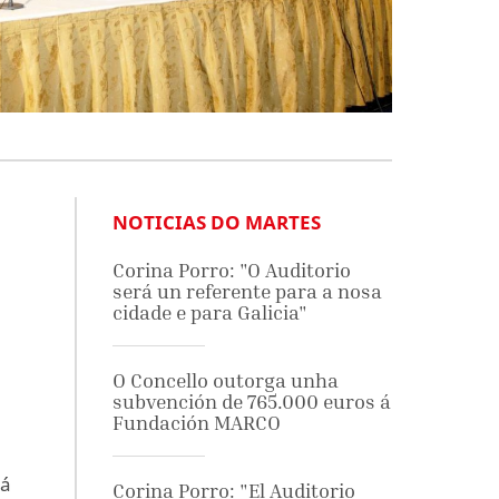
NOTICIAS DO MARTES
Corina Porro: "O Auditorio
será un referente para a nosa
cidade e para Galicia"
O Concello outorga unha
subvención de 765.000 euros á
Fundación MARCO
 á
Corina Porro: "El Auditorio