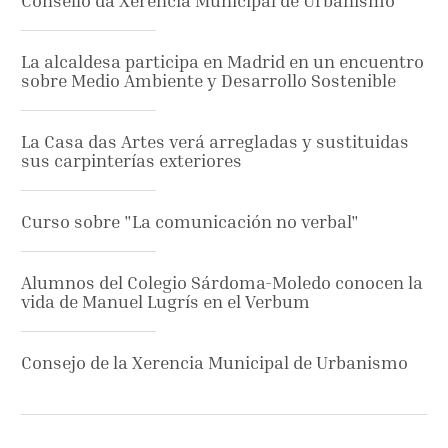
Consello da Xerencia Municipal de Urbanismo
La alcaldesa participa en Madrid en un encuentro
sobre Medio Ambiente y Desarrollo Sostenible
La Casa das Artes verá arregladas y sustituidas
sus carpinterías exteriores
Curso sobre "La comunicación no verbal"
Alumnos del Colegio Sárdoma-Moledo conocen la
vida de Manuel Lugrís en el Verbum
Consejo de la Xerencia Municipal de Urbanismo