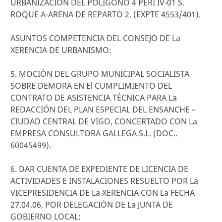
URBANIZACIÓN DEL POLÍGONO 4 PERI IV-01 S.
ROQUE A-ARENA DE REPARTO 2. (EXPTE 4553/401).
ASUNTOS COMPETENCIA DEL CONSEJO DE La
XERENCIA DE URBANISMO:
5. MOCIÓN DEL GRUPO MUNICIPAL SOCIALISTA
SOBRE DEMORA EN El CUMPLIMIENTO DEL
CONTRATO DE ASISTENCIA TÉCNICA PARA La
REDACCIÓN DEL PLAN ESPECIAL DEL ENSANCHE –
CIUDAD CENTRAL DE VIGO, CONCERTADO CON La
EMPRESA CONSULTORA GALLEGA S.L. (DOC..
60045499).
6. DAR CUENTA DE EXPEDIENTE DE LICENCIA DE
ACTIVIDADES E INSTALACIONES RESUELTO POR La
VICEPRESIDENCIA DE La XERENCIA CON La FECHA
27.04.06, POR DELEGACIÓN DE La JUNTA DE
GOBIERNO LOCAL: