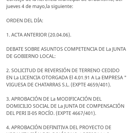
jueves 4 de mayo,la siguiente:
ORDEN DEL DÍA:
1. ACTA ANTERIOR (20.04.06).
DEBATE SOBRE ASUNTOS COMPETENCIA DE La JUNTA
DE GOBIERNO LOCAL:
2. SOLICITUD DE REVERSIÓN DE TERRENO CEDIDO
EN La LICENCIA OTORGADA El 4.01.91 A La EMPRESA "
VIGUESA DE CHATARRAS S.L. (EXPTE 4659/401).
3. APROBACIÓN DE La MODIFICACIÓN DEL
DOMICILIO SOCIAL DE La JUNTA DE COMPENSACIÓN
DEL PERI II-05 ROCÍO. (EXPTE 4667/401).
4. APROBACIÓN DEFINITIVA DEL PROYECTO DE