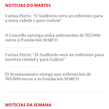
NOTICIAS DO MARTES
Corina Porro: "O Auditorio será un referente para
a nosa cidade e para Galicia"
O Concello outorga unha subvención de 765.000
euros á Fundación MARCO
Corina Porro: "El Auditorio será un referente para
nuestra ciudad y para Galicia"
El Ayuntamiento otorga una subvención de
765.000 euros a la Fundación MARCO
NOTICIAS DA SEMANA