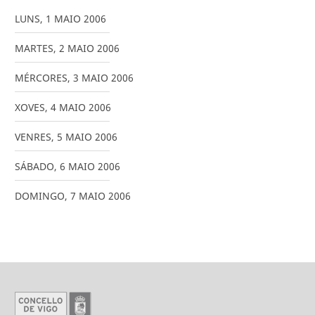
LUNS
,
1
MAIO
2006
MARTES
,
2
MAIO
2006
MÉRCORES
,
3
MAIO
2006
XOVES
,
4
MAIO
2006
VENRES
,
5
MAIO
2006
SÁBADO
,
6
MAIO
2006
DOMINGO
,
7
MAIO
2006