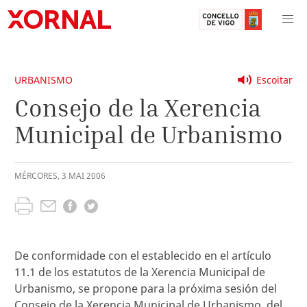
URBANISMO
Escoitar
Consejo de la Xerencia
Municipal de Urbanismo
MÉRCORES
,
3
MAI
2006
De conformidade con el establecido en el artículo
11.1 de los estatutos de la Xerencia Municipal de
Urbanismo, se propone para la próxima sesión del
Consejo de la Xerencia Municipal de Urbanismo, del