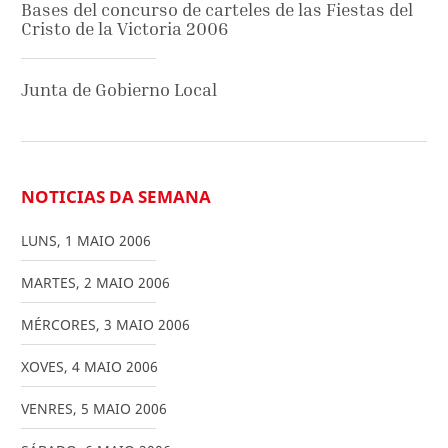
Bases del concurso de carteles de las Fiestas del
Cristo de la Victoria 2006
Junta de Gobierno Local
NOTICIAS DA SEMANA
LUNS
,
1
MAIO
2006
MARTES
,
2
MAIO
2006
MÉRCORES
,
3
MAIO
2006
XOVES
,
4
MAIO
2006
VENRES
,
5
MAIO
2006