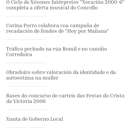
O Ciclo de Xóvenes Intérpretes "Xeración 2000-6"
completa a oferta musical do Concello
Corina Porro colabora coa campaña de
recadación de fondos de "Hoy por Mañana"
Tráfico pechado na rúa Romil e no camiño
Corredoira
Obradoiro sobre valoración da identidade e da
autoestima na muller
Bases do concurso de carteis das Festas do Cristo
da Victoria 2006
Xunta de Goberno Local