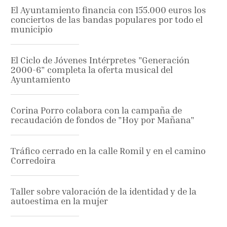
El Ayuntamiento financia con 155.000 euros los
conciertos de las bandas populares por todo el
municipio
El Ciclo de Jóvenes Intérpretes "Generación
2000-6" completa la oferta musical del
Ayuntamiento
Corina Porro colabora con la campaña de
recaudación de fondos de "Hoy por Mañana"
Tráfico cerrado en la calle Romil y en el camino
Corredoira
Taller sobre valoración de la identidad y de la
autoestima en la mujer