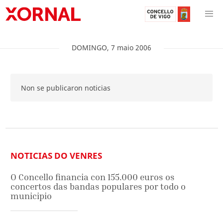
DOMINGO
,
7
maio
2006
Non se publicaron noticias
NOTICIAS DO VENRES
O Concello financia con 155.000 euros os
concertos das bandas populares por todo o
municipio