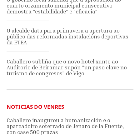
cuarto orzamento municipal consecutivo
demostra "estabilidade" e "eficacia"
O alcalde data para primavera a apertura ao
público das reformadas instalacións deportivas
da ETEA
Caballero subliña que o novo hotel xunto ao
Auditorio de Beiramar supón "un paso clave no
turismo de congresos" de Vigo
NOTICIAS DO VENRES
Caballero inaugurou a humanización e o
aparcadoiro soterrado de Jenaro de la Fuente,
con case 500 prazas