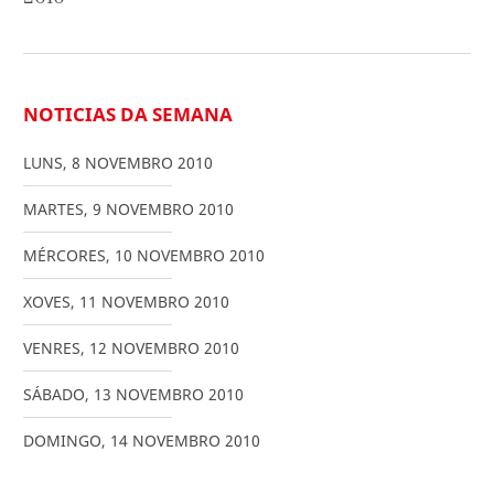
NOTICIAS DA SEMANA
LUNS
,
8
NOVEMBRO
2010
MARTES
,
9
NOVEMBRO
2010
MÉRCORES
,
10
NOVEMBRO
2010
XOVES
,
11
NOVEMBRO
2010
VENRES
,
12
NOVEMBRO
2010
SÁBADO
,
13
NOVEMBRO
2010
DOMINGO
,
14
NOVEMBRO
2010