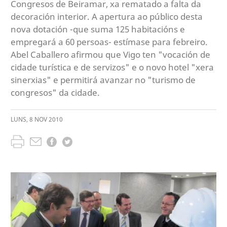
Congresos de Beiramar, xa rematado a falta da
decoración interior. A apertura ao público desta
nova dotación -que suma 125 habitacións e
empregará a 60 persoas- estímase para febreiro.
Abel Caballero afirmou que Vigo ten "vocación de
cidade turística e de servizos" e o novo hotel "xera
sinerxias" e permitirá avanzar no "turismo de
congresos" da cidade.
LUNS
,
8
NOV
2010