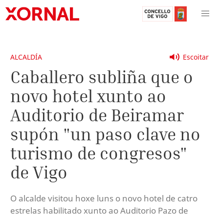
ALCALDÍA
Escoitar
Caballero subliña que o
novo hotel xunto ao
Auditorio de Beiramar
supón "un paso clave no
turismo de congresos"
de Vigo
O alcalde visitou hoxe luns o novo hotel de catro
estrelas habilitado xunto ao Auditorio Pazo de