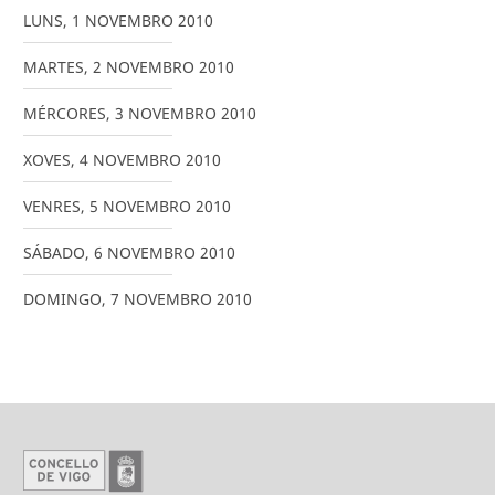
LUNS
,
1
NOVEMBRO
2010
MARTES
,
2
NOVEMBRO
2010
MÉRCORES
,
3
NOVEMBRO
2010
XOVES
,
4
NOVEMBRO
2010
VENRES
,
5
NOVEMBRO
2010
SÁBADO
,
6
NOVEMBRO
2010
DOMINGO
,
7
NOVEMBRO
2010