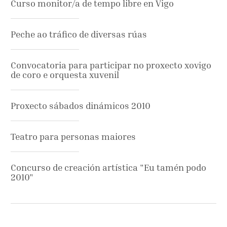
Curso monitor/a de tempo libre en Vigo
Peche ao tráfico de diversas rúas
Convocatoria para participar no proxecto xovigo
de coro e orquesta xuvenil
Proxecto sábados dinámicos 2010
Teatro para personas maiores
Concurso de creación artística "Eu tamén podo
2010"