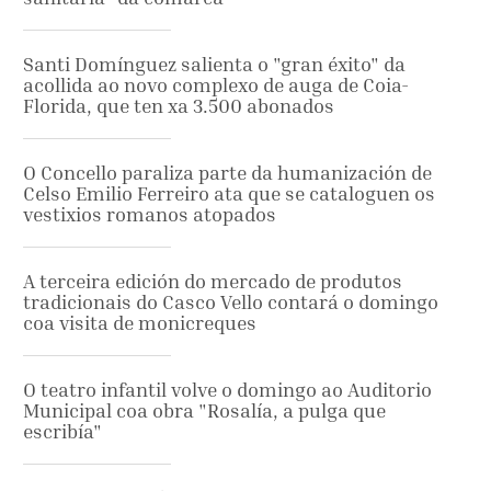
Santi Domínguez salienta o "gran éxito" da
acollida ao novo complexo de auga de Coia-
Florida, que ten xa 3.500 abonados
O Concello paraliza parte da humanización de
Celso Emilio Ferreiro ata que se cataloguen os
vestixios romanos atopados
A terceira edición do mercado de produtos
tradicionais do Casco Vello contará o domingo
coa visita de monicreques
O teatro infantil volve o domingo ao Auditorio
Municipal coa obra "Rosalía, a pulga que
escribía"