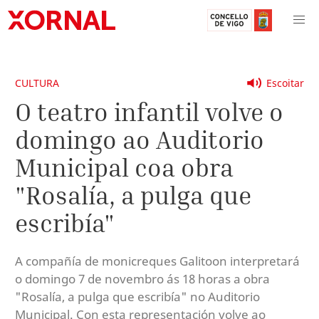
CULTURA
Escoitar
O teatro infantil volve o
domingo ao Auditorio
Municipal coa obra
"Rosalía, a pulga que
escribía"
A compañía de monicreques Galitoon interpretará
o domingo 7 de novembro ás 18 horas a obra
"Rosalía, a pulga que escribía" no Auditorio
Municipal. Con esta representación volve ao