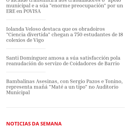
municipal e a súa "enorme preocupación" por un
ERE en POVISA
Iolanda Veloso destaca que os obradoiros
"Ciencia divertida" chegan a 750 estudantes de 18
colexios de Vigo
Santi Domínguez amosa a súa satisfacción pola
reanudación do servizo de Coidadores de Barrio
Bambalinas Asesinas, con Sergio Pazos e Tonino,
representa mañá "Maté a un tipo" no Auditorio
Municipal
NOTICIAS DA SEMANA