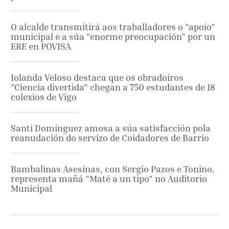
O alcalde transmitirá aos traballadores o "apoio"
municipal e a súa "enorme preocupación" por un
ERE en POVISA
Iolanda Veloso destaca que os obradoiros
"Ciencia divertida" chegan a 750 estudantes de 18
colexios de Vigo
Santi Domínguez amosa a súa satisfacción pola
reanudación do servizo de Coidadores de Barrio
Bambalinas Asesinas, con Sergio Pazos e Tonino,
representa mañá "Maté a un tipo" no Auditorio
Municipal