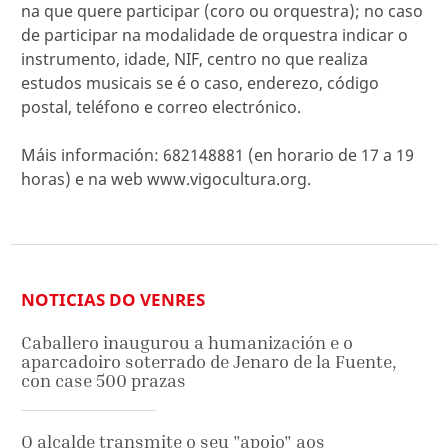
na que quere participar (coro ou orquestra); no caso
de participar na modalidade de orquestra indicar o
instrumento, idade, NIF, centro no que realiza
estudos musicais se é o caso, enderezo, código
postal, teléfono e correo electrónico.
Máis información: 682148881 (en horario de 17 a 19
horas) e na web www.vigocultura.org.
NOTICIAS DO VENRES
Caballero inaugurou a humanización e o
aparcadoiro soterrado de Jenaro de la Fuente,
con case 500 prazas
O alcalde transmite o seu "apoio" aos