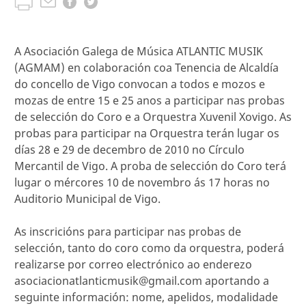
A Asociación Galega de Música ATLANTIC MUSIK
(AGMAM) en colaboración coa Tenencia de Alcaldía
do concello de Vigo convocan a todos e mozos e
mozas de entre 15 e 25 anos a participar nas probas
de selección do Coro e a Orquestra Xuvenil Xovigo. As
probas para participar na Orquestra terán lugar os
días 28 e 29 de decembro de 2010 no Círculo
Mercantil de Vigo. A proba de selección do Coro terá
lugar o mércores 10 de novembro ás 17 horas no
Auditorio Municipal de Vigo.
As inscricións para participar nas probas de
selección, tanto do coro como da orquestra, poderá
realizarse por correo electrónico ao enderezo
asociacionatlanticmusik@gmail.com aportando a
seguinte información: nome, apelidos, modalidade