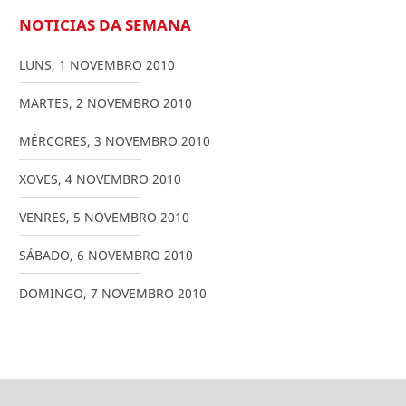
NOTICIAS DA SEMANA
LUNS
,
1
NOVEMBRO
2010
MARTES
,
2
NOVEMBRO
2010
MÉRCORES
,
3
NOVEMBRO
2010
XOVES
,
4
NOVEMBRO
2010
VENRES
,
5
NOVEMBRO
2010
SÁBADO
,
6
NOVEMBRO
2010
DOMINGO
,
7
NOVEMBRO
2010