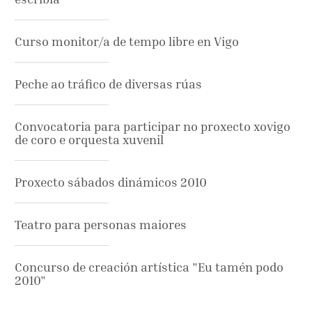
Curso monitor/a de tempo libre en Vigo
Peche ao tráfico de diversas rúas
Convocatoria para participar no proxecto xovigo
de coro e orquesta xuvenil
Proxecto sábados dinámicos 2010
Teatro para personas maiores
Concurso de creación artística "Eu tamén podo
2010"