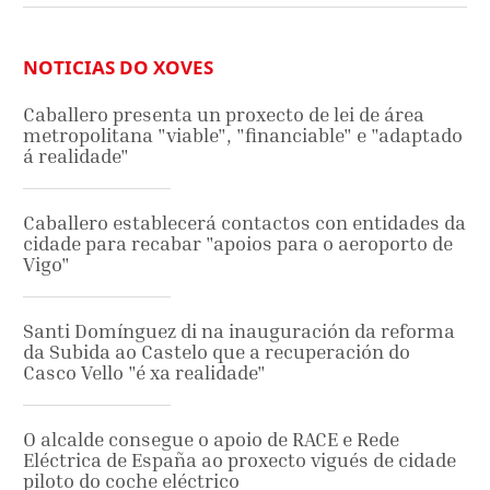
NOTICIAS DO XOVES
Caballero presenta un proxecto de lei de área
metropolitana "viable", "financiable" e "adaptado
á realidade"
Caballero establecerá contactos con entidades da
cidade para recabar "apoios para o aeroporto de
Vigo"
Santi Domínguez di na inauguración da reforma
da Subida ao Castelo que a recuperación do
Casco Vello "é xa realidade"
O alcalde consegue o apoio de RACE e Rede
Eléctrica de España ao proxecto vigués de cidade
piloto do coche eléctrico