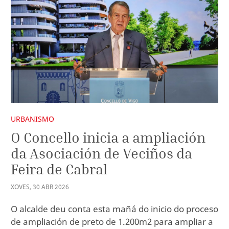
URBANISMO
O Concello inicia a ampliación
da Asociación de Veciños da
Feira de Cabral
XOVES
,
30
ABR
2026
O alcalde deu conta esta mañá do inicio do proceso
de ampliación de preto de 1.200m2 para ampliar a