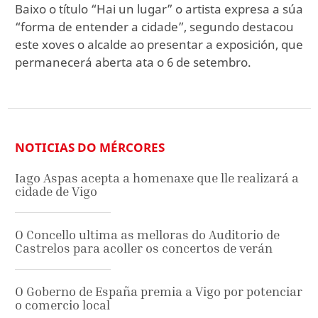
Baixo o título “Hai un lugar” o artista expresa a súa
“forma de entender a cidade”, segundo destacou
este xoves o alcalde ao presentar a exposición, que
permanecerá aberta ata o 6 de setembro.
NOTICIAS DO MÉRCORES
Iago Aspas acepta a homenaxe que lle realizará a
cidade de Vigo
O Concello ultima as melloras do Auditorio de
Castrelos para acoller os concertos de verán
O Goberno de España premia a Vigo por potenciar
o comercio local