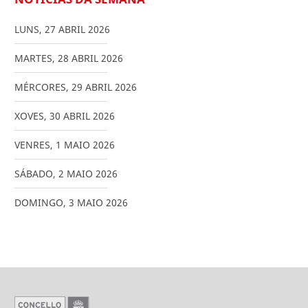
LUNS
,
27
ABRIL
2026
MARTES
,
28
ABRIL
2026
MÉRCORES
,
29
ABRIL
2026
XOVES
,
30
ABRIL
2026
VENRES
,
1
MAIO
2026
SÁBADO
,
2
MAIO
2026
DOMINGO
,
3
MAIO
2026