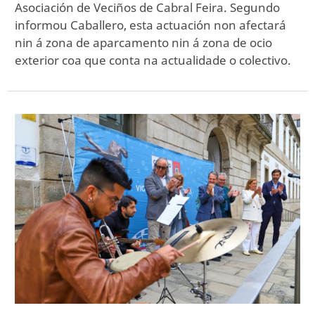
Asociación de Veciños de Cabral Feira. Segundo
informou Caballero, esta actuación non afectará
nin á zona de aparcamento nin á zona de ocio
exterior coa que conta na actualidade o colectivo.