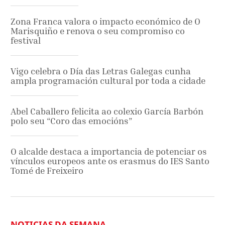
Zona Franca valora o impacto económico de O
Marisquiño e renova o seu compromiso co
festival
Vigo celebra o Día das Letras Galegas cunha
ampla programación cultural por toda a cidade
Abel Caballero felicita ao colexio García Barbón
polo seu “Coro das emocións”
O alcalde destaca a importancia de potenciar os
vínculos europeos ante os erasmus do IES Santo
Tomé de Freixeiro
NOTICIAS DA SEMANA