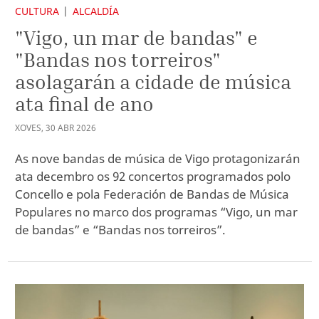
CULTURA
ALCALDÍA
"Vigo, un mar de bandas" e
"Bandas nos torreiros"
asolagarán a cidade de música
ata final de ano
XOVES
,
30
ABR
2026
As nove bandas de música de Vigo protagonizarán
ata decembro os 92 concertos programados polo
Concello e pola Federación de Bandas de Música
Populares no marco dos programas “Vigo, un mar
de bandas” e “Bandas nos torreiros”.