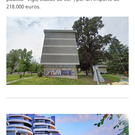
218.000 euros.