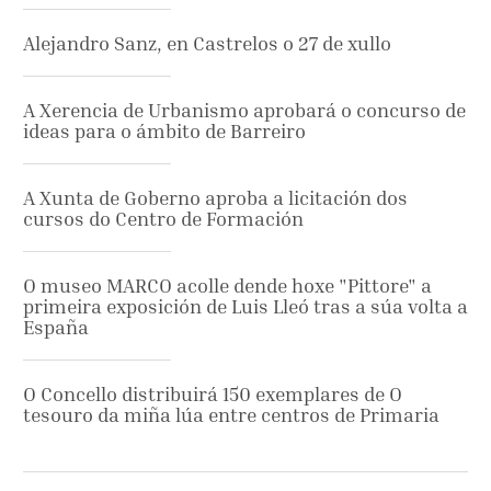
Alejandro Sanz, en Castrelos o 27 de xullo
A Xerencia de Urbanismo aprobará o concurso de
ideas para o ámbito de Barreiro
A Xunta de Goberno aproba a licitación dos
cursos do Centro de Formación
O museo MARCO acolle dende hoxe "Pittore" a
primeira exposición de Luis Lleó tras a súa volta a
España
O Concello distribuirá 150 exemplares de O
tesouro da miña lúa entre centros de Primaria