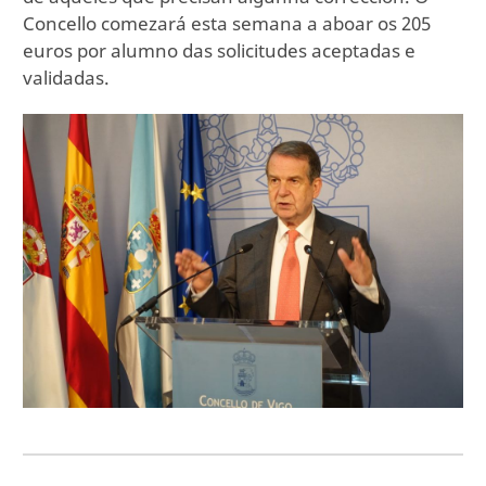
Concello comezará esta semana a aboar os 205
euros por alumno das solicitudes aceptadas e
validadas.