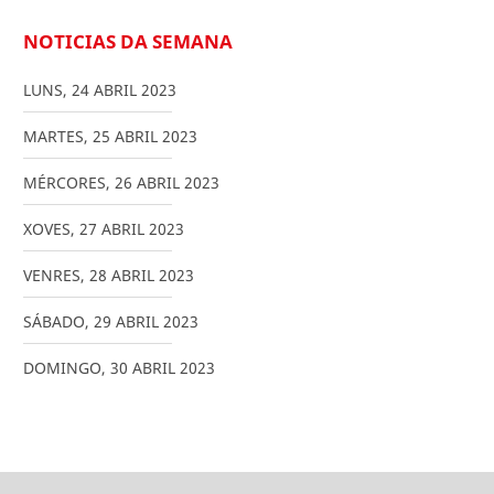
NOTICIAS DA SEMANA
LUNS
,
24
ABRIL
2023
MARTES
,
25
ABRIL
2023
MÉRCORES
,
26
ABRIL
2023
XOVES
,
27
ABRIL
2023
VENRES
,
28
ABRIL
2023
SÁBADO
,
29
ABRIL
2023
DOMINGO
,
30
ABRIL
2023