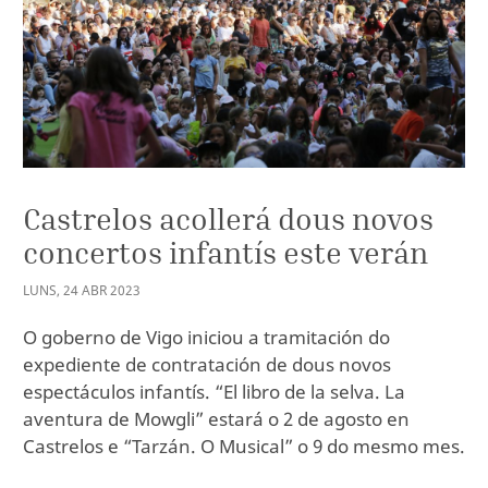
Castrelos acollerá dous novos
concertos infantís este verán
LUNS
,
24
ABR
2023
O goberno de Vigo iniciou a tramitación do
expediente de contratación de dous novos
espectáculos infantís. “El libro de la selva. La
aventura de Mowgli” estará o 2 de agosto en
Castrelos e “Tarzán. O Musical” o 9 do mesmo mes.