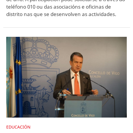
teléfono 010 ou das asociacións e oficinas de
distrito nas que se desenvolven as actividades.
EDUCACIÓN