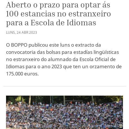
Aberto o prazo para optar ás
100 estancias no estranxeiro
para a Escola de Idiomas
LUNS
,
24
ABR
2023
O BOPPO publicou este luns o extracto da
convocatoria das bolsas para estadías lingüísticas
no estranxeiro do alumnado da Escola Oficial de
Idiomas para o ano 2023 que ten un orzamento de
175.000 euros.