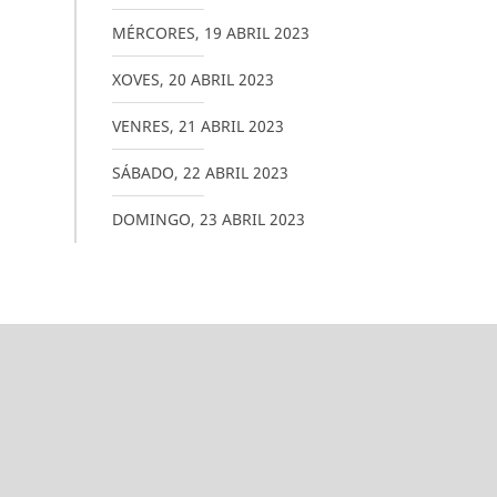
MÉRCORES
,
19
ABRIL
2023
XOVES
,
20
ABRIL
2023
VENRES
,
21
ABRIL
2023
SÁBADO
,
22
ABRIL
2023
DOMINGO
,
23
ABRIL
2023