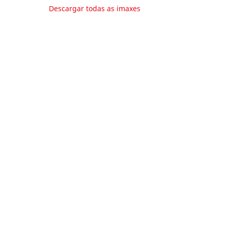
Descargar todas as imaxes