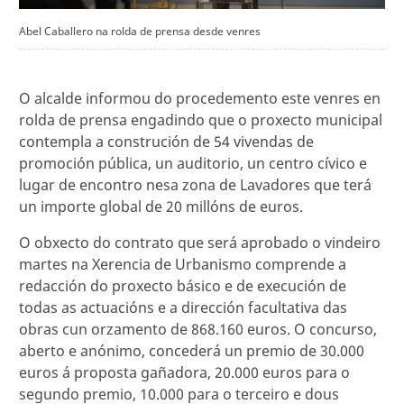
Abel Caballero na rolda de prensa desde venres
O alcalde informou do procedemento este venres en
rolda de prensa engadindo que o proxecto municipal
contempla a construción de 54 vivendas de
promoción pública, un auditorio, un centro cívico e
lugar de encontro nesa zona de Lavadores que terá
un importe global de 20 millóns de euros.
O obxecto do contrato que será aprobado o vindeiro
martes na Xerencia de Urbanismo comprende a
redacción do proxecto básico e de execución de
todas as actuacións e a dirección facultativa das
obras cun orzamento de 868.160 euros. O concurso,
aberto e anónimo, concederá un premio de 30.000
euros á proposta gañadora, 20.000 euros para o
segundo premio, 10.000 para o terceiro e dous