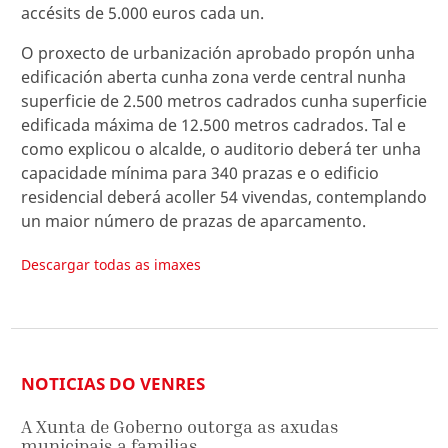
accésits de 5.000 euros cada un.
O proxecto de urbanización aprobado propón unha
edificación aberta cunha zona verde central nunha
superficie de 2.500 metros cadrados cunha superficie
edificada máxima de 12.500 metros cadrados. Tal e
como explicou o alcalde, o auditorio deberá ter unha
capacidade mínima para 340 prazas e o edificio
residencial deberá acoller 54 vivendas, contemplando
un maior número de prazas de aparcamento.
Descargar todas as imaxes
NOTICIAS DO VENRES
A Xunta de Goberno outorga as axudas
municipais a familias