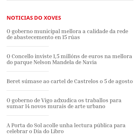
NOTICIAS DO XOVES
O goberno municipal mellora a calidade da rede
de abastecemento en 15 rúas
O Concello inviste 1,5 millóns de euros na mellora
do parque Nelson Mandela de Navia
Beret súmase ao cartel de Castrelos o 5 de agosto
O goberno de Vigo adxudica os traballos para
sumar 14 novos murais de arte urbano
A Porta do Sol acolle unha lectura pública para
celebrar o Día do Libro