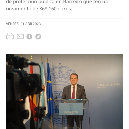
de protección pública en Barreiro que ten un
orzamento de 868.160 euros.
VENRES
,
21
ABR
2023