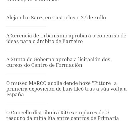
Alejandro Sanz, en Castrelos o 27 de xullo
A Xerencia de Urbanismo aprobará o concurso de
ideas para o ámbito de Barreiro
A Xunta de Goberno aproba a licitación dos
cursos do Centro de Formación
O museo MARCO acolle dende hoxe "Pittore" a
primeira exposición de Luis Lleó tras a súa volta a
España
O Concello distribuirá 150 exemplares de O
tesouro da miña lúa entre centros de Primaria