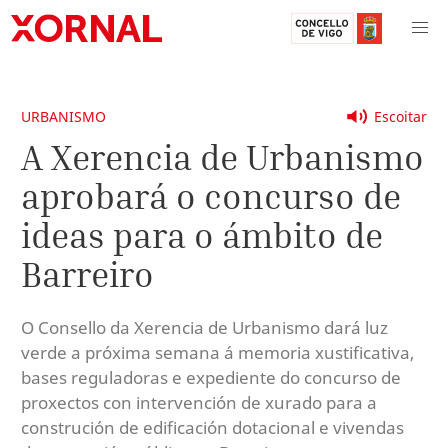
URBANISMO
Escoitar
A Xerencia de Urbanismo
aprobará o concurso de
ideas para o ámbito de
Barreiro
O Consello da Xerencia de Urbanismo dará luz
verde a próxima semana á memoria xustificativa,
bases reguladoras e expediente do concurso de
proxectos con intervención de xurado para a
construción de edificación dotacional e vivendas