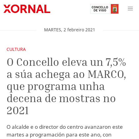
MARTES
,
2
febreiro
2021
CULTURA
O Concello eleva un 7,5%
a súa achega ao MARCO,
que programa unha
decena de mostras no
2021
O alcalde e o director do centro avanzaron este
martes a programación para este ano, con