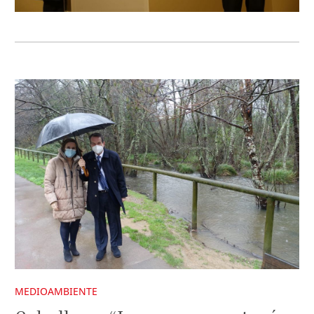
MEDIOAMBIENTE