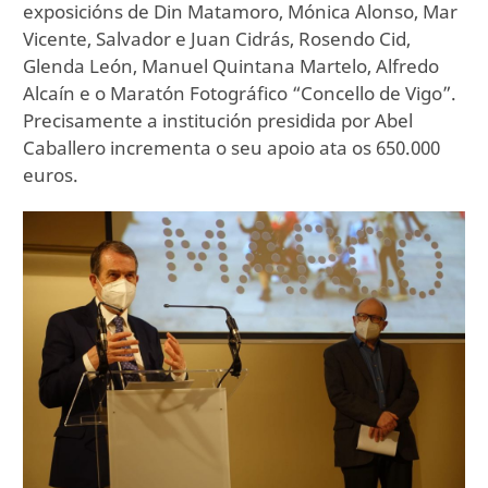
exposicións de Din Matamoro, Mónica Alonso, Mar
Vicente, Salvador e Juan Cidrás, Rosendo Cid,
Glenda León, Manuel Quintana Martelo, Alfredo
Alcaín e o Maratón Fotográfico “Concello de Vigo”.
Precisamente a institución presidida por Abel
Caballero incrementa o seu apoio ata os 650.000
euros.