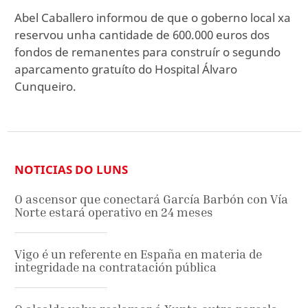
Abel Caballero informou de que o goberno local xa
reservou unha cantidade de 600.000 euros dos
fondos de remanentes para construír o segundo
aparcamento gratuíto do Hospital Álvaro
Cunqueiro.
NOTICIAS DO LUNS
O ascensor que conectará García Barbón con Vía
Norte estará operativo en 24 meses
Vigo é un referente en España en materia de
integridade na contratación pública