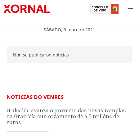
SÁBADO
,
6
febreiro
2021
Non se publicaron noticias
NOTICIAS DO VENRES
O alcalde avanza o proxecto das novas ramplas
da Gran Vía cun orzamento de 4,5 millóns de
euros