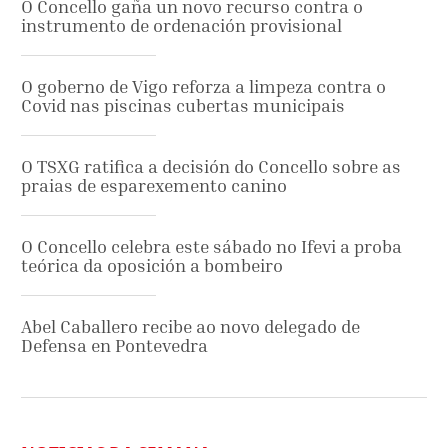
O Concello gaña un novo recurso contra o
instrumento de ordenación provisional
O goberno de Vigo reforza a limpeza contra o
Covid nas piscinas cubertas municipais
O TSXG ratifica a decisión do Concello sobre as
praias de esparexemento canino
O Concello celebra este sábado no Ifevi a proba
teórica da oposición a bombeiro
Abel Caballero recibe ao novo delegado de
Defensa en Pontevedra