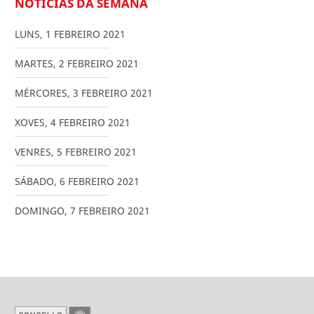
NOTICIAS DA SEMANA
LUNS
,
1
FEBREIRO
2021
MARTES
,
2
FEBREIRO
2021
MÉRCORES
,
3
FEBREIRO
2021
XOVES
,
4
FEBREIRO
2021
VENRES
,
5
FEBREIRO
2021
SÁBADO
,
6
FEBREIRO
2021
DOMINGO
,
7
FEBREIRO
2021