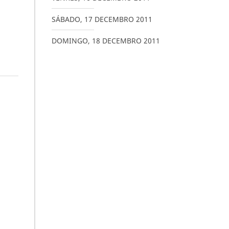
SÁBADO
,
17
DECEMBRO
2011
DOMINGO
,
18
DECEMBRO
2011