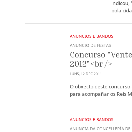
indicou,
pola cid
ANUNCIOS E BANDOS
ANUNCIO DE FESTAS
Concurso "Vente
2012"<br />
LUNS
,
12
DEC
2011
O obxecto deste concurso 
para acompañar os Reis Ma
ANUNCIOS E BANDOS
ANUNCIA DA CONCELLERÍA DE