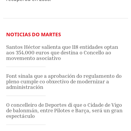
NOTICIAS DO MARTES
Santos Héctor salienta que 118 entidades optan
aos 354.000 euros que destina o Concello ao
movemento asociativo
Font sinala que a aprobación do regulamento do
pleno cumple co obxectivo de modernizar a
administración
O concelleiro de Deportes di que o Cidade de Vigo
de balonmán, entre Pilotes e Barça, será un gran
espectáculo