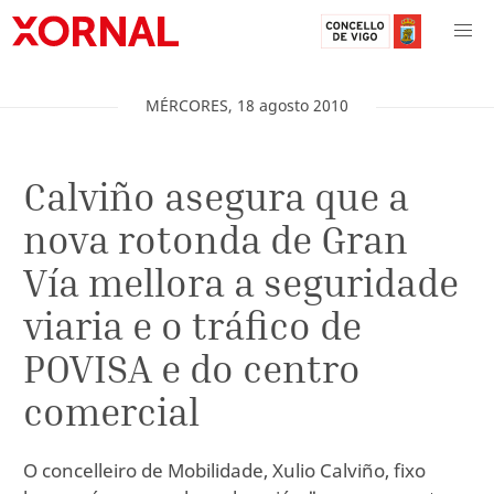
MÉRCORES
,
18
agosto
2010
Calviño asegura que a
nova rotonda de Gran
Vía mellora a seguridade
viaria e o tráfico de
POVISA e do centro
comercial
O concelleiro de Mobilidade, Xulio Calviño, fixo