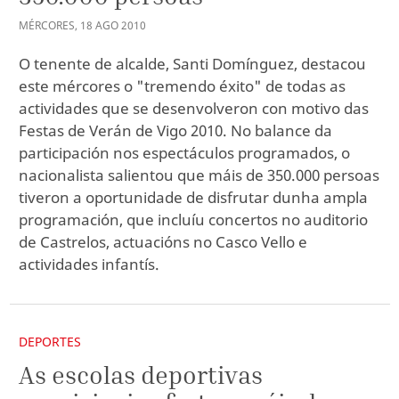
MÉRCORES
,
18
AGO
2010
O tenente de alcalde, Santi Domínguez, destacou
este mércores o "tremendo éxito" de todas as
actividades que se desenvolveron con motivo das
Festas de Verán de Vigo 2010. No balance da
participación nos espectáculos programados, o
nacionalista salientou que máis de 350.000 persoas
tiveron a oportunidade de disfrutar dunha ampla
programación, que incluíu concertos no auditorio
de Castrelos, actuacións no Casco Vello e
actividades infantís.
DEPORTES
As escolas deportivas