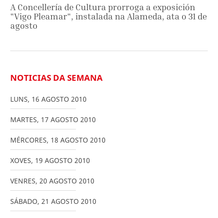
A Concellería de Cultura prorroga a exposición
"Vigo Pleamar", instalada na Alameda, ata o 31 de
agosto
NOTICIAS DA SEMANA
LUNS
,
16
AGOSTO
2010
MARTES
,
17
AGOSTO
2010
MÉRCORES
,
18
AGOSTO
2010
XOVES
,
19
AGOSTO
2010
VENRES
,
20
AGOSTO
2010
SÁBADO
,
21
AGOSTO
2010