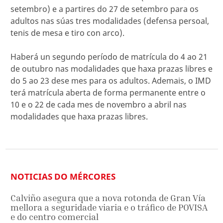
setembro) e a partires do 27 de setembro para os
adultos nas súas tres modalidades (defensa persoal,
tenis de mesa e tiro con arco).
Haberá un segundo período de matrícula do 4 ao 21
de outubro nas modalidades que haxa prazas libres e
do 5 ao 23 dese mes para os adultos. Ademais, o IMD
terá matrícula aberta de forma permanente entre o
10 e o 22 de cada mes de novembro a abril nas
modalidades que haxa prazas libres.
NOTICIAS DO MÉRCORES
Calviño asegura que a nova rotonda de Gran Vía
mellora a seguridade viaria e o tráfico de POVISA
e do centro comercial