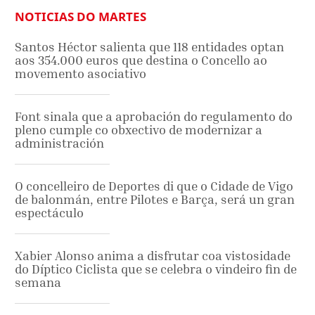
NOTICIAS DO MARTES
Santos Héctor salienta que 118 entidades optan
aos 354.000 euros que destina o Concello ao
movemento asociativo
Font sinala que a aprobación do regulamento do
pleno cumple co obxectivo de modernizar a
administración
O concelleiro de Deportes di que o Cidade de Vigo
de balonmán, entre Pilotes e Barça, será un gran
espectáculo
Xabier Alonso anima a disfrutar coa vistosidade
do Díptico Ciclista que se celebra o vindeiro fin de
semana