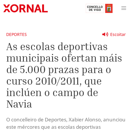
DEPORTES
Escoitar
As escolas deportivas
municipais ofertan máis
de 5.000 prazas para o
curso 2010/2011, que
inclúen o campo de
Navia
O concelleiro de Deportes, Xabier Alonso, anunciou
este mércores que as escolas deportivas