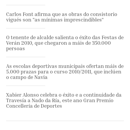
Carlos Font afirma que as obras do consistorio
vigués son "as mínimas imprescindibles"
O tenente de alcalde salienta o éxito das Festas de
Verán 2010, que chegaron a máis de 350.000
persoas
As escolas deportivas municipais ofertan máis de
5.000 prazas para o curso 2010/2011, que inclúen
o campo de Navia
Xabier Alonso celebra o éxito e a continuidade da
Travesía a Nado da Ría, este ano Gran Premio
Concellería de Deportes