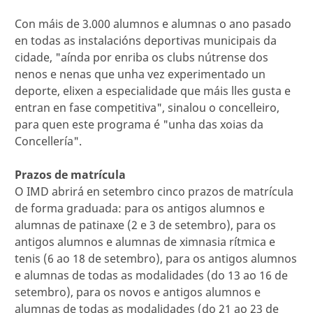
Con máis de 3.000 alumnos e alumnas o ano pasado
en todas as instalacións deportivas municipais da
cidade, "aínda por enriba os clubs nútrense dos
nenos e nenas que unha vez experimentado un
deporte, elixen a especialidade que máis lles gusta e
entran en fase competitiva", sinalou o concelleiro,
para quen este programa é "unha das xoias da
Concellería".
Prazos de matrícula
O IMD abrirá en setembro cinco prazos de matrícula
de forma graduada: para os antigos alumnos e
alumnas de patinaxe (2 e 3 de setembro), para os
antigos alumnos e alumnas de ximnasia rítmica e
tenis (6 ao 18 de setembro), para os antigos alumnos
e alumnas de todas as modalidades (do 13 ao 16 de
setembro), para os novos e antigos alumnos e
alumnas de todas as modalidades (do 21 ao 23 de