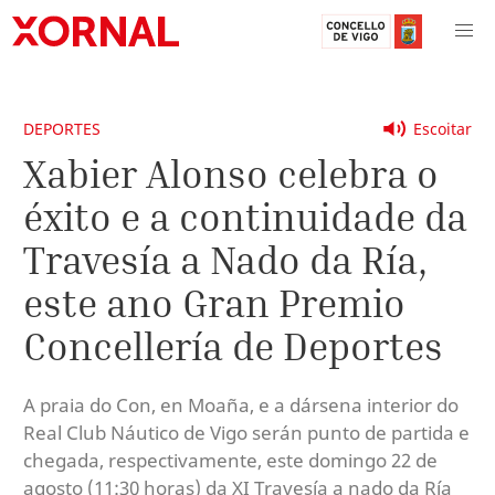
DEPORTES
Escoitar
Xabier Alonso celebra o
éxito e a continuidade da
Travesía a Nado da Ría,
este ano Gran Premio
Concellería de Deportes
A praia do Con, en Moaña, e a dársena interior do
Real Club Náutico de Vigo serán punto de partida e
chegada, respectivamente, este domingo 22 de
agosto (11:30 horas) da XI Travesía a nado da Ría