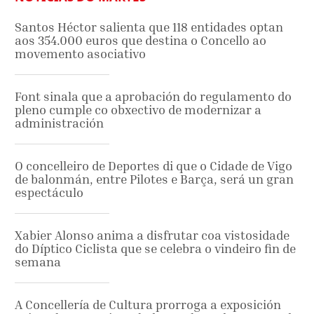
Santos Héctor salienta que 118 entidades optan
aos 354.000 euros que destina o Concello ao
movemento asociativo
Font sinala que a aprobación do regulamento do
pleno cumple co obxectivo de modernizar a
administración
O concelleiro de Deportes di que o Cidade de Vigo
de balonmán, entre Pilotes e Barça, será un gran
espectáculo
Xabier Alonso anima a disfrutar coa vistosidade
do Díptico Ciclista que se celebra o vindeiro fin de
semana
A Concellería de Cultura prorroga a exposición