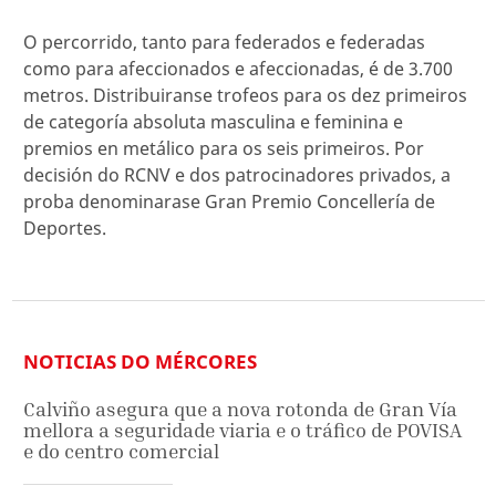
O percorrido, tanto para federados e federadas
como para afeccionados e afeccionadas, é de 3.700
metros. Distribuiranse trofeos para os dez primeiros
de categoría absoluta masculina e feminina e
premios en metálico para os seis primeiros. Por
decisión do RCNV e dos patrocinadores privados, a
proba denominarase Gran Premio Concellería de
Deportes.
NOTICIAS DO MÉRCORES
Calviño asegura que a nova rotonda de Gran Vía
mellora a seguridade viaria e o tráfico de POVISA
e do centro comercial