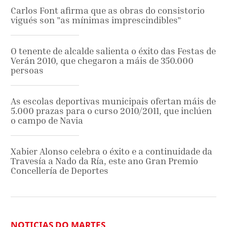
Carlos Font afirma que as obras do consistorio
vigués son "as mínimas imprescindibles"
O tenente de alcalde salienta o éxito das Festas de
Verán 2010, que chegaron a máis de 350.000
persoas
As escolas deportivas municipais ofertan máis de
5.000 prazas para o curso 2010/2011, que inclúen
o campo de Navia
Xabier Alonso celebra o éxito e a continuidade da
Travesía a Nado da Ría, este ano Gran Premio
Concellería de Deportes
NOTICIAS DO MARTES