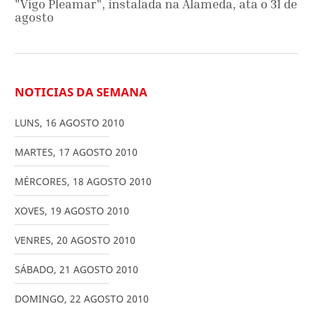
"Vigo Pleamar", instalada na Alameda, ata o 31 de
agosto
NOTICIAS DA SEMANA
LUNS
,
16
AGOSTO
2010
MARTES
,
17
AGOSTO
2010
MÉRCORES
,
18
AGOSTO
2010
XOVES
,
19
AGOSTO
2010
VENRES
,
20
AGOSTO
2010
SÁBADO
,
21
AGOSTO
2010
DOMINGO
,
22
AGOSTO
2010