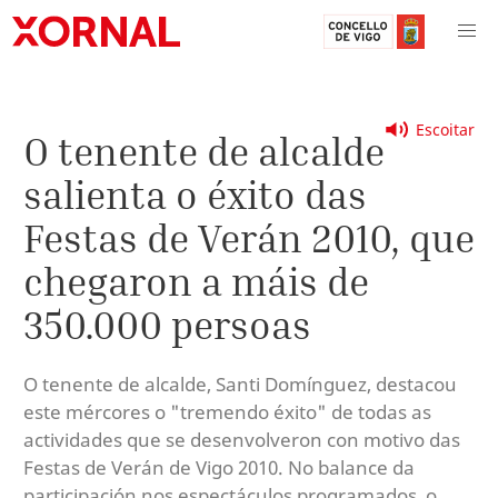
Escoitar
O tenente de alcalde
salienta o éxito das
Festas de Verán 2010, que
chegaron a máis de
350.000 persoas
O tenente de alcalde, Santi Domínguez, destacou
este mércores o "tremendo éxito" de todas as
actividades que se desenvolveron con motivo das
Festas de Verán de Vigo 2010. No balance da
participación nos espectáculos programados, o