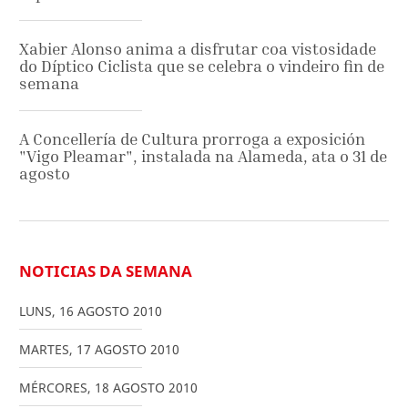
Xabier Alonso anima a disfrutar coa vistosidade
do Díptico Ciclista que se celebra o vindeiro fin de
semana
A Concellería de Cultura prorroga a exposición
"Vigo Pleamar", instalada na Alameda, ata o 31 de
agosto
NOTICIAS DA SEMANA
LUNS
,
16
AGOSTO
2010
MARTES
,
17
AGOSTO
2010
MÉRCORES
,
18
AGOSTO
2010