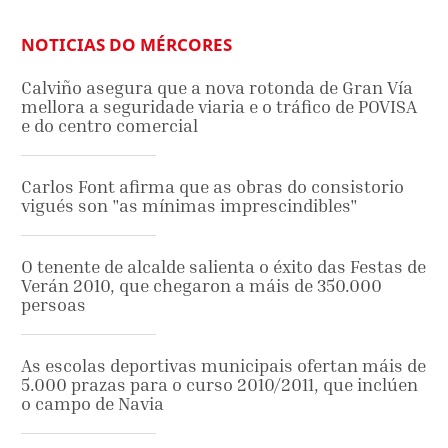
NOTICIAS DO MÉRCORES
Calviño asegura que a nova rotonda de Gran Vía
mellora a seguridade viaria e o tráfico de POVISA
e do centro comercial
Carlos Font afirma que as obras do consistorio
vigués son "as mínimas imprescindibles"
O tenente de alcalde salienta o éxito das Festas de
Verán 2010, que chegaron a máis de 350.000
persoas
As escolas deportivas municipais ofertan máis de
5.000 prazas para o curso 2010/2011, que inclúen
o campo de Navia