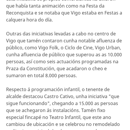
que había tanta animación como na Festa da
Reconquista e se notaba que Vigo estaba en Festas a
calquera hora do día.
Outras das iniciativas levadas a cabo no centro de
Vigo que tamén contaron cunha notable afluenza de
público, como Vigo Folk, o Ciclo de Cine, Vigo Urban,
cunha afluencia de público que superou as as 10.000
persoas, así como seis actuacións programadas na
Praza da Constitución, que acadaron o cheo e
sumaron en total 8.000 persoas.
Respecto á programación infantil, o tenente de
alcalde destacou Castro Cativo, unha iniciativa "que
sigue funcionando", chegando a 15.000 as persoas
que se achegaron ás instalacións. Tamén fixo
especial fincapé no Teatro Infantil, que este ano
cambiou de ubicación e se celebrou no remodelado