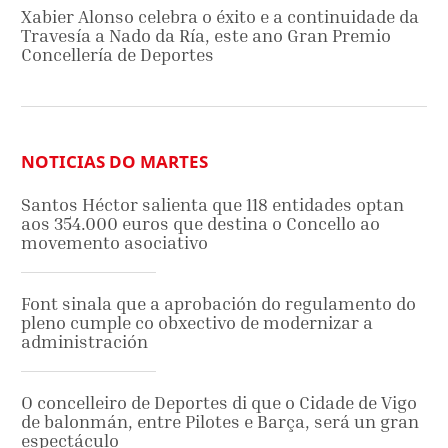
Xabier Alonso celebra o éxito e a continuidade da
Travesía a Nado da Ría, este ano Gran Premio
Concellería de Deportes
NOTICIAS DO MARTES
Santos Héctor salienta que 118 entidades optan
aos 354.000 euros que destina o Concello ao
movemento asociativo
Font sinala que a aprobación do regulamento do
pleno cumple co obxectivo de modernizar a
administración
O concelleiro de Deportes di que o Cidade de Vigo
de balonmán, entre Pilotes e Barça, será un gran
espectáculo