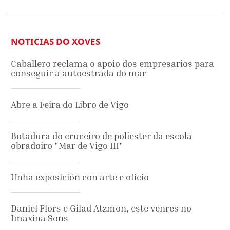
NOTICIAS DO XOVES
Caballero reclama o apoio dos empresarios para
conseguir a autoestrada do mar
Abre a Feira do Libro de Vigo
Botadura do cruceiro de poliester da escola
obradoiro "Mar de Vigo III"
Unha exposición con arte e oficio
Daniel Flors e Gilad Atzmon, este venres no
Imaxina Sons