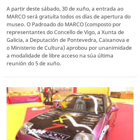
A partir deste sábado, 30 de xuño, a entrada ao
MARCO será gratuíta todos os días de apertura do
museo. O Padroado do MARCO (composto por
representantes do Concello de Vigo, a Xunta de
Galicia, a Deputación de Pontevedra, Caixanova e
o Ministerio de Cultura) aprobou por unanimidade
a modalidade de libre acceso na súa última
reunión do 5 de xuño.