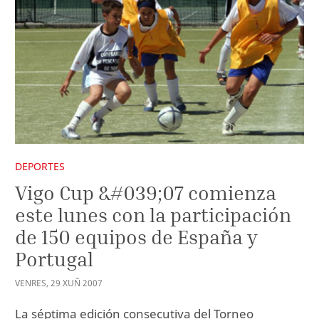
DEPORTES
Vigo Cup &#039;07 comienza
este lunes con la participación
de 150 equipos de España y
Portugal
VENRES
,
29
XUÑ
2007
La séptima edición consecutiva del Torneo