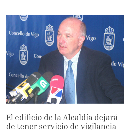
El edificio de la Alcaldía dejará
de tener servicio de vigilancia