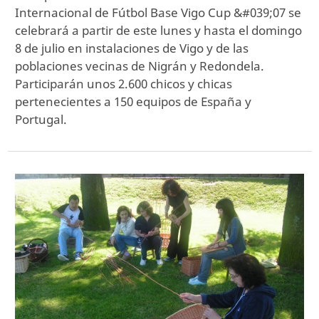
Internacional de Fútbol Base Vigo Cup &#039;07 se
celebrará a partir de este lunes y hasta el domingo
8 de julio en instalaciones de Vigo y de las
poblaciones vecinas de Nigrán y Redondela.
Participarán unos 2.600 chicos y chicas
pertenecientes a 150 equipos de España y
Portugal.