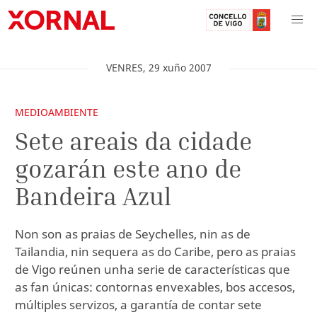
VENRES
,
29
xuño
2007
MEDIOAMBIENTE
Sete areais da cidade
gozarán este ano de
Bandeira Azul
Non son as praias de Seychelles, nin as de
Tailandia, nin sequera as do Caribe, pero as praias
de Vigo reúnen unha serie de características que
as fan únicas: contornas envexables, bos accesos,
múltiples servizos, a garantía de contar sete