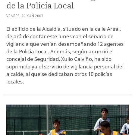
de la Policía Local
VENRES
,
29
XUÑ
2007
El edificio de la Alcaldía, situado en la calle Areal,
dejará de contar este lunes con el servicio de
vigilancia que venían desempeñando 12 agentes
de la Policía Local. Además, según anunció el
concejal de Seguridad, Xulio Calviño, ha sido
suprimido ya el servicio de vigilancia personal del
alcalde, al que se dedicaban otros 10 policías
locales.