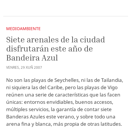
MEDIOAMBIENTE
Siete arenales de la ciudad
disfrutarán este año de
Bandeira Azul
VENRES
,
29
XUÑ
2007
No son las playas de Seychelles, ni las de Tailandia,
ni siquiera las del Caribe, pero las playas de Vigo
reúnen una serie de características que las facen
únicas: entornos envidiables, buenos accesos,
múltiples servicios, la garantía de contar siete
Banderas Azules este verano, y sobre todo una
arena fina y blanca, más propia de otras latitudes.