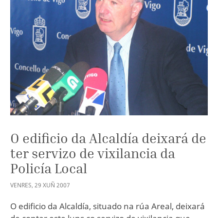
O edificio da Alcaldía deixará de
ter servizo de vixilancia da
Policía Local
VENRES
,
29
XUÑ
2007
O edificio da Alcaldía, situado na rúa Areal, deixará