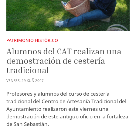
PATRIMONIO HISTÓRICO
Alumnos del CAT realizan una
demostración de cestería
tradicional
VENRES
,
29
XUÑ
2007
Profesores y alumnos del curso de cestería
tradicional del Centro de Artesanía Tradicional del
Ayuntamiento realizaron este viernes una
demostración de este antiguo oficio en la fortaleza
de San Sebastián.