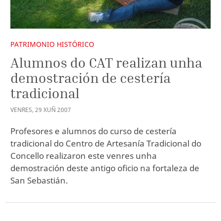
PATRIMONIO HISTÓRICO
Alumnos do CAT realizan unha
demostración de cestería
tradicional
VENRES
,
29
XUÑ
2007
Profesores e alumnos do curso de cestería
tradicional do Centro de Artesanía Tradicional do
Concello realizaron este venres unha
demostración deste antigo oficio na fortaleza de
San Sebastián.