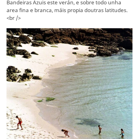
Bandeiras Azuis este verán, e sobre todo unha
area fina e branca, máis propia doutras latitudes.
<br />