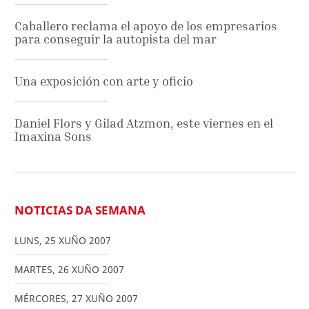
Caballero reclama el apoyo de los empresarios
para conseguir la autopista del mar
Una exposición con arte y oficio
Daniel Flors y Gilad Atzmon, este viernes en el
Imaxina Sons
NOTICIAS DA SEMANA
LUNS
,
25
XUÑO
2007
MARTES
,
26
XUÑO
2007
MÉRCORES
,
27
XUÑO
2007