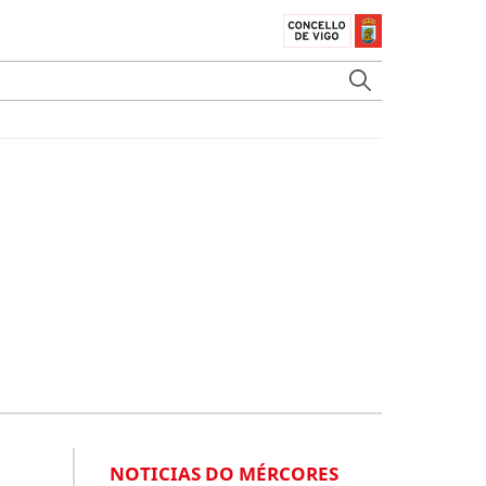
NOTICIAS DO MÉRCORES