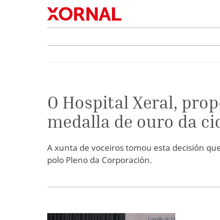
O Hospital Xeral, prop
medalla de ouro da ci
A xunta de voceiros tomou esta decisión que
polo Pleno da Corporación.