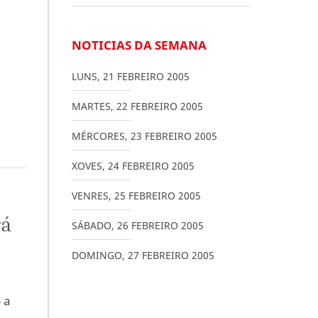
NOTICIAS DA SEMANA
LUNS
,
21
FEBREIRO
2005
MARTES
,
22
FEBREIRO
2005
MÉRCORES
,
23
FEBREIRO
2005
XOVES
,
24
FEBREIRO
2005
VENRES
,
25
FEBREIRO
2005
rá
SÁBADO
,
26
FEBREIRO
2005
DOMINGO
,
27
FEBREIRO
2005
 a