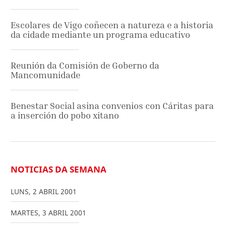
Escolares de Vigo coñecen a natureza e a historia
da cidade mediante un programa educativo
Reunión da Comisión de Goberno da
Mancomunidade
Benestar Social asina convenios con Cáritas para
a inserción do pobo xitano
NOTICIAS DA SEMANA
LUNS
,
2
ABRIL
2001
MARTES
,
3
ABRIL
2001