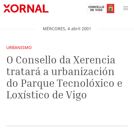
MÉRCORES
,
4
abril
2001
URBANISMO
O Consello da Xerencia
tratará a urbanización
do Parque Tecnolóxico e
Loxístico de Vigo