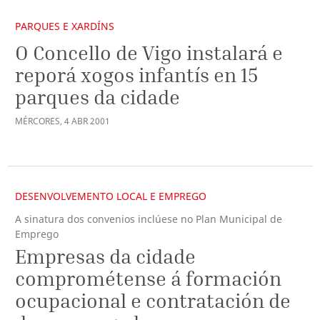
PARQUES E XARDÍNS
O Concello de Vigo instalará e
reporá xogos infantís en 15
parques da cidade
MÉRCORES
,
4
ABR
2001
DESENVOLVEMENTO LOCAL E EMPREGO
A sinatura dos convenios inclúese no Plan Municipal de
Emprego
Empresas da cidade
comprométense á formación
ocupacional e contratación de