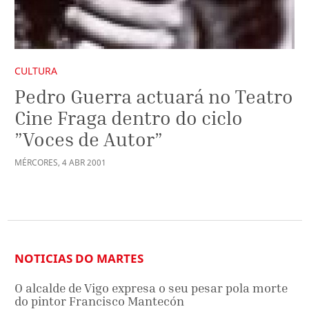
CULTURA
Pedro Guerra actuará no Teatro
Cine Fraga dentro do ciclo
”Voces de Autor”
MÉRCORES
,
4
ABR
2001
NOTICIAS DO MARTES
O alcalde de Vigo expresa o seu pesar pola morte
do pintor Francisco Mantecón